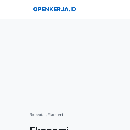
OPENKERJA.ID
Beranda
Ekonomi