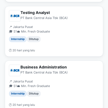
Testing Analyst
PT Bank Central Asia Tbk (BCA)
📍 Jakarta Pusat
🎓 S1
💼 Min. Fresh Graduate
Internship
Ditutup
🕐 20 hari yang lalu
Business Administration
PT Bank Central Asia Tbk (BCA)
📍 Jakarta Pusat
🎓 S1
💼 Min. Fresh Graduate
Internship
Ditutup
🕐 20 hari yang lalu