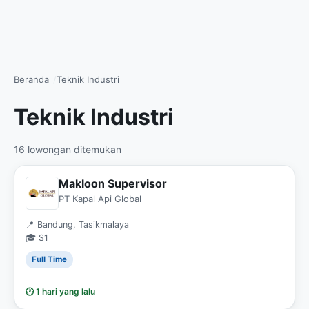
Beranda
Teknik Industri
Teknik Industri
16 lowongan ditemukan
Makloon Supervisor
PT Kapal Api Global
📍 Bandung, Tasikmalaya
🎓 S1
Full Time
🕐 1 hari yang lalu