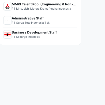
MMKI Talent Pool (Engineering & Non-Engineering)
PT Mitsubishi Motors Krama Yudha Indonesia
Administrative Staff
PT Surya Toto Indonesia Tbk
Business Development Staff
PT Silkargo Indonesia