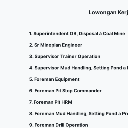
Lowongan Ker
1. Superintendent OB, Disposal ă Coal Mine
2. Sr Mineplan Engineer
3. Supervisor Trainer Operation
4. Supervisor Mud Handling, Setting Pond a 
5. Foreman Equipment
6. Foreman Pit Stop Commander
7. Foreman Pit HRM
8. Foreman Mud Handling, Setting Pond a Pr
9. Foreman Drill Operation