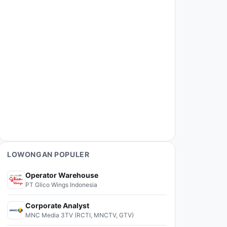
LOWONGAN POPULER
Operator Warehouse
PT Glico Wings Indonesia
Corporate Analyst
MNC Media 3TV (RCTI, MNCTV, GTV)