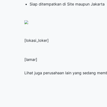
Siap ditempatkan di Site maupun Jakarta
[lokasi_loker]
[lamar]
Lihat juga perusahaan lain yang sedang me