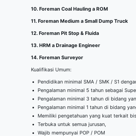
10. Foreman Coal Hauling a ROM
11. Foreman Medium a Small Dump Truck
12. Foreman Pit Stop & Fluida
13. HRM a Drainage Engineer
14. Foreman Surveyor
Kualifikasi Umum:
Pendidikan minimal SMA / SMK / S1 dengan
Pengalaman minimal 5 tahun sebagai Super
Pengalaman minimal 3 tahun di bidang ya
Pengalaman minimal 1 tahun di bidang yan
Memiliki pengetahuan yang kuat terkait bis
Terbuka untuk semua jurusan,
Wajib mempunyai POP / POM