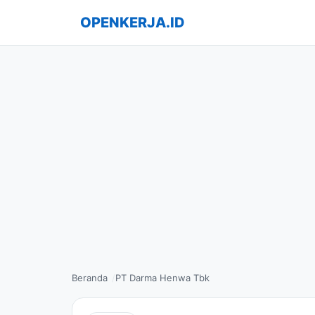
OPENKERJA.ID
Beranda
PT Darma Henwa Tbk