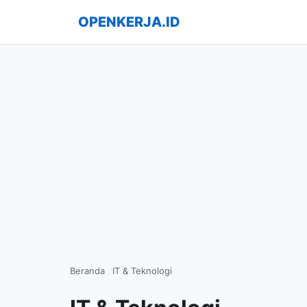
OPENKERJA.ID
Beranda
IT & Teknologi