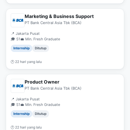
Marketing & Business Support
PT Bank Central Asia Tbk (BCA)
📍 Jakarta Pusat
🎓 S1
💼 Min. Fresh Graduate
Internship
Ditutup
🕐 22 hari yang lalu
Product Owner
PT Bank Central Asia Tbk (BCA)
📍 Jakarta Pusat
🎓 S1
💼 Min. Fresh Graduate
Internship
Ditutup
🕐 22 hari yang lalu