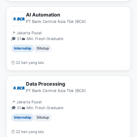
AI Automation
PT Bank Central Asia Tbk (BCA)
📍 Jakarta Pusat
🎓 S1
💼 Min. Fresh Graduate
Internship
Ditutup
🕐 22 hari yang lalu
Data Processing
PT Bank Central Asia Tbk (BCA)
📍 Jakarta Pusat
🎓 S1
💼 Min. Fresh Graduate
Internship
Ditutup
🕐 22 hari yang lalu