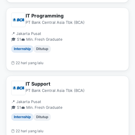
IT Programming
PT Bank Central Asia Tbk (BCA)
📍 Jakarta Pusat
🎓 S1
💼 Min. Fresh Graduate
Internship
Ditutup
🕐 22 hari yang lalu
IT Support
PT Bank Central Asia Tbk (BCA)
📍 Jakarta Pusat
🎓 S1
💼 Min. Fresh Graduate
Internship
Ditutup
🕐 22 hari yang lalu