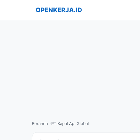
OPENKERJA.ID
Beranda
PT Kapal Api Global