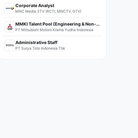
Corporate Analyst
MNC Media 3TV (RCTI, MNCTV, GTV)
MMKI Talent Pool (Engineering & Non-Engineering)
PT Mitsubishi Motors Krama Yudha Indonesia
Administrative Staff
PT Surya Toto Indonesia Tbk