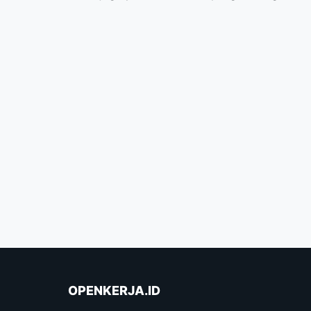
OPENKERJA.ID