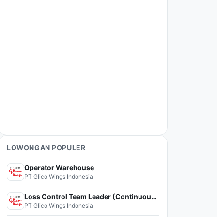
LOWONGAN POPULER
Operator Warehouse
PT Glico Wings Indonesia
Loss Control Team Leader (Continuous Improvement)
PT Glico Wings Indonesia