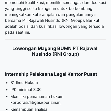
memenuhi kualifikasi, memiliki semangat dan dedikasi
yang tinggi serta keinginan untuk berkembang
meningkatkan keterampilan dan pengalamannya
bersama PT Rajawali Nusindo (RNI Group). Berikut
adalah posisi dan kualifikasi lowongan yang tersedia
pada saat ini.
Lowongan Magang BUMN PT Rajawali
Nusindo (RNI Group)
Internship Pelaksana Legal Kantor Pusat
S1 Ilmu Hukum
IPK minimal 3.00
Memiliki pemahaman hukum
korporasi/litigasi/perizinan;
Kemampuan analisa