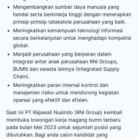
Mengembangkan sumber daya manusia yang
handal serta berkinerja tinggi dengan menerapkan
prinsip-prinsip tatakelola perusahaan yang baik.
Meningkatkan kemampuan teknologi informasi
secara berkelanjutan untuk menghadapi kompetisi
global.
Menjadi perusahaan yang berperan dalam
integrasi antar anak perusahaan RNI Groups,
BUMN dan swasta lainnya (Integrated Supply
Chain).
Meningkatkan peran internal kontrol dan
manajemen risiko untuk mendorong kegiatan
operasi yang efektif dan efisien.
Saat ini PT Rajawali Nusindo (RNI Group) kembali
membuka
lowongan kerja magang bumn terbaru
pada bulan Mei 2023 untuk sejumlah posisi yang
dibutuhkan. Bagi anda calon kandidat yang