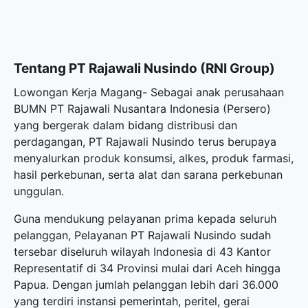
Tentang PT Rajawali Nusindo (RNI Group)
Lowongan Kerja Magang- Sebagai anak perusahaan
BUMN PT Rajawali Nusantara Indonesia (Persero)
yang bergerak dalam bidang distribusi dan
perdagangan, PT Rajawali Nusindo terus berupaya
menyalurkan produk konsumsi, alkes, produk farmasi,
hasil perkebunan, serta alat dan sarana perkebunan
unggulan.
Guna mendukung pelayanan prima kepada seluruh
pelanggan, Pelayanan PT Rajawali Nusindo sudah
tersebar diseluruh wilayah Indonesia di 43 Kantor
Representatif di 34 Provinsi mulai dari Aceh hingga
Papua. Dengan jumlah pelanggan lebih dari 36.000
yang terdiri instansi pemerintah, peritel, gerai