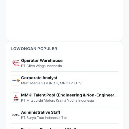
LOWONGAN POPULER
Operator Warehouse
PT Glico Wings Indonesia
Corporate Analyst
MNC Media 3TV (RCTI, MNCTV, GTV)
MMKI Talent Pool (Engineering & Non-Engineering)
PT Mitsubishi Motors Krama Yudha Indonesia
Administrative Staff
PT Surya Toto Indonesia Tbk