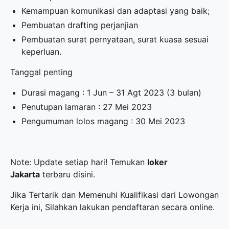
Kemampuan komunikasi dan adaptasi yang baik;
Pembuatan drafting perjanjian
Pembuatan surat pernyataan, surat kuasa sesuai
keperluan.
Tanggal penting
Durasi magang : 1 Jun – 31 Agt 2023 (3 bulan)
Penutupan lamaran : 27 Mei 2023
Pengumuman lolos magang : 30 Mei 2023
Note: Update setiap hari! Temukan
loker
Jakarta
terbaru disini.
Jika Tertarik dan Memenuhi Kualifikasi dari Lowongan
Kerja ini, Silahkan lakukan pendaftaran secara online.