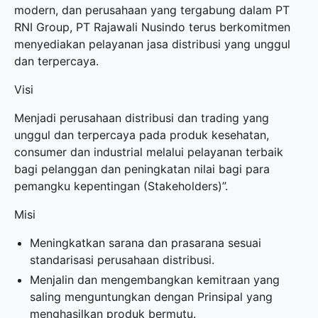
modern, dan perusahaan yang tergabung dalam PT
RNI Group, PT Rajawali Nusindo terus berkomitmen
menyediakan pelayanan jasa distribusi yang unggul
dan terpercaya.
Visi
Menjadi perusahaan distribusi dan trading yang
unggul dan terpercaya pada produk kesehatan,
consumer dan industrial melalui pelayanan terbaik
bagi pelanggan dan peningkatan nilai bagi para
pemangku kepentingan (Stakeholders)”.
Misi
Meningkatkan sarana dan prasarana sesuai
standarisasi perusahaan distribusi.
Menjalin dan mengembangkan kemitraan yang
saling menguntungkan dengan Prinsipal yang
menghasilkan produk bermutu.