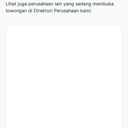
Lihat juga perusahaan lain yang sedang membuka
lowongan di
Direktori Perusahaan
kami.