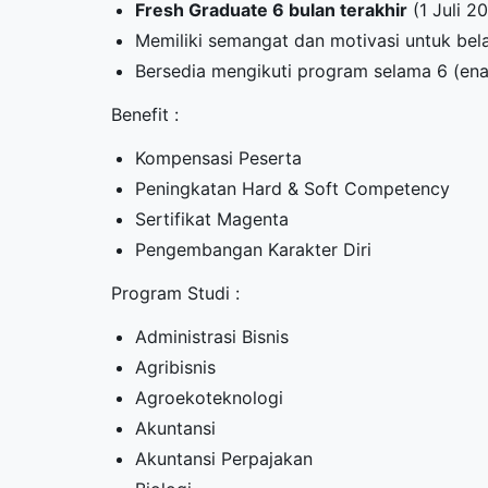
Fresh Graduate 6 bulan terakhir
(1 Juli 2
Memiliki semangat dan motivasi untuk bela
Bersedia mengikuti program selama 6 (en
Benefit :
Kompensasi Peserta
Peningkatan Hard & Soft Competency
Sertifikat Magenta
Pengembangan Karakter Diri
Program Studi :
Administrasi Bisnis
Agribisnis
Agroekoteknologi
Akuntansi
Akuntansi Perpajakan