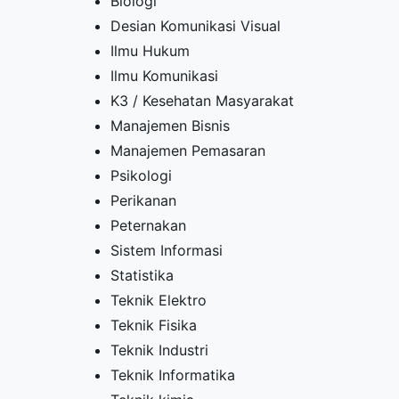
Biologi
Desian Komunikasi Visual
Ilmu Hukum
Ilmu Komunikasi
K3 / Kesehatan Masyarakat
Manajemen Bisnis
Manajemen Pemasaran
Psikologi
Perikanan
Peternakan
Sistem Informasi
Statistika
Teknik Elektro
Teknik Fisika
Teknik Industri
Teknik Informatika