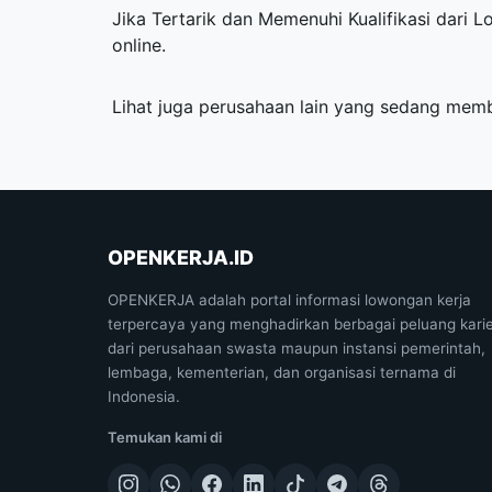
Jika Tertarik dan Memenuhi Kualifikasi dari L
online.
Lihat juga perusahaan lain yang sedang me
OPENKERJA.ID
OPENKERJA adalah portal informasi lowongan kerja
terpercaya yang menghadirkan berbagai peluang kari
dari perusahaan swasta maupun instansi pemerintah,
lembaga, kementerian, dan organisasi ternama di
Indonesia.
Temukan kami di