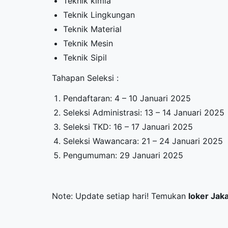
Teknik kimia
Teknik Lingkungan
Teknik Material
Teknik Mesin
Teknik Sipil
Tahapan Seleksi :
Pendaftaran: 4 – 10 Januari 2025
Seleksi Administrasi: 13 – 14 Januari 2025
Seleksi TKD: 16 – 17 Januari 2025
Seleksi Wawancara: 21 – 24 Januari 2025
Pengumuman: 29 Januari 2025
Note: Update setiap hari! Temukan
loker Jak