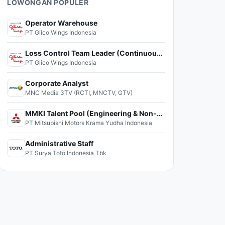
LOWONGAN POPULER
Operator Warehouse
PT Glico Wings Indonesia
Loss Control Team Leader (Continuous Improvement)
PT Glico Wings Indonesia
Corporate Analyst
MNC Media 3TV (RCTI, MNCTV, GTV)
MMKI Talent Pool (Engineering & Non-Engineering)
PT Mitsubishi Motors Krama Yudha Indonesia
Administrative Staff
PT Surya Toto Indonesia Tbk