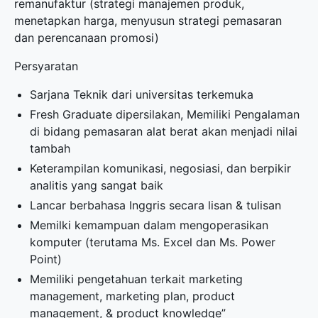
remanufaktur (strategi manajemen produk,
menetapkan harga, menyusun strategi pemasaran
dan perencanaan promosi)
Persyaratan
Sarjana Teknik dari universitas terkemuka
Fresh Graduate dipersilakan, Memiliki Pengalaman
di bidang pemasaran alat berat akan menjadi nilai
tambah
Keterampilan komunikasi, negosiasi, dan berpikir
analitis yang sangat baik
Lancar berbahasa Inggris secara lisan & tulisan
Memilki kemampuan dalam mengoperasikan
komputer (terutama Ms. Excel dan Ms. Power
Point)
Memiliki pengetahuan terkait marketing
management, marketing plan, product
management, & product knowledge”