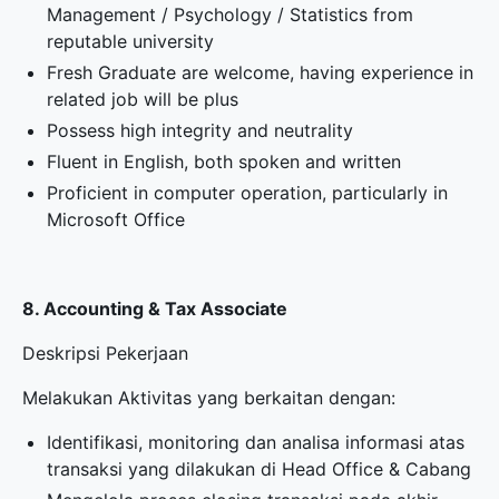
Management / Psychology / Statistics from
reputable university
Fresh Graduate are welcome, having experience in
related job will be plus
Possess high integrity and neutrality
Fluent in English, both spoken and written
Proficient in computer operation, particularly in
Microsoft Office
8. Accounting & Tax Associate
Deskripsi Pekerjaan
Melakukan Aktivitas yang berkaitan dengan:
Identifikasi, monitoring dan analisa informasi atas
transaksi yang dilakukan di Head Office & Cabang