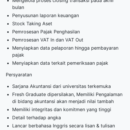
Mengelola proses closing transaksi pada akhir
bulan
Penyusunan laporan keuangan
Stock Taking Aset
Pemrosesan Pajak Penghasilan
Pemrosesan VAT In dan VAT Out
Menyiapkan data pelaporan hingga pembayaran
pajak
Menyiapkan data terkait pemeriksaan pajak
Persyaratan
Sarjana Akuntansi dari universitas terkemuka
Fresh Graduate dipersilakan, Memiliki Pengalaman
di bidang akuntansi akan menjadi nilai tambah
Memiliki integritas dan komitmen yang tinggi
Detail terhadap angka
Lancar berbahasa Inggris secara lisan & tulisan