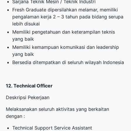
Sarjana Teknik Mesin / Teknik Industri
Fresh Graduate dipersilahkan melamar, memiliki
pengalaman kerja 2 – 3 tahun pada bidang serupa
lebih disukai
Memiliki pengetahuan dan keterampilan teknis
yang baik
Memiliki kemampuan komunikasi dan leadership
yang baik
Bersedia ditempatkan di seluruh wilayah Indonesia
12. Technical Officer
Deskripsi Pekerjaan
Melaksanakan seluruh aktivitas yang berkaitan
dengan :
Technical Support Service Assistant