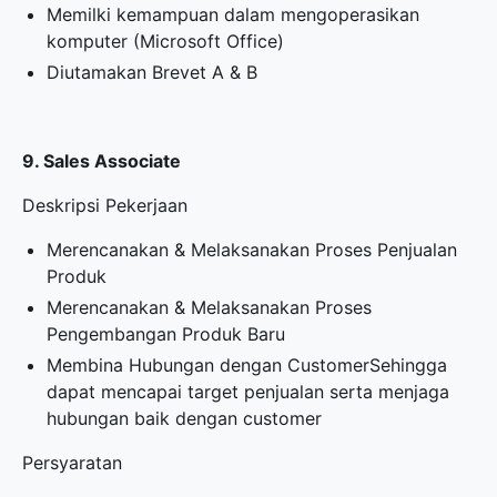
Memilki kemampuan dalam mengoperasikan
komputer (Microsoft Office)
Diutamakan Brevet A & B
9. Sales Associate
Deskripsi Pekerjaan
Merencanakan & Melaksanakan Proses Penjualan
Produk
Merencanakan & Melaksanakan Proses
Pengembangan Produk Baru
Membina Hubungan dengan CustomerSehingga
dapat mencapai target penjualan serta menjaga
hubungan baik dengan customer
Persyaratan