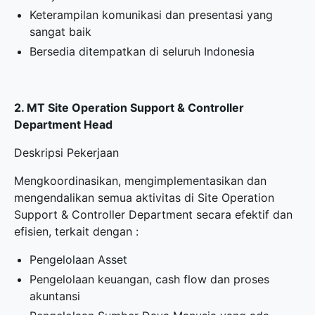
Keterampilan komunikasi dan presentasi yang
sangat baik
Bersedia ditempatkan di seluruh Indonesia
2. MT Site Operation Support & Controller
Department Head
Deskripsi Pekerjaan
Mengkoordinasikan, mengimplementasikan dan
mengendalikan semua aktivitas di Site Operation
Support & Controller Department secara efektif dan
efisien, terkait dengan :
Pengelolaan Asset
Pengelolaan keuangan, cash flow dan proses
akuntansi