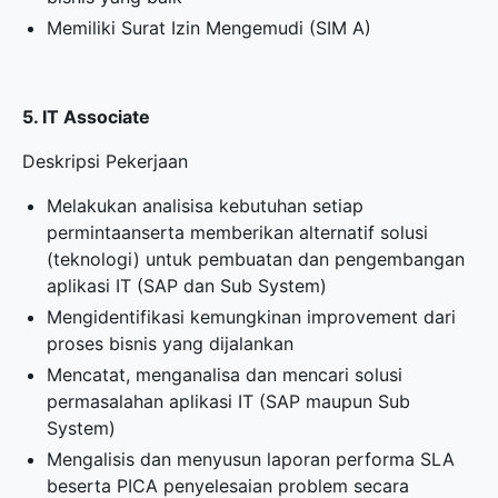
Memiliki Surat Izin Mengemudi (SIM A)
5. IT Associate
Deskripsi Pekerjaan
Melakukan analisisa kebutuhan setiap
permintaanserta memberikan alternatif solusi
(teknologi) untuk pembuatan dan pengembangan
aplikasi IT (SAP dan Sub System)
Mengidentifikasi kemungkinan improvement dari
proses bisnis yang dijalankan
Mencatat, menganalisa dan mencari solusi
permasalahan aplikasi IT (SAP maupun Sub
System)
Mengalisis dan menyusun laporan performa SLA
beserta PICA penyelesaian problem secara