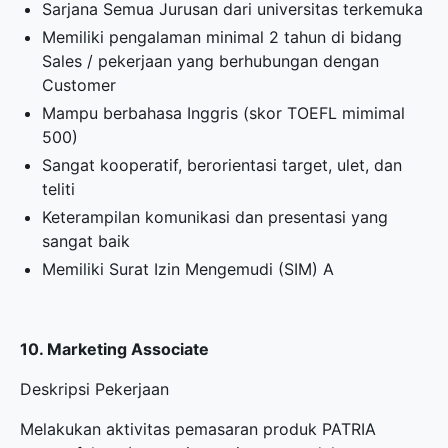
Sarjana Semua Jurusan dari universitas terkemuka
Memiliki pengalaman minimal 2 tahun di bidang
Sales / pekerjaan yang berhubungan dengan
Customer
Mampu berbahasa Inggris (skor TOEFL mimimal
500)
Sangat kooperatif, berorientasi target, ulet, dan
teliti
Keterampilan komunikasi dan presentasi yang
sangat baik
Memiliki Surat Izin Mengemudi (SIM) A
10. Marketing Associate
Deskripsi Pekerjaan
Melakukan aktivitas pemasaran produk PATRIA