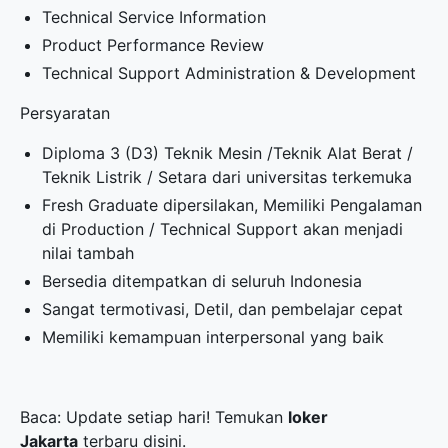
Technical Service Information
Product Performance Review
Technical Support Administration & Development
Persyaratan
Diploma 3 (D3) Teknik Mesin /Teknik Alat Berat /
Teknik Listrik / Setara dari universitas terkemuka
Fresh Graduate dipersilakan, Memiliki Pengalaman
di Production / Technical Support akan menjadi
nilai tambah
Bersedia ditempatkan di seluruh Indonesia
Sangat termotivasi, Detil, dan pembelajar cepat
Memiliki kemampuan interpersonal yang baik
Baca: Update setiap hari! Temukan
loker
Jakarta
terbaru disini.