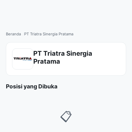
Beranda
PT Triatra Sinergia Pratama
PT Triatra Sinergia
Pratama
Posisi yang Dibuka
📋