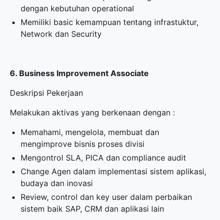
dengan kebutuhan operational
Memiliki basic kemampuan tentang infrastuktur,
Network dan Security
6. Business Improvement Associate
Deskripsi Pekerjaan
Melakukan aktivas yang berkenaan dengan :
Memahami, mengelola, membuat dan
mengimprove bisnis proses divisi
Mengontrol SLA, PICA dan compliance audit
Change Agen dalam implementasi sistem aplikasi,
budaya dan inovasi
Review, control dan key user dalam perbaikan
sistem baik SAP, CRM dan aplikasi lain