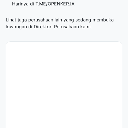
Harinya di
T.ME/OPENKERJA
Lihat juga perusahaan lain yang sedang membuka
lowongan di
Direktori Perusahaan
kami.