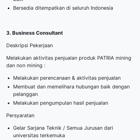
Bersedia ditempatkan di seluruh Indonesia
3. Business Consultant
Deskripsi Pekerjaan
Melakukan aktivitas penjualan produk PATRIA mining
dan non mining :
Melakukan perencanaan & aktivitas penjualan
Membuat dan memelihara hubungan baik dengan
pelanggan
Melakukan pengumpulan hasil penjualan
Persyaratan
Gelar Sarjana Teknik / Semua Jurusan dari
universitas terkemuka