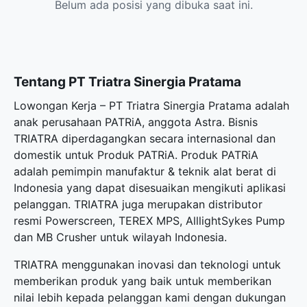
Belum ada posisi yang dibuka saat ini.
Tentang PT Triatra Sinergia Pratama
Lowongan Kerja – PT Triatra Sinergia Pratama adalah
anak perusahaan PATRiA, anggota Astra. Bisnis
TRIATRA diperdagangkan secara internasional dan
domestik untuk Produk PATRiA. Produk PATRiA
adalah pemimpin manufaktur & teknik alat berat di
Indonesia yang dapat disesuaikan mengikuti aplikasi
pelanggan. TRIATRA juga merupakan distributor
resmi Powerscreen, TEREX MPS, AlllightSykes Pump
dan MB Crusher untuk wilayah Indonesia.
TRIATRA menggunakan inovasi dan teknologi untuk
memberikan produk yang baik untuk memberikan
nilai lebih kepada pelanggan kami dengan dukungan