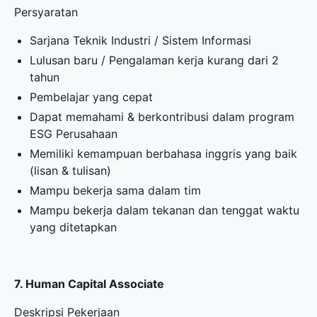
Persyaratan
Sarjana Teknik Industri / Sistem Informasi
Lulusan baru / Pengalaman kerja kurang dari 2
tahun
Pembelajar yang cepat
Dapat memahami & berkontribusi dalam program
ESG Perusahaan
Memiliki kemampuan berbahasa inggris yang baik
(lisan & tulisan)
Mampu bekerja sama dalam tim
Mampu bekerja dalam tekanan dan tenggat waktu
yang ditetapkan
7. Human Capital Associate
Deskripsi Pekerjaan