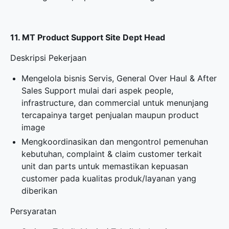
11. MT Product Support Site Dept Head
Deskripsi Pekerjaan
Mengelola bisnis Servis, General Over Haul & After
Sales Support mulai dari aspek people,
infrastructure, dan commercial untuk menunjang
tercapainya target penjualan maupun product
image
Mengkoordinasikan dan mengontrol pemenuhan
kebutuhan, complaint & claim customer terkait
unit dan parts untuk memastikan kepuasan
customer pada kualitas produk/layanan yang
diberikan
Persyaratan