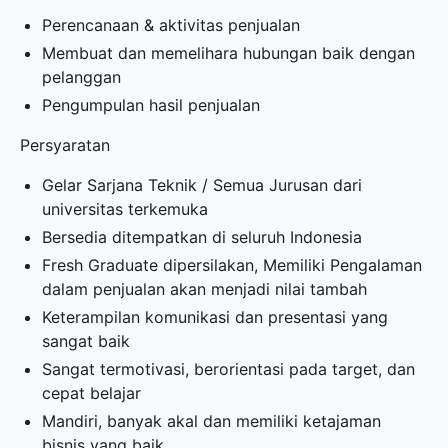
Perencanaan & aktivitas penjualan
Membuat dan memelihara hubungan baik dengan
pelanggan
Pengumpulan hasil penjualan
Persyaratan
Gelar Sarjana Teknik / Semua Jurusan dari
universitas terkemuka
Bersedia ditempatkan di seluruh Indonesia
Fresh Graduate dipersilakan, Memiliki Pengalaman
dalam penjualan akan menjadi nilai tambah
Keterampilan komunikasi dan presentasi yang
sangat baik
Sangat termotivasi, berorientasi pada target, dan
cepat belajar
Mandiri, banyak akal dan memiliki ketajaman
bisnis yang baik