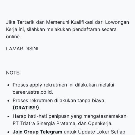
Jika Tertarik dan Memenuhi Kualifikasi dari Lowongan
Kerja ini, silahkan melakukan pendaftaran secara
online.
LAMAR DISINI
NOTE:
Proses apply rekrutmen ini dilakukan melalui
career.astra.co.id.
Proses rekrutmen dilakukan tanpa biaya
(GRATIS!!!)
.
Harap hati-hati penipuan yang mengatasnamakan
PT Triatra Sinergia Pratama, dan Openkerja.
Join Group Telegram
untuk Update Loker Setiap