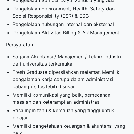
Pengelolaan Sumber Daya Manusia yang ada
Pengelolaan Environment, Health, Safety dan
Social Responsibility (ESR) & ESG
Pengelolaan hubungan internal dan eksternal
Pengelolaan Aktivitas Billing & AR Management
Persyaratan
Sarjana Akuntansi / Manajemen / Teknik Industri
dari universitas terkemuka
Fresh Graduate dipersilahkan melamar, Memiliki
pengalaman kerja serupa dalam administrasi
cabang / situs lebih disukai
Memiliki komunikasi yang baik, pemecahan
masalah dan keterampilan administrasi
Rasa ingin tahu & kemauan yang tinggi untuk
belajar
Memiliki pengetahuan keuangan & akuntansi yang
baik