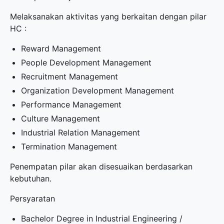
Melaksanakan aktivitas yang berkaitan dengan pilar
HC :
Reward Management
People Development Management
Recruitment Management
Organization Development Management
Performance Management
Culture Management
Industrial Relation Management
Termination Management
Penempatan pilar akan disesuaikan berdasarkan
kebutuhan.
Persyaratan
Bachelor Degree in Industrial Engineering /