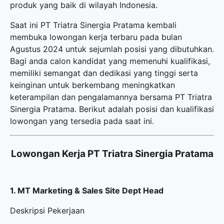
produk yang baik di wilayah Indonesia.
Saat ini PT Triatra Sinergia Pratama kembali
membuka
lowongan kerja terbaru
pada bulan
Agustus 2024 untuk sejumlah posisi yang dibutuhkan.
Bagi anda calon kandidat yang memenuhi kualifikasi,
memiliki semangat dan dedikasi yang tinggi serta
keinginan untuk berkembang meningkatkan
keterampilan dan pengalamannya bersama PT Triatra
Sinergia Pratama. Berikut adalah posisi dan kualifikasi
lowongan yang tersedia pada saat ini.
Lowongan Kerja PT Triatra Sinergia Pratama
1. MT Marketing & Sales Site Dept Head
Deskripsi Pekerjaan