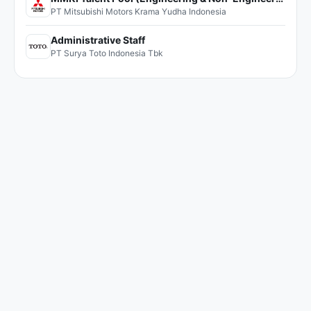
PT Mitsubishi Motors Krama Yudha Indonesia
Administrative Staff
PT Surya Toto Indonesia Tbk