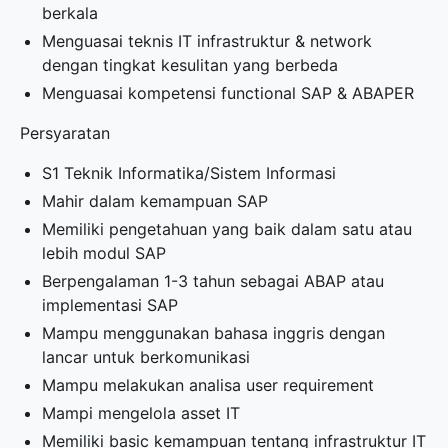
berkala
Menguasai teknis IT infrastruktur & network
dengan tingkat kesulitan yang berbeda
Menguasai kompetensi functional SAP & ABAPER
Persyaratan
S1 Teknik Informatika/Sistem Informasi
Mahir dalam kemampuan SAP
Memiliki pengetahuan yang baik dalam satu atau
lebih modul SAP
Berpengalaman 1-3 tahun sebagai ABAP atau
implementasi SAP
Mampu menggunakan bahasa inggris dengan
lancar untuk berkomunikasi
Mampu melakukan analisa user requirement
Mampi mengelola asset IT
Memiliki basic kemampuan tentang infrastruktur IT