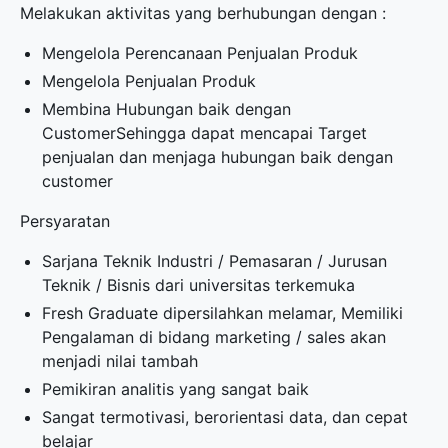
Melakukan aktivitas yang berhubungan dengan :
Mengelola Perencanaan Penjualan Produk
Mengelola Penjualan Produk
Membina Hubungan baik dengan
CustomerSehingga dapat mencapai Target
penjualan dan menjaga hubungan baik dengan
customer
Persyaratan
Sarjana Teknik Industri / Pemasaran / Jurusan
Teknik / Bisnis dari universitas terkemuka
Fresh Graduate dipersilahkan melamar, Memiliki
Pengalaman di bidang marketing / sales akan
menjadi nilai tambah
Pemikiran analitis yang sangat baik
Sangat termotivasi, berorientasi data, dan cepat
belajar