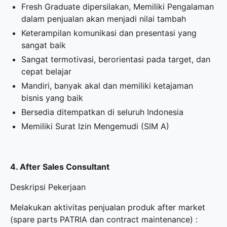
Fresh Graduate dipersilakan, Memiliki Pengalaman
dalam penjualan akan menjadi nilai tambah
Keterampilan komunikasi dan presentasi yang
sangat baik
Sangat termotivasi, berorientasi pada target, dan
cepat belajar
Mandiri, banyak akal dan memiliki ketajaman
bisnis yang baik
Bersedia ditempatkan di seluruh Indonesia
Memiliki Surat Izin Mengemudi (SIM A)
4. After Sales Consultant
Deskripsi Pekerjaan
Melakukan aktivitas penjualan produk after market
(spare parts PATRIA dan contract maintenance) :