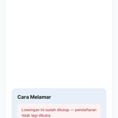
Cara Melamar
Lowongan ini sudah ditutup — pendaftaran
tidak lagi dibuka.