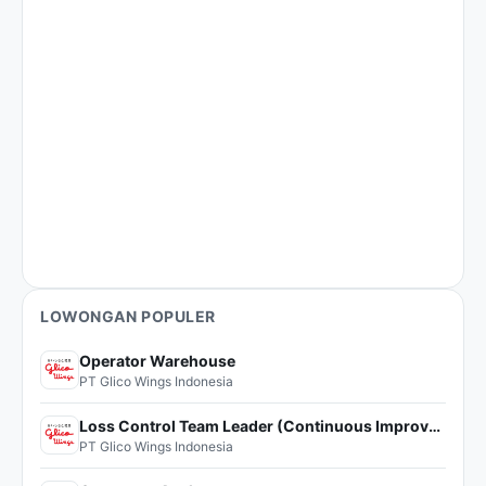
LOWONGAN POPULER
Operator Warehouse
PT Glico Wings Indonesia
Loss Control Team Leader (Continuous Improvement)
PT Glico Wings Indonesia