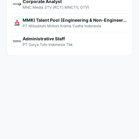
Corporate Analyst
MNC Media 3TV (RCTI, MNCTV, GTV)
MMKI Talent Pool (Engineering & Non-Engineering)
PT Mitsubishi Motors Krama Yudha Indonesia
Administrative Staff
PT Surya Toto Indonesia Tbk