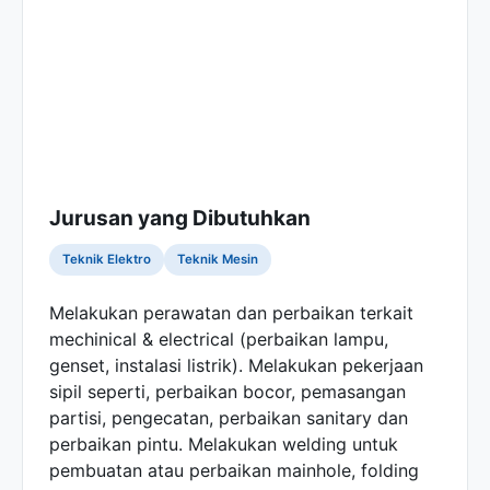
Jurusan yang Dibutuhkan
Teknik Elektro
Teknik Mesin
Melakukan perawatan dan perbaikan terkait
mechinical & electrical (perbaikan lampu,
genset, instalasi listrik). Melakukan pekerjaan
sipil seperti, perbaikan bocor, pemasangan
partisi, pengecatan, perbaikan sanitary dan
perbaikan pintu. Melakukan welding untuk
pembuatan atau perbaikan mainhole, folding