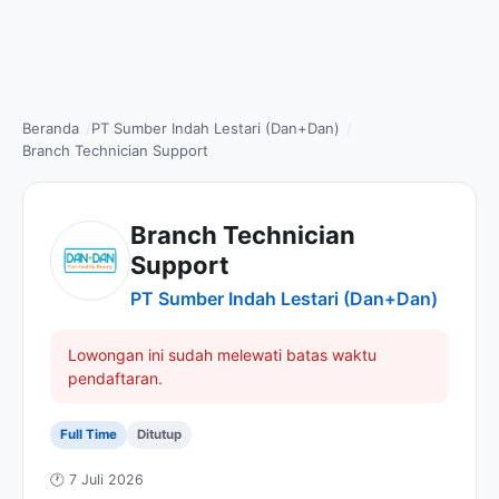
Beranda
PT Sumber Indah Lestari (Dan+Dan)
Branch Technician Support
Branch Technician
Support
PT Sumber Indah Lestari (Dan+Dan)
Lowongan ini sudah melewati batas waktu
pendaftaran.
Full Time
Ditutup
🕐 7 Juli 2026