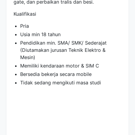
gate, dan perbaikan tralis dan besi.
Kualifikasi
Pria
Usia min 18 tahun
Pendidikan min. SMA/ SMK/ Sederajat
(Diutamakan jurusan Teknik Elektro &
Mesin)
Memiliki kendaraan motor & SIM C
Bersedia bekerja secara mobile
Tidak sedang mengikuti masa studi