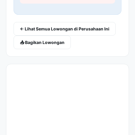
← Lihat Semua Lowongan di Perusahaan Ini
📤 Bagikan Lowongan