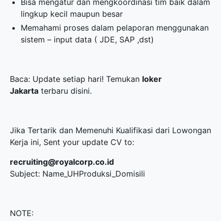
Bisa mengatur dan mengkoordinasi tim baik dalam
lingkup kecil maupun besar
Memahami proses dalam pelaporan menggunakan
sistem – input data ( JDE, SAP ,dst)
Baca: Update setiap hari! Temukan
loker
Jakarta
terbaru disini.
Jika Tertarik dan Memenuhi Kualifikasi dari Lowongan
Kerja ini, Sent your update CV to:
recruiting@royalcorp.co.id
Subject: Name_UHProduksi_Domisili
NOTE: