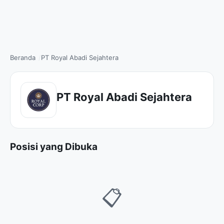
Beranda
PT Royal Abadi Sejahtera
PT Royal Abadi Sejahtera
Posisi yang Dibuka
📋