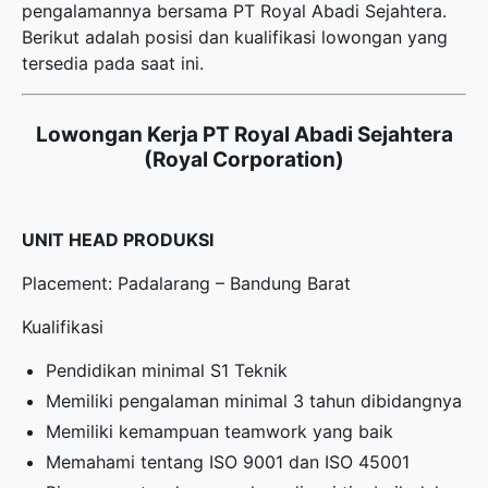
pengalamannya bersama PT Royal Abadi Sejahtera.
Berikut adalah posisi dan kualifikasi lowongan yang
tersedia pada saat ini.
Lowongan Kerja PT Royal Abadi Sejahtera
(Royal Corporation)
UNIT HEAD PRODUKSI
Placement: Padalarang – Bandung Barat
Kualifikasi
Pendidikan minimal S1 Teknik
Memiliki pengalaman minimal 3 tahun dibidangnya
Memiliki kemampuan teamwork yang baik
Memahami tentang ISO 9001 dan ISO 45001