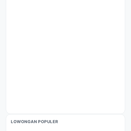
LOWONGAN POPULER