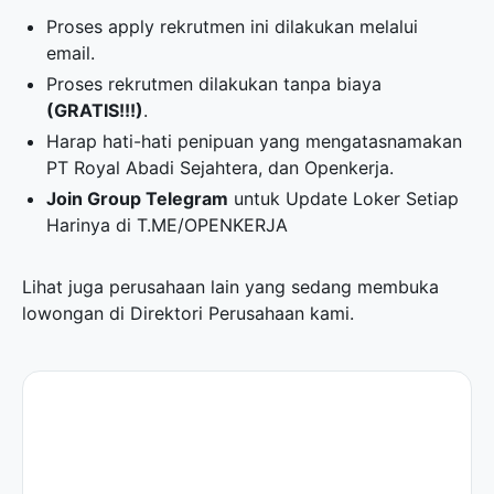
Proses apply rekrutmen ini dilakukan melalui
email.
Proses rekrutmen dilakukan tanpa biaya
(GRATIS!!!)
.
Harap hati-hati penipuan yang mengatasnamakan
PT Royal Abadi Sejahtera, dan Openkerja.
Join Group Telegram
untuk Update Loker Setiap
Harinya di
T.ME/OPENKERJA
Lihat juga perusahaan lain yang sedang membuka
lowongan di
Direktori Perusahaan
kami.