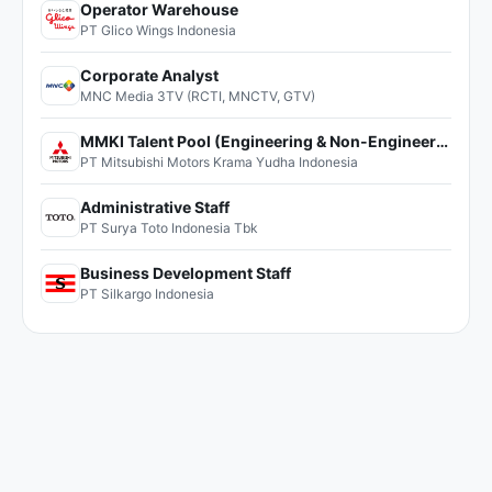
Operator Warehouse
PT Glico Wings Indonesia
Corporate Analyst
MNC Media 3TV (RCTI, MNCTV, GTV)
MMKI Talent Pool (Engineering & Non-Engineering)
PT Mitsubishi Motors Krama Yudha Indonesia
Administrative Staff
PT Surya Toto Indonesia Tbk
Business Development Staff
PT Silkargo Indonesia