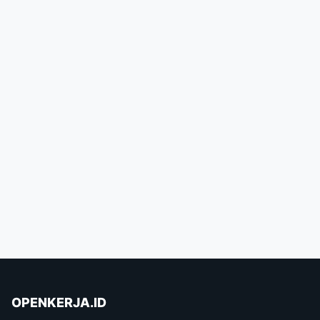
OPENKERJA.ID