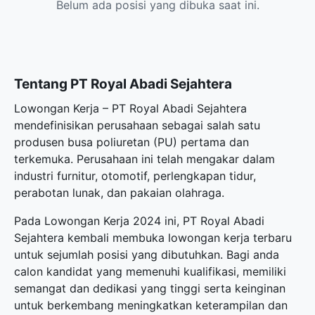
Belum ada posisi yang dibuka saat ini.
Tentang PT Royal Abadi Sejahtera
Lowongan Kerja – PT Royal Abadi Sejahtera
mendefinisikan perusahaan sebagai salah satu
produsen busa poliuretan (PU) pertama dan
terkemuka. Perusahaan ini telah mengakar dalam
industri furnitur, otomotif, perlengkapan tidur,
perabotan lunak, dan pakaian olahraga.
Pada Lowongan Kerja 2024 ini, PT Royal Abadi
Sejahtera kembali membuka
lowongan kerja terbaru
untuk sejumlah posisi yang dibutuhkan. Bagi anda
calon kandidat yang memenuhi kualifikasi, memiliki
semangat dan dedikasi yang tinggi serta keinginan
untuk berkembang meningkatkan keterampilan dan