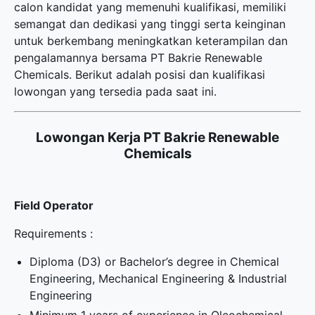
calon kandidat yang memenuhi kualifikasi, memiliki
semangat dan dedikasi yang tinggi serta keinginan
untuk berkembang meningkatkan keterampilan dan
pengalamannya bersama PT Bakrie Renewable
Chemicals. Berikut adalah posisi dan kualifikasi
lowongan yang tersedia pada saat ini.
Lowongan Kerja PT Bakrie Renewable
Chemicals
Field Operator
Requirements :
Diploma (D3) or Bachelor’s degree in Chemical
Engineering, Mechanical Engineering & Industrial
Engineering