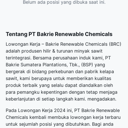
Belum ada posisi yang dibuka saat ini.
Tentang PT Bakrie Renewable Chemicals
Lowongan Kerja – Bakrie Renewable Chemicals (BRC)
adalah produsen hilir & turunan minyak sawit
terintegrasi. Bersama perusahaan induk kami, PT
Bakrie Sumatera Plantations, Tbk., (BSP) yang
bergerak di bidang perkebunan dan pabrik kelapa
sawit, kami berupaya untuk memberikan kualitas
produk terbaik yang selalu dapat diandalkan oleh
para pemangku kepentingan dengan tetap menjaga
keberlanjutan di setiap langkah kami. mengadakan.
Pada Lowongan Kerja 2024 ini, PT Bakrie Renewable
Chemicals kembali membuka
lowongan kerja terbaru
untuk sejumlah posisi yang dibutuhkan. Bagi anda