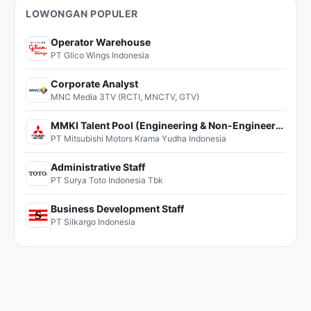
LOWONGAN POPULER
Operator Warehouse
PT Glico Wings Indonesia
Corporate Analyst
MNC Media 3TV (RCTI, MNCTV, GTV)
MMKI Talent Pool (Engineering & Non-Engineering)
PT Mitsubishi Motors Krama Yudha Indonesia
Administrative Staff
PT Surya Toto Indonesia Tbk
Business Development Staff
PT Silkargo Indonesia