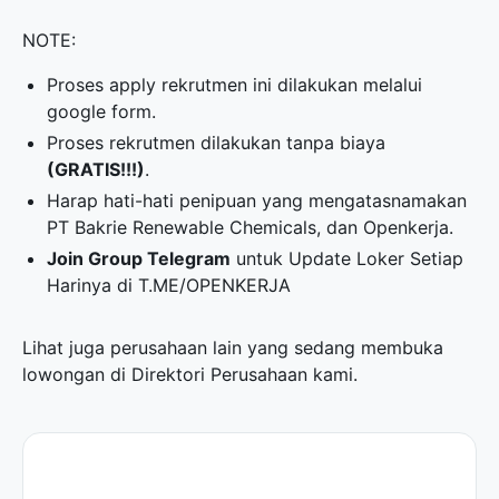
NOTE:
Proses apply rekrutmen ini dilakukan melalui
google form.
Proses rekrutmen dilakukan tanpa biaya
(GRATIS!!!)
.
Harap hati-hati penipuan yang mengatasnamakan
PT Bakrie Renewable Chemicals, dan Openkerja.
Join Group Telegram
untuk Update Loker Setiap
Harinya di
T.ME/OPENKERJA
Lihat juga perusahaan lain yang sedang membuka
lowongan di
Direktori Perusahaan
kami.