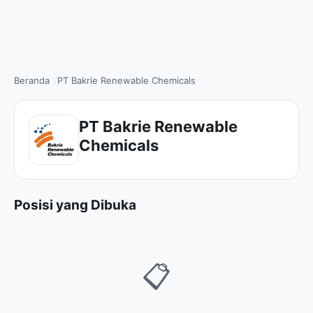
Beranda
PT Bakrie Renewable Chemicals
PT Bakrie Renewable
Chemicals
Posisi yang Dibuka
📋