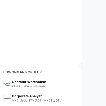
LOWONGAN POPULER
Operator Warehouse
PT Glico Wings Indonesia
Corporate Analyst
MNC Media 3TV (RCTI, MNCTV, GTV)