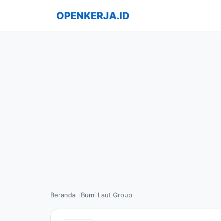
OPENKERJA.ID
Beranda
Bumi Laut Group