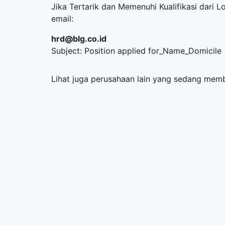
Jika Tertarik dan Memenuhi Kualifikasi dari L
email:
hrd@blg.co.id
Subject: Position applied for_Name_Domicile
Lihat juga perusahaan lain yang sedang me