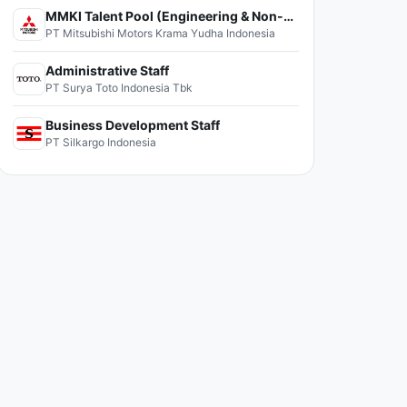
MMKI Talent Pool (Engineering & Non-Engineering)
PT Mitsubishi Motors Krama Yudha Indonesia
Administrative Staff
PT Surya Toto Indonesia Tbk
Business Development Staff
PT Silkargo Indonesia