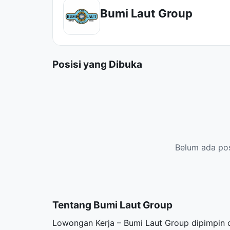
Bumi Laut Group
Posisi yang Dibuka
Belum ada posi
Tentang Bumi Laut Group
Lowongan Kerja – Bumi Laut Group dipimpin 