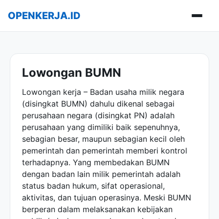
OPENKERJA.ID
Buka m
Lowongan BUMN
Lowongan kerja
– Badan usaha milik negara
(disingkat BUMN) dahulu dikenal sebagai
perusahaan negara (disingkat PN) adalah
perusahaan yang dimiliki baik sepenuhnya,
sebagian besar, maupun sebagian kecil oleh
pemerintah dan pemerintah memberi kontrol
terhadapnya. Yang membedakan
BUMN
dengan badan lain milik pemerintah adalah
status badan hukum, sifat operasional,
aktivitas, dan tujuan operasinya. Meski BUMN
berperan dalam melaksanakan kebijakan