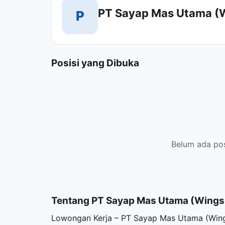
PT Sayap Mas Utama (
P
Posisi yang Dibuka
Belum ada posi
Tentang PT Sayap Mas Utama (Wings
Lowongan Kerja – PT Sayap Mas Utama (Wing