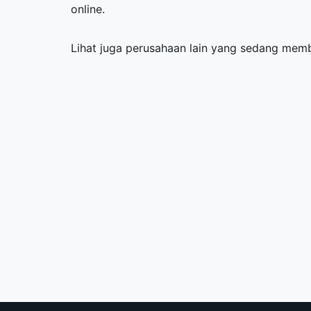
online.
Lihat juga perusahaan lain yang sedang me