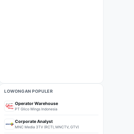
LOWONGAN POPULER
Operator Warehouse
PT Glico Wings Indonesia
Corporate Analyst
MNC Media 3TV (RCTI, MNCTV, GTV)