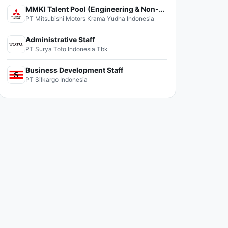
MMKI Talent Pool (Engineering & Non-Engineering)
PT Mitsubishi Motors Krama Yudha Indonesia
Administrative Staff
PT Surya Toto Indonesia Tbk
Business Development Staff
PT Silkargo Indonesia