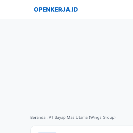
OPENKERJA.ID
Beranda
PT Sayap Mas Utama (Wings Group)