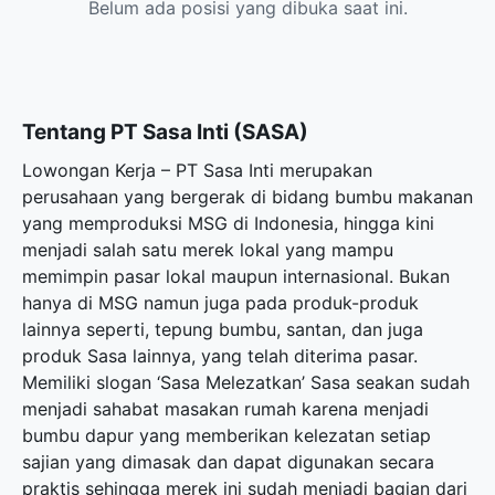
Belum ada posisi yang dibuka saat ini.
Tentang PT Sasa Inti (SASA)
Lowongan Kerja – PT Sasa Inti merupakan
perusahaan yang bergerak di bidang bumbu makanan
yang memproduksi MSG di Indonesia, hingga kini
menjadi salah satu merek lokal yang mampu
memimpin pasar lokal maupun internasional. Bukan
hanya di MSG namun juga pada produk-produk
lainnya seperti, tepung bumbu, santan, dan juga
produk Sasa lainnya, yang telah diterima pasar.
Memiliki slogan ‘Sasa Melezatkan’ Sasa seakan sudah
menjadi sahabat masakan rumah karena menjadi
bumbu dapur yang memberikan kelezatan setiap
sajian yang dimasak dan dapat digunakan secara
praktis sehingga merek ini sudah menjadi bagian dari