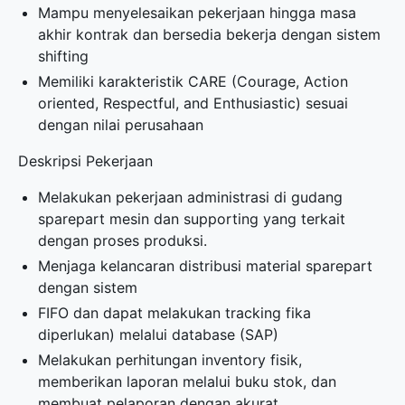
Mampu menyelesaikan pekerjaan hingga masa
akhir kontrak dan bersedia bekerja dengan sistem
shifting
Memiliki karakteristik CARE (Courage, Action
oriented, Respectful, and Enthusiastic) sesuai
dengan nilai perusahaan
Deskripsi Pekerjaan
Melakukan pekerjaan administrasi di gudang
sparepart mesin dan supporting yang terkait
dengan proses produksi.
Menjaga kelancaran distribusi material sparepart
dengan sistem
FIFO dan dapat melakukan tracking fika
diperlukan) melalui database (SAP)
Melakukan perhitungan inventory fisik,
memberikan laporan melalui buku stok, dan
membuat pelaporan dengan akurat