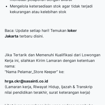
Mengelola ketersediaan stok agar tidak terjadi
kekurangan atau kelebihan stok
Baca: Update setiap hari! Temukan
loker
Jakarta
terbaru disini.
Jika Tertarik dan Memenuhi Kualifikasi dari Lowongan
Kerja ini, silahkan Kirim Lamaran dengan ketentuan
nama:
“Nama Pelamar_Store Keeper” ke:
hrga.ckr@sasainti.co.id
(Lamaran kerja, Riwayat Hidup, Ijazah & Transkrip
nilai pendidikan terakhir, surat keterangan kerja)