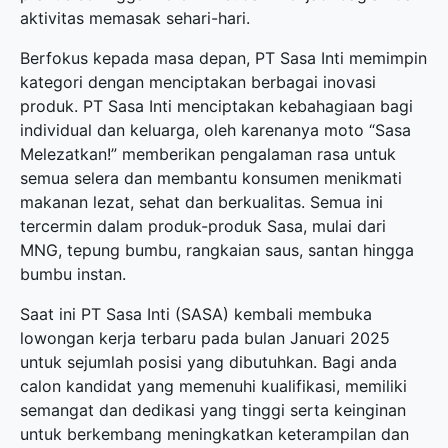
aktivitas memasak sehari-hari.
Berfokus kepada masa depan, PT Sasa Inti memimpin
kategori dengan menciptakan berbagai inovasi
produk. PT Sasa Inti menciptakan kebahagiaan bagi
individual dan keluarga, oleh karenanya moto “Sasa
Melezatkan!” memberikan pengalaman rasa untuk
semua selera dan membantu konsumen menikmati
makanan lezat, sehat dan berkualitas. Semua ini
tercermin dalam produk-produk Sasa, mulai dari
MNG, tepung bumbu, rangkaian saus, santan hingga
bumbu instan.
Saat ini PT Sasa Inti (SASA) kembali membuka
lowongan kerja terbaru
pada bulan Januari 2025
untuk sejumlah posisi yang dibutuhkan. Bagi anda
calon kandidat yang memenuhi kualifikasi, memiliki
semangat dan dedikasi yang tinggi serta keinginan
untuk berkembang meningkatkan keterampilan dan