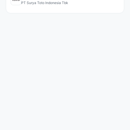
PT Surya Toto Indonesia Tbk