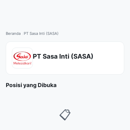
Beranda
PT Sasa Inti (SASA)
PT Sasa Inti (SASA)
Posisi yang Dibuka
📋