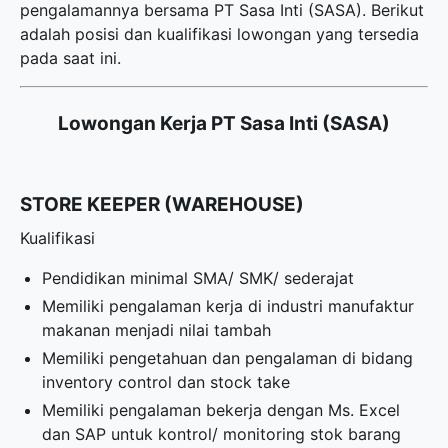
pengalamannya bersama PT Sasa Inti (SASA). Berikut
adalah posisi dan kualifikasi lowongan yang tersedia
pada saat ini.
Lowongan Kerja PT Sasa Inti (SASA)
STORE KEEPER (WAREHOUSE)
Kualifikasi
Pendidikan minimal SMA/ SMK/ sederajat
Memiliki pengalaman kerja di industri manufaktur
makanan menjadi nilai tambah
Memiliki pengetahuan dan pengalaman di bidang
inventory control dan stock take
Memiliki pengalaman bekerja dengan Ms. Excel
dan SAP untuk kontrol/ monitoring stok barang