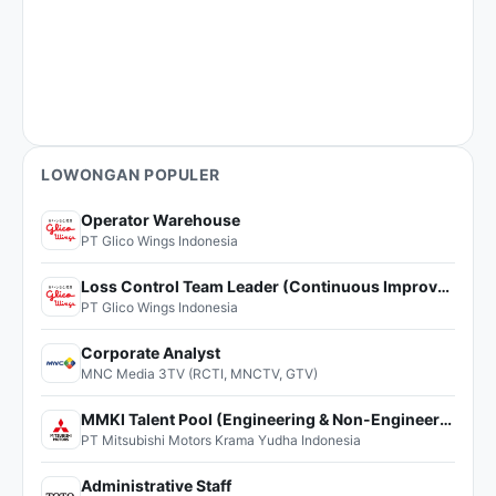
LOWONGAN POPULER
Operator Warehouse
PT Glico Wings Indonesia
Loss Control Team Leader (Continuous Improvement)
PT Glico Wings Indonesia
Corporate Analyst
MNC Media 3TV (RCTI, MNCTV, GTV)
MMKI Talent Pool (Engineering & Non-Engineering)
PT Mitsubishi Motors Krama Yudha Indonesia
Administrative Staff