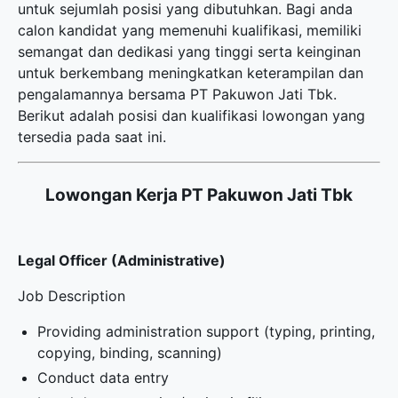
untuk sejumlah posisi yang dibutuhkan. Bagi anda
calon kandidat yang memenuhi kualifikasi, memiliki
semangat dan dedikasi yang tinggi serta keinginan
untuk berkembang meningkatkan keterampilan dan
pengalamannya bersama PT Pakuwon Jati Tbk.
Berikut adalah posisi dan kualifikasi lowongan yang
tersedia pada saat ini.
Lowongan Kerja PT Pakuwon Jati Tbk
Legal Officer (Administrative)
Job Description
Providing administration support (typing, printing,
copying, binding, scanning)
Conduct data entry