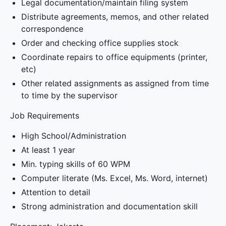
Legal documentation/maintain filing system
Distribute agreements, memos, and other related
correspondence
Order and checking office supplies stock
Coordinate repairs to office equipments (printer,
etc)
Other related assignments as assigned from time
to time by the supervisor
Job Requirements
High School/Administration
At least 1 year
Min. typing skills of 60 WPM
Computer literate (Ms. Excel, Ms. Word, internet)
Attention to detail
Strong administration and documentation skill