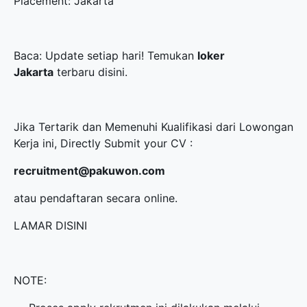
Placement: Jakarta
Baca: Update setiap hari! Temukan
loker
Jakarta
terbaru disini.
Jika Tertarik dan Memenuhi Kualifikasi dari Lowongan
Kerja ini, Directly Submit your CV :
recruitment@pakuwon.com
atau pendaftaran secara online.
LAMAR DISINI
NOTE: