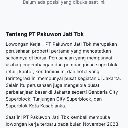
Belum ada posisi yang dibuka saat ini.
Tentang PT Pakuwon Jati Tbk
Lowongan Kerja – PT Pakuwon Jati Tbk merupakan
perusahaan properti pertama yang mencatatkan
sahamnya di bursa. Perusahaan yang mempunyai
usaha pengembangan dan pembangunan superblok,
retail, kantor, kondominium, dan hotel yang
terintegrasi ini mempunyai pusat kegiatan di Jakarta.
Selain itu perusahaan juga mengelola pusat
perbelanjaan besar di Jakarta seperti Gandaria City
Superblock, Tunjungan City Superblock, dan
Superblok Kota Kasablanka.
Saat ini PT Pakuwon Jati Tbk kembali membuka
lowongan kerja terbaru
pada bulan November 2023