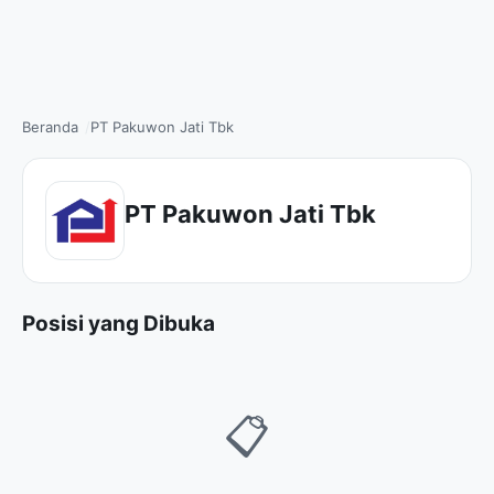
Beranda
PT Pakuwon Jati Tbk
PT Pakuwon Jati Tbk
Posisi yang Dibuka
📋