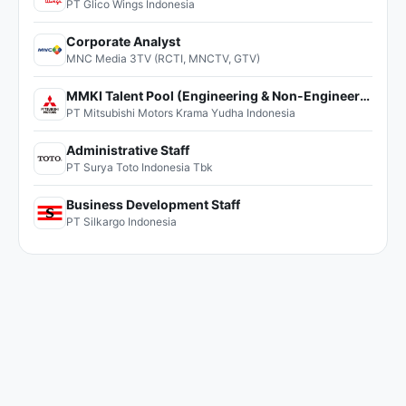
PT Glico Wings Indonesia
Corporate Analyst
MNC Media 3TV (RCTI, MNCTV, GTV)
MMKI Talent Pool (Engineering & Non-Engineering)
PT Mitsubishi Motors Krama Yudha Indonesia
Administrative Staff
PT Surya Toto Indonesia Tbk
Business Development Staff
PT Silkargo Indonesia