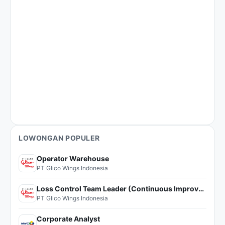
LOWONGAN POPULER
Operator Warehouse
PT Glico Wings Indonesia
Loss Control Team Leader (Continuous Improvement)
PT Glico Wings Indonesia
Corporate Analyst