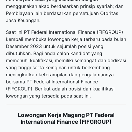
menggunakan akad berdasarkan prinsip syariah; dan
Pembiayaan lain berdasarkan persetujuan Otoritas
Jasa Keuangan.
Saat ini PT Federal International Finance (FIFGROUP)
kembali membuka
lowongan kerja terbaru
pada bulan
Desember 2023 untuk sejumlah posisi yang
dibutuhkan. Bagi anda calon kandidat yang
memenuhi kualifikasi, memiliki semangat dan dedikasi
yang tinggi serta keinginan untuk berkembang
meningkatkan keterampilan dan pengalamannya
bersama PT Federal International Finance
(FIFGROUP). Berikut adalah posisi dan kualifikasi
lowongan yang tersedia pada saat ini.
Lowongan Kerja Magang PT Federal
International Finance (FIFGROUP)