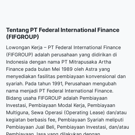
Tentang PT Federal International Finance
(FIFGROUP)
Lowongan Kerja – PT Federal International Finance
(FIFGROUP) adalah perusahaan yang didirikan di
Indonesia dengan nama PT Mitrapusaka Artha
Finance pada bulan Mei 1989 oleh Astra yang
menyediakan fasilitas pembiayaan konvensional dan
syariah. Pada tahun 1991, Perusahaan mengubah
nama menjadi PT Federal International Finance.
Bidang usaha FIFGROUP adalah Pembiayaan
Investasi, Pembiayaan Modal Kerja, Pembiayaan
Multiguna, Sewa Operasi (Operating Lease) dan/atau
kegiatan berbasis fee, Pembiayaan Syariah meliputi
Pembiayaan Jual Beli, Pembiayaan Investasi, dan/atau
Pembiayaan Jasa yang dilakukan dengan