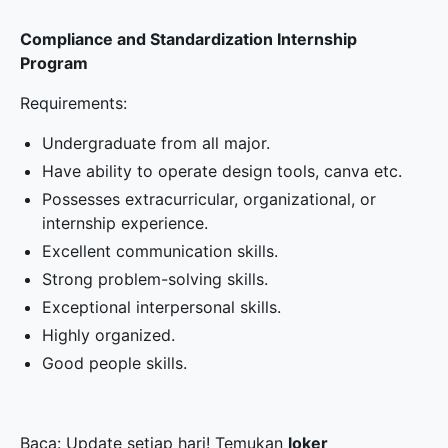
Compliance and Standardization Internship
Program
Requirements:
Undergraduate from all major.
Have ability to operate design tools, canva etc.
Possesses extracurricular, organizational, or
internship experience.
Excellent communication skills.
Strong problem-solving skills.
Exceptional interpersonal skills.
Highly organized.
Good people skills.
Baca: Update setiap hari! Temukan
loker