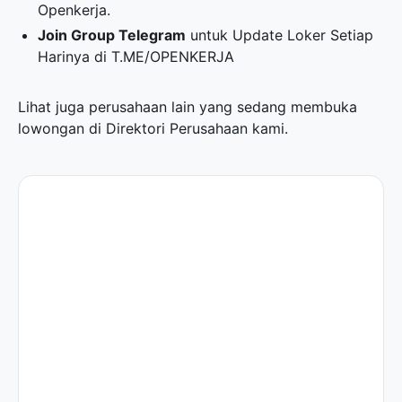
Openkerja.
Join Group Telegram
untuk Update Loker Setiap
Harinya di
T.ME/OPENKERJA
Lihat juga perusahaan lain yang sedang membuka
lowongan di
Direktori Perusahaan
kami.