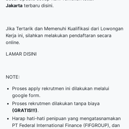
Jakarta
terbaru disini.
Jika Tertarik dan Memenuhi Kualifikasi dari Lowongan
Kerja ini, silahkan melakukan pendaftaran secara
online.
LAMAR DISINI
NOTE:
Proses apply rekrutmen ini dilakukan melalui
google form.
Proses rekrutmen dilakukan tanpa biaya
(GRATIS!!!)
.
Harap hati-hati penipuan yang mengatasnamakan
PT Federal International Finance (FIFGROUP), dan