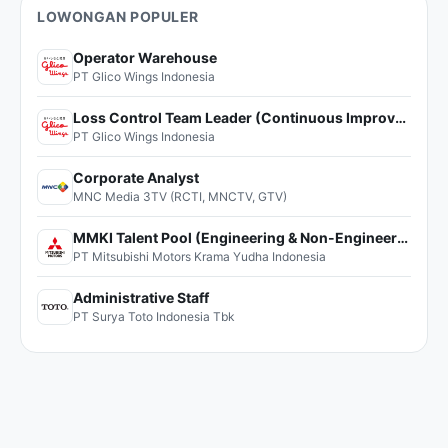
LOWONGAN POPULER
Operator Warehouse
PT Glico Wings Indonesia
Loss Control Team Leader (Continuous Improvement)
PT Glico Wings Indonesia
Corporate Analyst
MNC Media 3TV (RCTI, MNCTV, GTV)
MMKI Talent Pool (Engineering & Non-Engineering)
PT Mitsubishi Motors Krama Yudha Indonesia
Administrative Staff
PT Surya Toto Indonesia Tbk