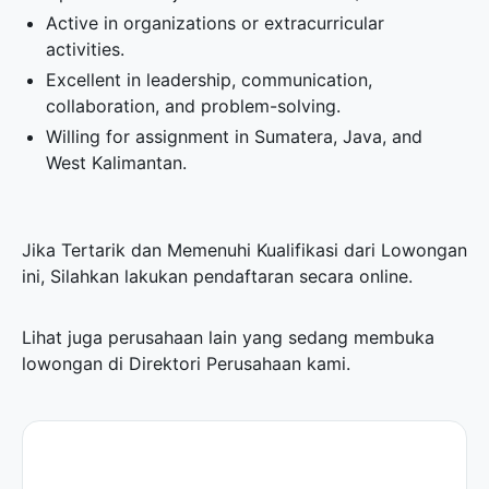
Active in organizations or extracurricular
activities.
Excellent in leadership, communication,
collaboration, and problem-solving.
Willing for assignment in Sumatera, Java, and
West Kalimantan.
Jika Tertarik dan Memenuhi Kualifikasi dari Lowongan
ini, Silahkan lakukan pendaftaran secara online.
Lihat juga perusahaan lain yang sedang membuka
lowongan di
Direktori Perusahaan
kami.