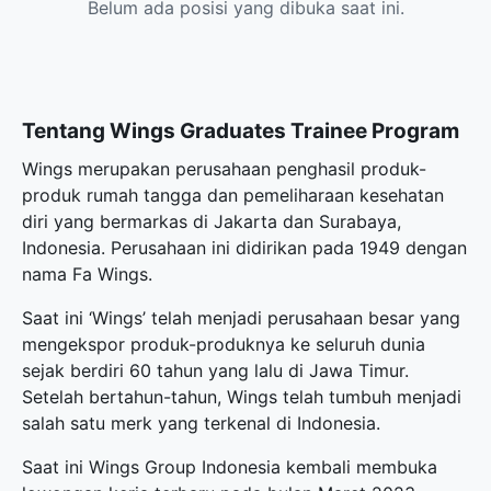
Belum ada posisi yang dibuka saat ini.
Tentang Wings Graduates Trainee Program
Wings merupakan perusahaan penghasil produk-
produk rumah tangga dan pemeliharaan kesehatan
diri yang bermarkas di Jakarta dan Surabaya,
Indonesia. Perusahaan ini didirikan pada 1949 dengan
nama Fa Wings.
Saat ini ‘Wings’ telah menjadi perusahaan besar yang
mengekspor produk-produknya ke seluruh dunia
sejak berdiri 60 tahun yang lalu di Jawa Timur.
Setelah bertahun-tahun, Wings telah tumbuh menjadi
salah satu merk yang terkenal di Indonesia.
Saat ini Wings Group Indonesia kembali membuka