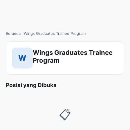
Beranda
Wings Graduates Trainee Program
Wings Graduates Trainee
W
Program
Posisi yang Dibuka
📋