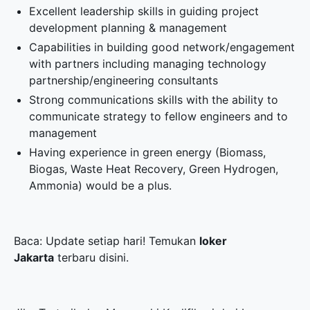
Excellent leadership skills in guiding project
development planning & management
Capabilities in building good network/engagement
with partners including managing technology
partnership/engineering consultants
Strong communications skills with the ability to
communicate strategy to fellow engineers and to
management
Having experience in green energy (Biomass,
Biogas, Waste Heat Recovery, Green Hydrogen,
Ammonia) would be a plus.
Baca: Update setiap hari! Temukan
loker
Jakarta
terbaru disini.