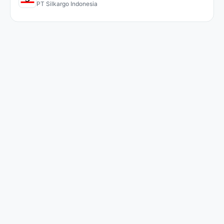
PT Silkargo Indonesia