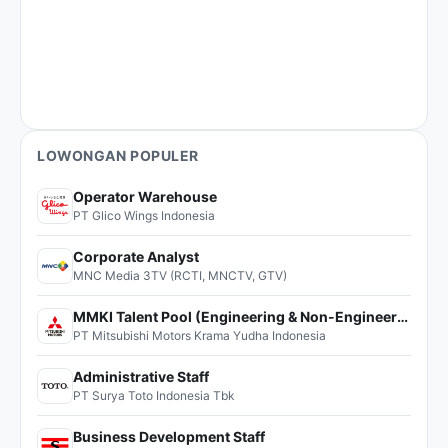
LOWONGAN POPULER
Operator Warehouse
PT Glico Wings Indonesia
Corporate Analyst
MNC Media 3TV (RCTI, MNCTV, GTV)
MMKI Talent Pool (Engineering & Non-Engineering)
PT Mitsubishi Motors Krama Yudha Indonesia
Administrative Staff
PT Surya Toto Indonesia Tbk
Business Development Staff