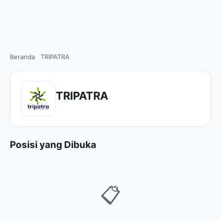
Beranda
TRIPATRA
TRIPATRA
Posisi yang Dibuka
📋