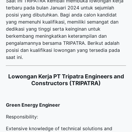
Saat ini TRIPATRA kembali membuka
lowongan kerja
terbaru
pada bulan Januari 2024 untuk sejumlah
posisi yang dibutuhkan. Bagi anda calon kandidat
yang memenuhi kualifikasi, memiliki semangat dan
dedikasi yang tinggi serta keinginan untuk
berkembang meningkatkan keterampilan dan
pengalamannya bersama TRIPATRA. Berikut adalah
posisi dan kualifikasi lowongan yang tersedia pada
saat ini.
Lowongan Kerja PT Tripatra Engineers and
Constructors (TRIPATRA)
Green Energy Engineer
Responsibility:
Extensive knowledge of technical solutions and