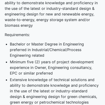
ability to demonstrate knowledge and proficiency in
the use of the latest or industry-standard design &
engineering design for new and renewable energy,
waste-to-energy, energy storage system and/or
biomass energy
Requirements:
Bachelor or Master Degree in Engineering
preferred in Industrial/Chemical/Process
Engineering related
Minimum five (2) years of project development
experience in Owner, Engineering consultancy,
EPC or similar preferred
Extensive knowledge of technical solutions and
ability to demonstrate knowledge and proficiency
in the use of the latest or industry-standard
design & engineering design for green chemicals,
green energy or petrochemical technologies