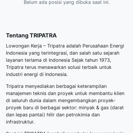
Belum ada posisi yang dibuka saat ini.
Tentang TRIPATRA
Lowongan Kerja – Tripatra adalah Perusahaan Energi
Indonesia yang terintegrasi, dan salah satu sejarah
layanan terlama di Indonesia Sejak tahun 1973,
Tripatra terus menawarkan solusi terbaik untuk
industri energi di Indonesia.
Tripatra menyediakan berbagai keterampilan
manajemen teknis dan proyek untuk membantu klien
di seluruh dunia dalam mengembangkan proyek-
proyek baru di berbagai sektor: minyak & gas (darat
dan lepas pantai) hilir dan petrokimia dan
infrastruktur.