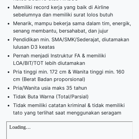
Memiliki record kerja yang baik di Airline
sebelumnya dan memiliki surat lolos butuh
Menarik, mampu bekerja sama dalam tim, energik,
senang membantu, bersahabat, dan jujur
Pendidikan min. SMA/SMK/Sederajat, diutamakan
lulusan D3 keatas
Pernah menjadi Instruktur FA & memiliki
LOA/BIT/TOT lebih diutamakan
Pria tinggi min. 172 cm & Wanita tinggi min. 160
cm (Berat Badan proporsional)
Pria/Wanita usia maks 35 tahun
Tidak Buta Warna (Total/Parsial)
Tidak memiliki catatan kriminal & tidak memiliki
tato yang terlihat saat menggunakan seragam