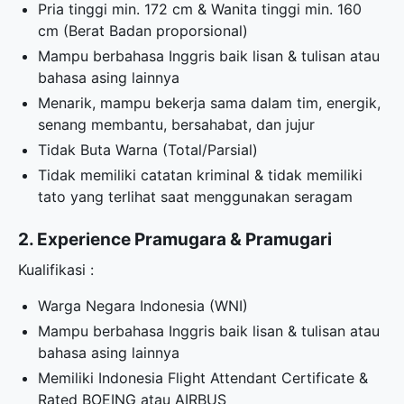
Pria tinggi min. 172 cm & Wanita tinggi min. 160
cm (Berat Badan proporsional)
Mampu berbahasa Inggris baik lisan & tulisan atau
bahasa asing lainnya
Menarik, mampu bekerja sama dalam tim, energik,
senang membantu, bersahabat, dan jujur
Tidak Buta Warna (Total/Parsial)
Tidak memiliki catatan kriminal & tidak memiliki
tato yang terlihat saat menggunakan seragam
2. Experience Pramugara & Pramugari
Kualifikasi :
Warga Negara Indonesia (WNI)
Mampu berbahasa Inggris baik lisan & tulisan atau
bahasa asing lainnya
Memiliki Indonesia Flight Attendant Certificate &
Rated BOEING atau AIRBUS