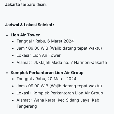
Jakarta
terbaru disini.
Jadwal & Lokasi Seleksi :
Lion Air Tower
Tanggal : Rabu, 6 Maret 2024
Jam : 09.00 WIB (Wajib datang tepat waktu)
Lokasi : Lion Air Tower
Alamat : Jl. Gajah Mada no. 7 Harmoni-Jakarta
Komplek Perkantoran Lion Air Group
Tanggal : Rabu, 20 Maret 2024
Jam : 09.00 WIB (Wajib datang tepat waktu)
Lokasi : Komplek Perkantoran Lion Air Group
Alamat : Wana kerta, Kec Sidang Jaya, Kab
Tangerang