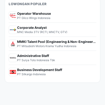
LOWONGAN POPULER
Operator Warehouse
PT Glico Wings Indonesia
Corporate Analyst
MNC Media 3TV (RCTI, MNCTV, GTV)
MMKI Talent Pool (Engineering & Non-Engineering)
PT Mitsubishi Motors Krama Yudha Indonesia
Administrative Staff
PT Surya Toto Indonesia Tbk
Business Development Staff
PT Silkargo Indonesia