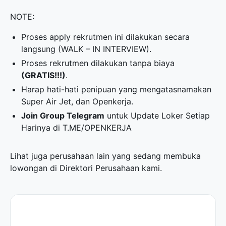
NOTE:
Proses apply rekrutmen ini dilakukan secara
langsung (WALK – IN INTERVIEW).
Proses rekrutmen dilakukan tanpa biaya
(GRATIS!!!)
.
Harap hati-hati penipuan yang mengatasnamakan
Super Air Jet, dan Openkerja.
Join Group Telegram
untuk Update Loker Setiap
Harinya di
T.ME/OPENKERJA
Lihat juga perusahaan lain yang sedang membuka
lowongan di
Direktori Perusahaan
kami.