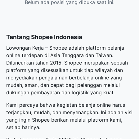
Belum ada posisi yang dibuka saat ini.
Tentang Shopee Indonesia
Lowongan Kerja – Shopee adalah platform belanja
online terdepan di Asia Tenggara dan Taiwan.
Diluncurkan tahun 2015, Shopee merupakan sebuah
platform yang disesuaikan untuk tiap wilayah dan
menyediakan pengalaman berbelanja online yang
mudah, aman, dan cepat bagi pelanggan melalui
dukungan pembayaran dan logistik yang kuat.
Kami percaya bahwa kegiatan belanja online harus
terjangkau, mudah, dan menyenangkan. Ini adalah visi
yang ingin Shopee berikan melalui platform kami,
setiap harinya.