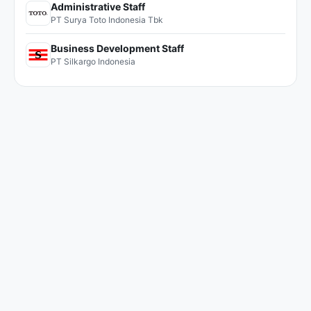
Administrative Staff
PT Surya Toto Indonesia Tbk
Business Development Staff
PT Silkargo Indonesia