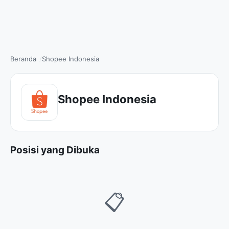
Beranda
Shopee Indonesia
Shopee Indonesia
Posisi yang Dibuka
📋