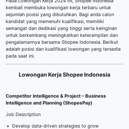
Pada Lowongan Kerja 2024 ini, Shopee Indonesia
kembali membuka
lowongan kerja terbaru
untuk
sejumlah posisi yang dibutuhkan. Bagi anda calon
kandidat yang memenuhi kualifikasi, memiliki
semangat dan dedikasi yang tinggi serta keinginan
untuk berkembang meningkatkan keterampilan dan
pengalamannya bersama Shopee Indonesia. Berikut
adalah posisi dan kualifikasi lowongan yang tersedia
pada saat ini.
Lowongan Kerja Shopee Indonesia
Competitor Intelligence & Project – Business
Intelligence and Planning (ShopeePay)
Job Description
Develop data-driven strategies to grow