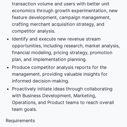
transaction volume and users with better unit
economics through growth experimentation, new
feature development, campaign management,
crafting merchant acquisition strategy, and
competitor analysis.
Identify and execute new revenue stream
opportunities, including research, market analysis,
financial modeling, pricing strategy, promotion
plan, and implementation planning.
Produce competitor analysis reports for the
management, providing valuable insights for
informed decision-making.
Proactively initiate ideas through collaborating
with Business Development, Marketing,
Operations, and Product teams to reach overall
team goals.
Requirements