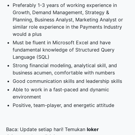
Preferably 1-3 years of working experience in
Growth, Demand Management, Strategy &
Planning, Business Analyst, Marketing Analyst or
similar role experience in the Payments Industry
would a plus
Must be fluent in Microsoft Excel and have
fundamental knowledge of Structured Query
Language (SQL)
Strong financial modeling, analytical skill, and
business acumen, comfortable with numbers
Good communication skills and leadership skills
Able to work in a fast-paced and dynamic
environment
Positive, team-player, and energetic attitude
Baca: Update setiap hari! Temukan
loker