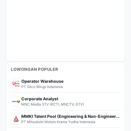
LOWONGAN POPULER
Operator Warehouse
PT Glico Wings Indonesia
Corporate Analyst
MNC Media 3TV (RCTI, MNCTV, GTV)
MMKI Talent Pool (Engineering & Non-Engineering)
PT Mitsubishi Motors Krama Yudha Indonesia