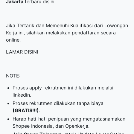
Jakarta
terbaru disini.
Jika Tertarik dan Memenuhi Kualifikasi dari Lowongan
Kerja ini, silahkan melakukan pendaftaran secara
online.
LAMAR DISINI
NOTE:
Proses apply rekrutmen ini dilakukan melalui
linkedin.
Proses rekrutmen dilakukan tanpa biaya
(GRATIS!!!)
.
Harap hati-hati penipuan yang mengatasnamakan
Shopee Indonesia, dan Openkerja.