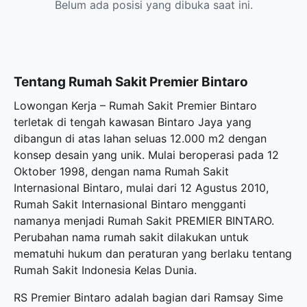
Belum ada posisi yang dibuka saat ini.
Tentang Rumah Sakit Premier Bintaro
Lowongan Kerja – Rumah Sakit Premier Bintaro
terletak di tengah kawasan Bintaro Jaya yang
dibangun di atas lahan seluas 12.000 m2 dengan
konsep desain yang unik. Mulai beroperasi pada 12
Oktober 1998, dengan nama Rumah Sakit
Internasional Bintaro, mulai dari 12 Agustus 2010,
Rumah Sakit Internasional Bintaro mengganti
namanya menjadi Rumah Sakit PREMIER BINTARO.
Perubahan nama rumah sakit dilakukan untuk
mematuhi hukum dan peraturan yang berlaku tentang
Rumah Sakit Indonesia Kelas Dunia.
RS Premier Bintaro adalah bagian dari Ramsay Sime