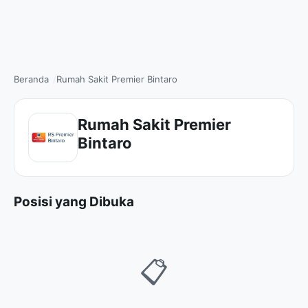
Beranda
Rumah Sakit Premier Bintaro
Rumah Sakit Premier
Bintaro
Posisi yang Dibuka
📋