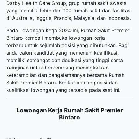
Darby Health Care Group, grup rumah sakit swasta
yang memiliki lebih dari 100 rumah sakit dan fasilitas
di Australia, Inggris, Prancis, Malaysia, dan Indonesia.
Pada Lowongan Kerja 2024 ini, Rumah Sakit Premier
Bintaro kembali membuka
lowongan kerja
terbaru
untuk sejumlah posisi yang dibutuhkan. Bagi
anda calon kandidat yang memenuhi kualifikasi,
memiliki semangat dan dedikasi yang tinggi serta
keinginan untuk berkembang meningkatkan
keterampilan dan pengalamannya bersama Rumah
Sakit Premier Bintaro. Berikut adalah posisi dan
kualifikasi lowongan yang tersedia pada saat ini.
Lowongan Kerja Rumah Sakit Premier
Bintaro