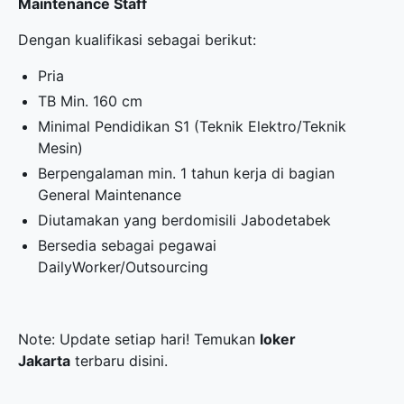
Maintenance Staff
Dengan kualifikasi sebagai berikut:
Pria
TB Min. 160 cm
Minimal Pendidikan S1 (Teknik Elektro/Teknik
Mesin)
Berpengalaman min. 1 tahun kerja di bagian
General Maintenance
Diutamakan yang berdomisili Jabodetabek
Bersedia sebagai pegawai
DailyWorker/Outsourcing
Note: Update setiap hari! Temukan
loker
Jakarta
terbaru disini.