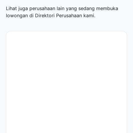
Lihat juga perusahaan lain yang sedang membuka
lowongan di
Direktori Perusahaan
kami.