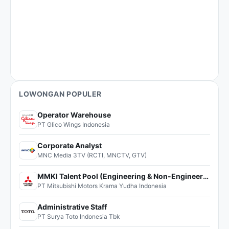
LOWONGAN POPULER
Operator Warehouse
PT Glico Wings Indonesia
Corporate Analyst
MNC Media 3TV (RCTI, MNCTV, GTV)
MMKI Talent Pool (Engineering & Non-Engineering)
PT Mitsubishi Motors Krama Yudha Indonesia
Administrative Staff
PT Surya Toto Indonesia Tbk