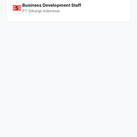
Business Development Staff
PT Silkargo Indonesia