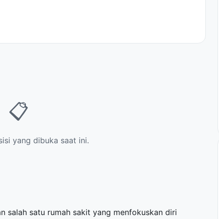
📋
si yang dibuka saat ini.
 salah satu rumah sakit yang menfokuskan diri