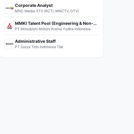
Corporate Analyst
MNC Media 3TV (RCTI, MNCTV, GTV)
MMKI Talent Pool (Engineering & Non-Engineering)
PT Mitsubishi Motors Krama Yudha Indonesia
Administrative Staff
PT Surya Toto Indonesia Tbk