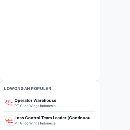
LOWONGAN POPULER
Operator Warehouse
PT Glico Wings Indonesia
Loss Control Team Leader (Continuous Improvement)
PT Glico Wings Indonesia