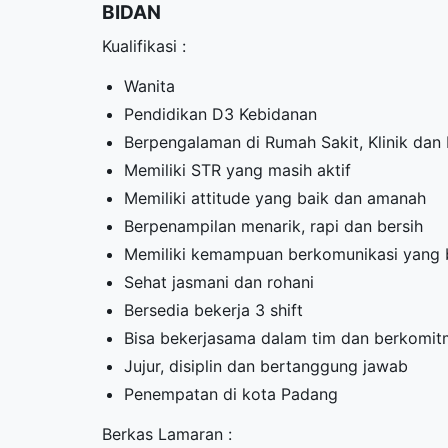
BIDAN
Kualifikasi :
Wanita
Pendidikan D3 Kebidanan
Berpengalaman di Rumah Sakit, Klinik dan 
Memiliki STR yang masih aktif
Memiliki attitude yang baik dan amanah
Berpenampilan menarik, rapi dan bersih
Memiliki kemampuan berkomunikasi yang 
Sehat jasmani dan rohani
Bersedia bekerja 3 shift
Bisa bekerjasama dalam tim dan berkomi
Jujur, disiplin dan bertanggung jawab
Penempatan di kota Padang
Berkas Lamaran :