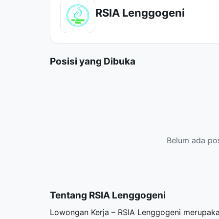
RSIA Lenggogeni
Posisi yang Dibuka
Belum ada posi
Tentang RSIA Lenggogeni
Lowongan Kerja – RSIA Lenggogeni merupakan