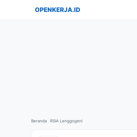
OPENKERJA.ID
Beranda
RSIA Lenggogeni