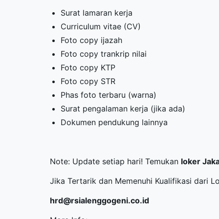
Surat lamaran kerja
Curriculum vitae (CV)
Foto copy ijazah
Foto copy trankrip nilai
Foto copy KTP
Foto copy STR
Phas foto terbaru (warna)
Surat pengalaman kerja (jika ada)
Dokumen pendukung lainnya
Note: Update setiap hari! Temukan
loker Jak
Jika Tertarik dan Memenuhi Kualifikasi dari L
hrd@rsialenggogeni.co.id