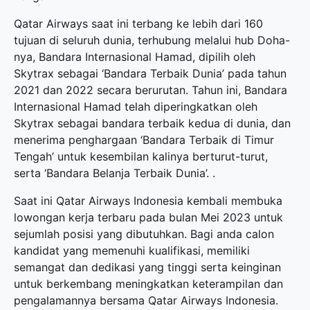
Qatar Airways saat ini terbang ke lebih dari 160
tujuan di seluruh dunia, terhubung melalui hub Doha-
nya, Bandara Internasional Hamad, dipilih oleh
Skytrax sebagai ‘Bandara Terbaik Dunia’ pada tahun
2021 dan 2022 secara berurutan. Tahun ini, Bandara
Internasional Hamad telah diperingkatkan oleh
Skytrax sebagai bandara terbaik kedua di dunia, dan
menerima penghargaan ‘Bandara Terbaik di Timur
Tengah’ untuk kesembilan kalinya berturut-turut,
serta ‘Bandara Belanja Terbaik Dunia’. .
Saat ini Qatar Airways Indonesia kembali membuka
lowongan kerja terbaru
pada bulan Mei 2023 untuk
sejumlah posisi yang dibutuhkan. Bagi anda calon
kandidat yang memenuhi kualifikasi, memiliki
semangat dan dedikasi yang tinggi serta keinginan
untuk berkembang meningkatkan keterampilan dan
pengalamannya bersama Qatar Airways Indonesia.