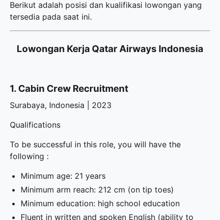
Berikut adalah posisi dan kualifikasi lowongan yang
tersedia pada saat ini.
Lowongan Kerja Qatar Airways Indonesia
1. Cabin Crew Recruitment
Surabaya, Indonesia | 2023
Qualifications
To be successful in this role, you will have the
following :
Minimum age: 21 years
Minimum arm reach: 212 cm (on tip toes)
Minimum education: high school education
Fluent in written and spoken English (ability to