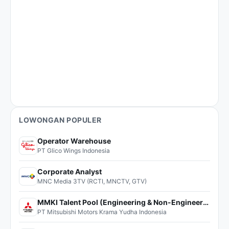
LOWONGAN POPULER
Operator Warehouse
PT Glico Wings Indonesia
Corporate Analyst
MNC Media 3TV (RCTI, MNCTV, GTV)
MMKI Talent Pool (Engineering & Non-Engineering)
PT Mitsubishi Motors Krama Yudha Indonesia