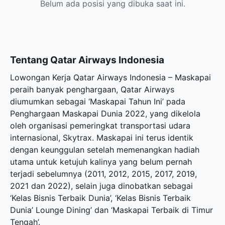
Belum ada posisi yang dibuka saat ini.
Tentang Qatar Airways Indonesia
Lowongan Kerja Qatar Airways Indonesia – Maskapai
peraih banyak penghargaan, Qatar Airways
diumumkan sebagai ‘Maskapai Tahun Ini’ pada
Penghargaan Maskapai Dunia 2022, yang dikelola
oleh organisasi pemeringkat transportasi udara
internasional, Skytrax. Maskapai ini terus identik
dengan keunggulan setelah memenangkan hadiah
utama untuk ketujuh kalinya yang belum pernah
terjadi sebelumnya (2011, 2012, 2015, 2017, 2019,
2021 dan 2022), selain juga dinobatkan sebagai
‘Kelas Bisnis Terbaik Dunia’, ‘Kelas Bisnis Terbaik
Dunia’ Lounge Dining’ dan ‘Maskapai Terbaik di Timur
Tengah’.