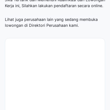
Kerja ini, Silahkan lakukan pendaftaran secara online.
Lihat juga perusahaan lain yang sedang membuka
lowongan di
Direktori Perusahaan
kami.