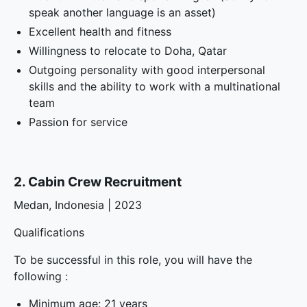
speak another language is an asset)
Excellent health and fitness
Willingness to relocate to Doha, Qatar
Outgoing personality with good interpersonal
skills and the ability to work with a multinational
team
Passion for service
2. Cabin Crew Recruitment
Medan, Indonesia | 2023
Qualifications
To be successful in this role, you will have the
following :
Minimum age: 21 years