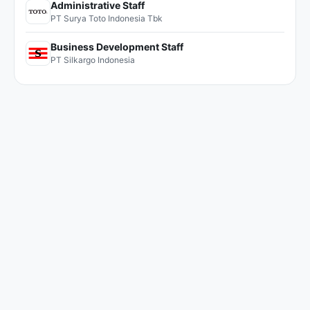
Administrative Staff
PT Surya Toto Indonesia Tbk
Business Development Staff
PT Silkargo Indonesia