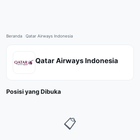
Beranda
Qatar Airways Indonesia
Qatar Airways Indonesia
Posisi yang Dibuka
📋