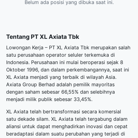
Belum ada posisi yang dibuka saat ini.
Tentang PT XL Axiata Tbk
Lowongan Kerja – PT XL Axiata Tbk merupakan salah
satu perusahaan operator seluler terkemuka di
Indonesia. Perusahaan ini mulai beroperasi sejak 8
Oktober 1996, dan dalam perkembangannya, saat ini
XL Axiata menjadi yang terbaik di wilayah Asia.
Axiata Group Berhad adalah pemilik mayoritas
dengan saham sebesar 66,55% dan selebihnya
menjadi milik publik sebesar 33,45%.
XL Axiata telah bertransformasi secara komersial
satu dekade silam. XL Axiata telah tergabung dalam
aliansi untuk dapat menghadirkan inovasi dan cepat
beradaptasi dalam suatu perubahan yang terjadi di