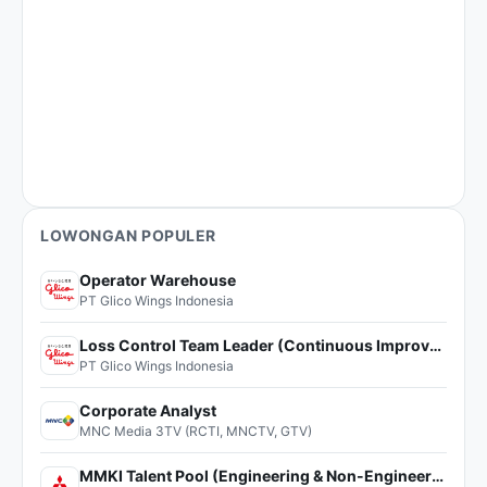
LOWONGAN POPULER
Operator Warehouse
PT Glico Wings Indonesia
Loss Control Team Leader (Continuous Improvement)
PT Glico Wings Indonesia
Corporate Analyst
MNC Media 3TV (RCTI, MNCTV, GTV)
MMKI Talent Pool (Engineering & Non-Engineering)