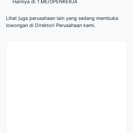
Harinya di
T.ME/OPENKERJA
Lihat juga perusahaan lain yang sedang membuka
lowongan di
Direktori Perusahaan
kami.