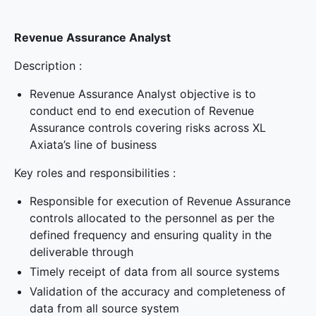
Revenue Assurance Analyst
Description :
Revenue Assurance Analyst objective is to
conduct end to end execution of Revenue
Assurance controls covering risks across XL
Axiata’s line of business
Key roles and responsibilities :
Responsible for execution of Revenue Assurance
controls allocated to the personnel as per the
defined frequency and ensuring quality in the
deliverable through
Timely receipt of data from all source systems
Validation of the accuracy and completeness of
data from all source system