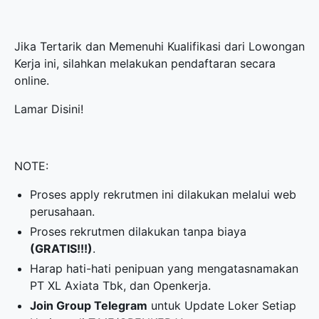
Jika Tertarik dan Memenuhi Kualifikasi dari Lowongan
Kerja ini, silahkan melakukan pendaftaran secara
online.
Lamar Disini!
NOTE:
Proses apply rekrutmen ini dilakukan melalui web
perusahaan.
Proses rekrutmen dilakukan tanpa biaya
(GRATIS!!!)
.
Harap hati-hati penipuan yang mengatasnamakan
PT XL Axiata Tbk, dan Openkerja.
Join Group Telegram
untuk Update Loker Setiap