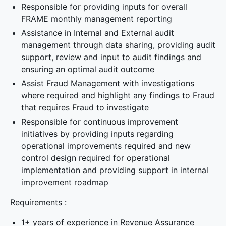
Responsible for providing inputs for overall
FRAME monthly management reporting
Assistance in Internal and External audit
management through data sharing, providing audit
support, review and input to audit findings and
ensuring an optimal audit outcome
Assist Fraud Management with investigations
where required and highlight any findings to Fraud
that requires Fraud to investigate
Responsible for continuous improvement
initiatives by providing inputs regarding
operational improvements required and new
control design required for operational
implementation and providing support in internal
improvement roadmap
Requirements :
1+ years of experience in Revenue Assurance