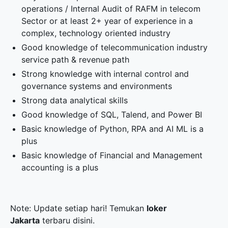
operations / Internal Audit of RAFM in telecom
Sector or at least 2+ year of experience in a
complex, technology oriented industry
Good knowledge of telecommunication industry
service path & revenue path
Strong knowledge with internal control and
governance systems and environments
Strong data analytical skills
Good knowledge of SQL, Talend, and Power BI
Basic knowledge of Python, RPA and AI ML is a
plus
Basic knowledge of Financial and Management
accounting is a plus
Note: Update setiap hari! Temukan
loker
Jakarta
terbaru disini.