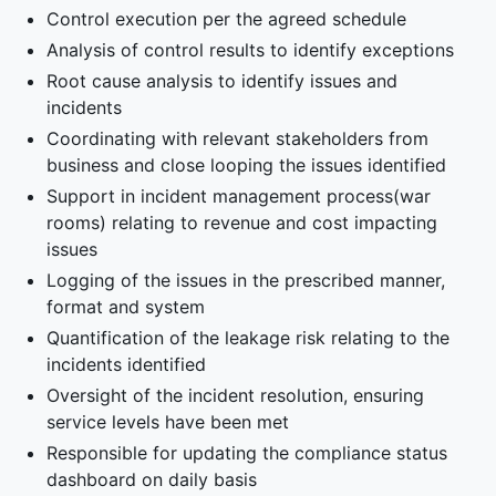
Control execution per the agreed schedule
Analysis of control results to identify exceptions
Root cause analysis to identify issues and
incidents
Coordinating with relevant stakeholders from
business and close looping the issues identified
Support in incident management process(war
rooms) relating to revenue and cost impacting
issues
Logging of the issues in the prescribed manner,
format and system
Quantification of the leakage risk relating to the
incidents identified
Oversight of the incident resolution, ensuring
service levels have been met
Responsible for updating the compliance status
dashboard on daily basis