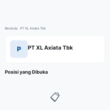
Beranda
PT XL Axiata Tbk
PT XL Axiata Tbk
P
Posisi yang Dibuka
📋