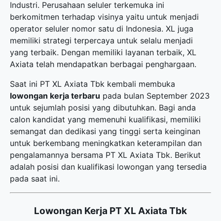
Industri. Perusahaan seluler terkemuka ini
berkomitmen terhadap visinya yaitu untuk menjadi
operator seluler nomor satu di Indonesia. XL juga
memiliki strategi terpercaya untuk selalu menjadi
yang terbaik. Dengan memiliki layanan terbaik, XL
Axiata telah mendapatkan berbagai penghargaan.
Saat ini PT XL Axiata Tbk kembali membuka
lowongan kerja terbaru
pada bulan September 2023
untuk sejumlah posisi yang dibutuhkan. Bagi anda
calon kandidat yang memenuhi kualifikasi, memiliki
semangat dan dedikasi yang tinggi serta keinginan
untuk berkembang meningkatkan keterampilan dan
pengalamannya bersama PT XL Axiata Tbk. Berikut
adalah posisi dan kualifikasi lowongan yang tersedia
pada saat ini.
Lowongan Kerja PT XL Axiata Tbk