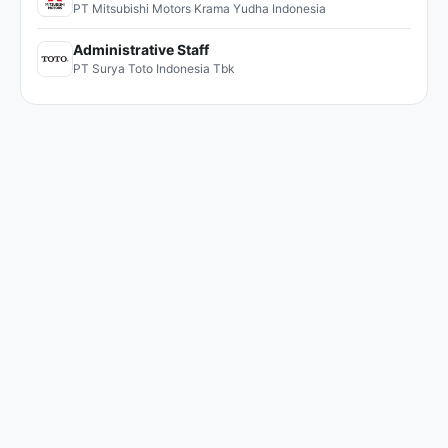
PT Mitsubishi Motors Krama Yudha Indonesia
Administrative Staff
PT Surya Toto Indonesia Tbk