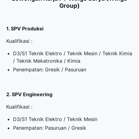
Group)
1. SPV Produksi
Kualifikasi :
D3/S1 Teknik Elektro / Teknik Mesin / Teknik Kimia
/ Teknik Mekatronika / Kimia
Penempatan: Gresik / Pasuruan
2. SPV Engineering
Kualifikasi :
D3/S1 Teknik Elektro / Teknik Mesin
Penempatan: Pasuruan / Gresik