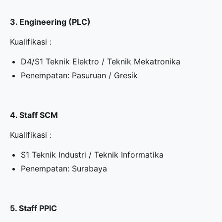
3. Engineering (PLC)
Kualifikasi :
D4/S1 Teknik Elektro / Teknik Mekatronika
Penempatan: Pasuruan / Gresik
4. Staff SCM
Kualifikasi :
S1 Teknik Industri / Teknik Informatika
Penempatan: Surabaya
5. Staff PPIC