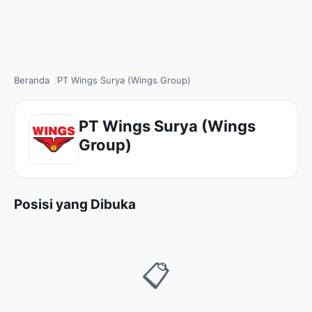
Beranda
PT Wings Surya (Wings Group)
PT Wings Surya (Wings
Group)
Posisi yang Dibuka
📋