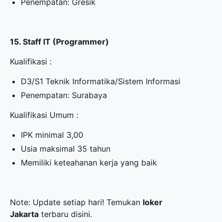
Penempatan: Gresik
15. Staff IT (Programmer)
Kualifikasi :
D3/S1 Teknik Informatika/Sistem Informasi
Penempatan: Surabaya
Kualifikasi Umum :
IPK minimal 3,00
Usia maksimal 35 tahun
Memiliki keteahanan kerja yang baik
Note: Update setiap hari! Temukan
loker
Jakarta
terbaru disini.