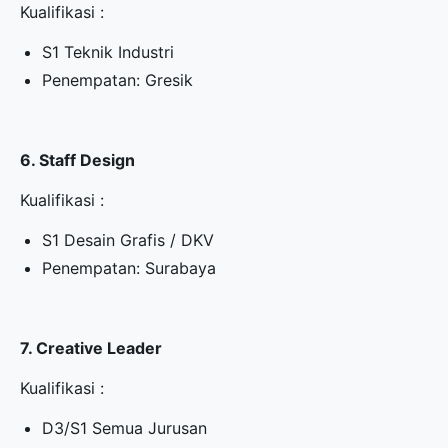
Kualifikasi :
S1 Teknik Industri
Penempatan: Gresik
6. Staff Design
Kualifikasi :
S1 Desain Grafis / DKV
Penempatan: Surabaya
7. Creative Leader
Kualifikasi :
D3/S1 Semua Jurusan