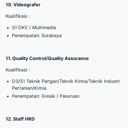
10. Videografer
Kualifikasi :
S1 DKV / Multimedia
Penempatan: Surabaya
11. Quality Control/Quality Assurance
Kualifikasi :
D3/S1 Teknik Pangan/Teknik Kimia/Teknik Industri
Pertanian/Kimia
Penempatan: Gresik / Pasuruan
12. Staff HRD