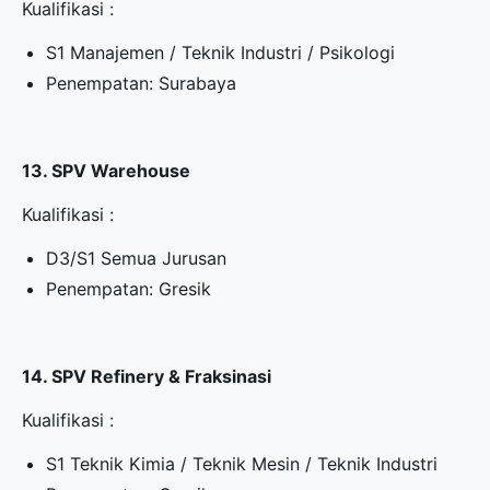
Kualifikasi :
S1 Manajemen / Teknik Industri / Psikologi
Penempatan: Surabaya
13. SPV Warehouse
Kualifikasi :
D3/S1 Semua Jurusan
Penempatan: Gresik
14. SPV Refinery & Fraksinasi
Kualifikasi :
S1 Teknik Kimia / Teknik Mesin / Teknik Industri