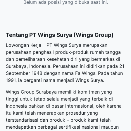
Belum ada posisi yang dibuka saat ini.
Tentang PT Wings Surya (Wings Group)
Lowongan Kerja – PT Wings Surya merupakan
perusahaan penghasil produk-produk rumah tangga
dan pemeliharaan kesehatan diri yang bermarkas di
Surabaya, Indonesia. Perusahaan ini didirikan pada 21
September 1948 dengan nama Fa Wings. Pada tahun
1991, ia berganti nama menjadi Wings Surya.
Wings Group Surabaya memiliki komitmen yang
tinggi untuk tetap selalu menjadi yang terbaik di
Indonesia bahkan di pasar internasional, oleh karena
itu kami telah menerapkan prosedur yang
terstandarisasi dan produk – produk kami telah
mendapatkan berbagai sertifikasi nasional maupun