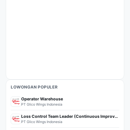
LOWONGAN POPULER
Operator Warehouse
PT Glico Wings Indonesia
Loss Control Team Leader (Continuous Improvement)
PT Glico Wings Indonesia