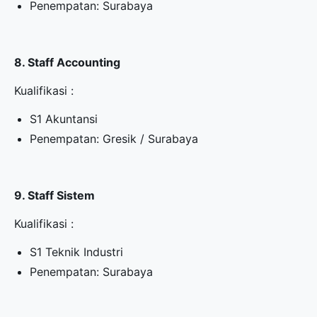
Penempatan: Surabaya
8. Staff Accounting
Kualifikasi :
S1 Akuntansi
Penempatan: Gresik / Surabaya
9. Staff Sistem
Kualifikasi :
S1 Teknik Industri
Penempatan: Surabaya