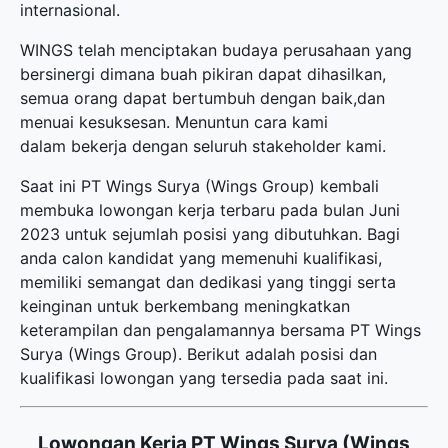
internasional.
WINGS telah menciptakan budaya perusahaan yang
bersinergi dimana buah pikiran dapat dihasilkan,
semua orang dapat bertumbuh dengan baik,dan
menuai kesuksesan. Menuntun cara kami
dalam bekerja dengan seluruh stakeholder kami.
Saat ini PT Wings Surya (Wings Group) kembali
membuka
lowongan kerja terbaru
pada bulan Juni
2023 untuk sejumlah posisi yang dibutuhkan. Bagi
anda calon kandidat yang memenuhi kualifikasi,
memiliki semangat dan dedikasi yang tinggi serta
keinginan untuk berkembang meningkatkan
keterampilan dan pengalamannya bersama PT Wings
Surya (Wings Group). Berikut adalah posisi dan
kualifikasi lowongan yang tersedia pada saat ini.
Lowongan Kerja PT Wings Surya (Wings