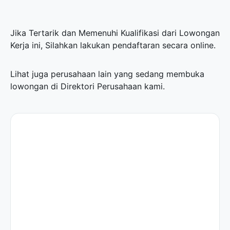
Jika Tertarik dan Memenuhi Kualifikasi dari Lowongan
Kerja ini, Silahkan lakukan pendaftaran secara online.
Lihat juga perusahaan lain yang sedang membuka
lowongan di
Direktori Perusahaan
kami.