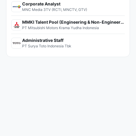
Corporate Analyst
MNC Media 3TV (RCTI, MNCTV, GTV)
MMKI Talent Pool (Engineering & Non-Engineering)
PT Mitsubishi Motors Krama Yudha Indonesia
Administrative Staff
PT Surya Toto Indonesia Tbk