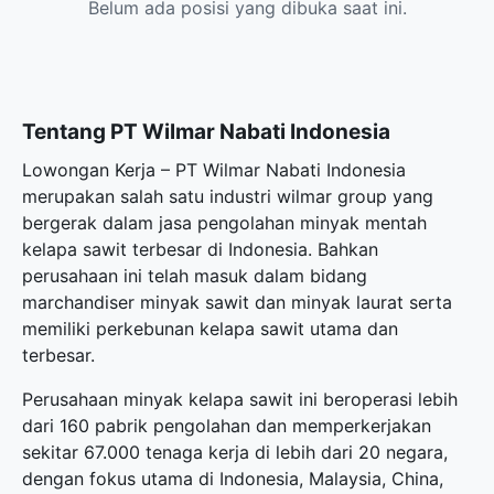
Belum ada posisi yang dibuka saat ini.
Tentang PT Wilmar Nabati Indonesia
Lowongan Kerja – PT Wilmar Nabati Indonesia
merupakan salah satu industri wilmar group yang
bergerak dalam jasa pengolahan minyak mentah
kelapa sawit terbesar di Indonesia. Bahkan
perusahaan ini telah masuk dalam bidang
marchandiser minyak sawit dan minyak laurat serta
memiliki perkebunan kelapa sawit utama dan
terbesar.
Perusahaan minyak kelapa sawit ini beroperasi lebih
dari 160 pabrik pengolahan dan memperkerjakan
sekitar 67.000 tenaga kerja di lebih dari 20 negara,
dengan fokus utama di Indonesia, Malaysia, China,