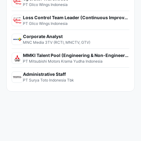
PT Glico Wings Indonesia
Loss Control Team Leader (Continuous Improvement)
PT Glico Wings Indonesia
Corporate Analyst
MNC Media 3TV (RCTI, MNCTV, GTV)
MMKI Talent Pool (Engineering & Non-Engineering)
PT Mitsubishi Motors Krama Yudha Indonesia
Administrative Staff
PT Surya Toto Indonesia Tbk