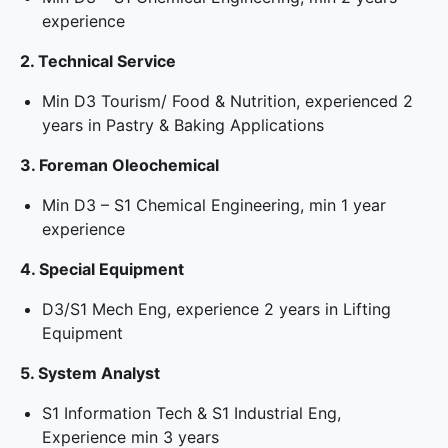
experience
2. Technical Service
Min D3 Tourism/ Food & Nutrition, experienced 2
years in Pastry & Baking Applications
3. Foreman Oleochemical
Min D3 – S1 Chemical Engineering, min 1 year
experience
4. Special Equipment
D3/S1 Mech Eng, experience 2 years in Lifting
Equipment
5. System Analyst
S1 Information Tech & S1 Industrial Eng,
Experience min 3 years