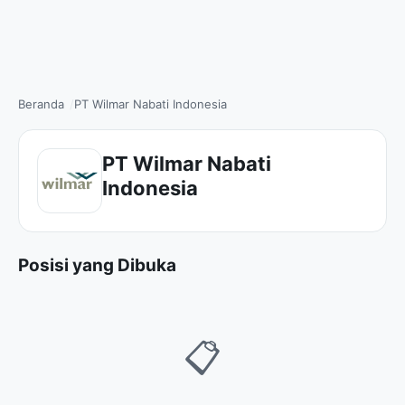
Beranda
PT Wilmar Nabati Indonesia
PT Wilmar Nabati
Indonesia
Posisi yang Dibuka
📋