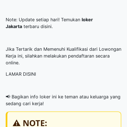
Note: Update setiap hari! Temukan
loker
Jakarta
terbaru disini.
Jika Tertarik dan Memenuhi Kualifikasi dari Lowongan
Kerja ini, silahkan melakukan pendaftaran secara
online.
LAMAR DISINI
📢 Bagikan info loker ini ke teman atau keluarga yang
sedang cari kerja!
⚠️ NOTE: