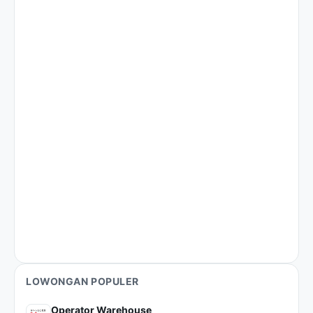
LOWONGAN POPULER
Operator Warehouse