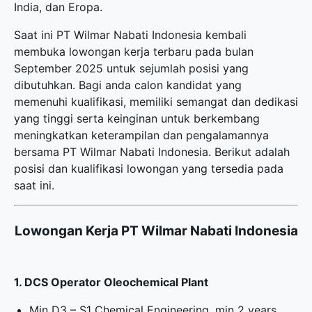
India, dan Eropa.
Saat ini PT Wilmar Nabati Indonesia kembali
membuka
lowongan kerja terbaru
pada bulan
September 2025 untuk sejumlah posisi yang
dibutuhkan. Bagi anda calon kandidat yang
memenuhi kualifikasi, memiliki semangat dan dedikasi
yang tinggi serta keinginan untuk berkembang
meningkatkan keterampilan dan pengalamannya
bersama PT Wilmar Nabati Indonesia. Berikut adalah
posisi dan kualifikasi lowongan yang tersedia pada
saat ini.
Lowongan Kerja PT Wilmar Nabati Indonesia
1. DCS Operator Oleochemical Plant
Min D3 – S1 Chemical Engineering, min 2 years