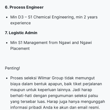
6. Process Engineer
Min D3 – S1 Chemical Engineering, min 2 years
experience
7. Logistic Admin
Min S1 Management from Ngawi and Ngawi
Placement
Penting!
Proses seleksi Wilmar Group tidak memungut
biaya dalam bentuk apapun, baik tiket perjalanan
maupun untuk keperluan lainnya. Jadi harap
berhati-hati dengan pengumuman seleksi palsu
yang tersebar luas. Harap juga hanya mengunggah
informasi pribadi Anda ke akun dan email resmi.