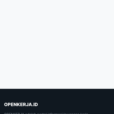
OPENKERJA.ID