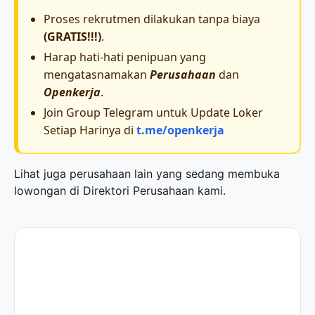
Proses rekrutmen dilakukan tanpa biaya
(GRATIS!!!)
.
Harap hati-hati penipuan yang
mengatasnamakan
Perusahaan
dan
Openkerja
.
Join Group Telegram untuk Update Loker
Setiap Harinya di
t.me/openkerja
Lihat juga perusahaan lain yang sedang membuka
lowongan di
Direktori Perusahaan
kami.