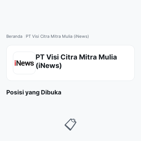
Beranda
PT Visi Citra Mitra Mulia (iNews)
PT Visi Citra Mitra Mulia
(iNews)
Posisi yang Dibuka
📋