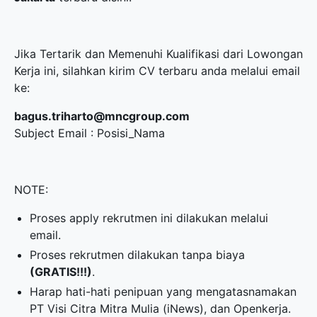
Jika Tertarik dan Memenuhi Kualifikasi dari Lowongan
Kerja ini, silahkan kirim CV terbaru anda melalui email
ke:
bagus.triharto@mncgroup.com
Subject Email : Posisi_Nama
NOTE:
Proses apply rekrutmen ini dilakukan melalui
email.
Proses rekrutmen dilakukan tanpa biaya
(GRATIS!!!)
.
Harap hati-hati penipuan yang mengatasnamakan
PT Visi Citra Mitra Mulia (iNews), dan Openkerja.