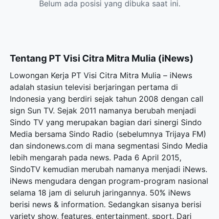
Belum ada posisi yang dibuka saat ini.
Tentang PT Visi Citra Mitra Mulia (iNews)
Lowongan Kerja PT Visi Citra Mitra Mulia – iNews
adalah stasiun televisi berjaringan pertama di
Indonesia yang berdiri sejak tahun 2008 dengan call
sign Sun TV. Sejak 2011 namanya berubah menjadi
Sindo TV yang merupakan bagian dari sinergi Sindo
Media bersama Sindo Radio (sebelumnya Trijaya FM)
dan sindonews.com di mana segmentasi Sindo Media
lebih mengarah pada news. Pada 6 April 2015,
SindoTV kemudian merubah namanya menjadi iNews.
iNews mengudara dengan program-program nasional
selama 18 jam di seluruh jaringannya. 50% iNews
berisi news & information. Sedangkan sisanya berisi
variety show, features, entertainment, sport. Dari