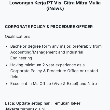
Lowongan Kerja PT Visi Citra Mitra Mulia
(iNews)
CORPORATE POLICY & PROCEDURE OFFICER
Qualifications :
Bachelor degree form any major, preferably from
Accounting/Management and Industrial
Engineering
Having minimum 2 year experience as a
Corporate Policy & Procedure Office or related
field
Excellent in Ms Office (Vivo & Excel) and Nitro
Baca: Update setiap hari! Temukan
loker
Jakarta
terbaru disini.