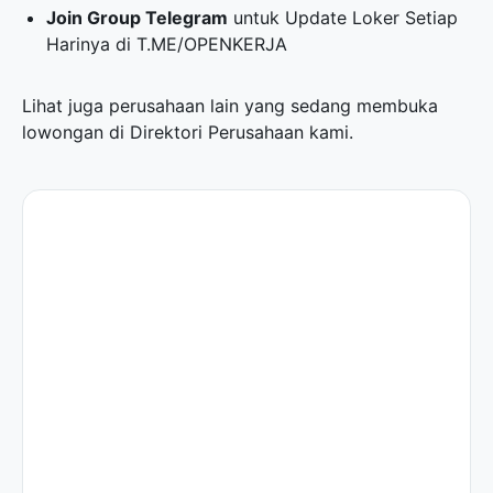
Join Group Telegram
untuk Update Loker Setiap
Harinya di
T.ME/OPENKERJA
Lihat juga perusahaan lain yang sedang membuka
lowongan di
Direktori Perusahaan
kami.