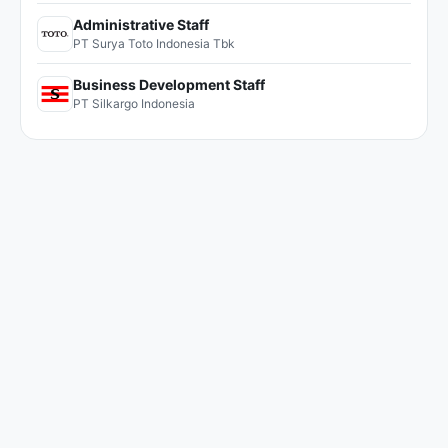
Administrative Staff
PT Surya Toto Indonesia Tbk
Business Development Staff
PT Silkargo Indonesia