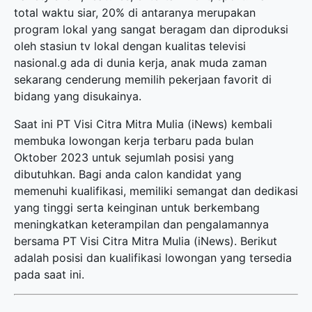
total waktu siar, 20% di antaranya merupakan
program lokal yang sangat beragam dan diproduksi
oleh stasiun tv lokal dengan kualitas televisi
nasional.g ada di dunia kerja, anak muda zaman
sekarang cenderung memilih pekerjaan favorit di
bidang yang disukainya.
Saat ini PT Visi Citra Mitra Mulia (iNews) kembali
membuka
lowongan kerja terbaru
pada bulan
Oktober 2023 untuk sejumlah posisi yang
dibutuhkan. Bagi anda calon kandidat yang
memenuhi kualifikasi, memiliki semangat dan dedikasi
yang tinggi serta keinginan untuk berkembang
meningkatkan keterampilan dan pengalamannya
bersama PT Visi Citra Mitra Mulia (iNews). Berikut
adalah posisi dan kualifikasi lowongan yang tersedia
pada saat ini.