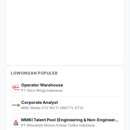
LOWONGAN POPULER
Operator Warehouse
PT Glico Wings Indonesia
Corporate Analyst
MNC Media 3TV (RCTI, MNCTV, GTV)
MMKI Talent Pool (Engineering & Non-Engineering)
PT Mitsubishi Motors Krama Yudha Indonesia