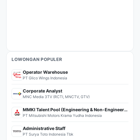
LOWONGAN POPULER
Operator Warehouse
PT Glico Wings Indonesia
Corporate Analyst
MNC Media 3TV (RCTI, MNCTV, GTV)
MMKI Talent Pool (Engineering & Non-Engineering)
PT Mitsubishi Motors Krama Yudha Indonesia
Administrative Staff
PT Surya Toto Indonesia Tbk