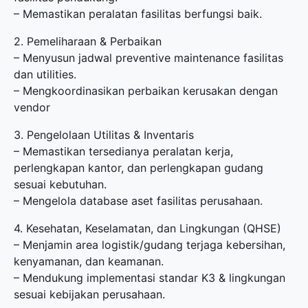
– Memastikan peralatan fasilitas berfungsi baik.
2. Pemeliharaan & Perbaikan
– Menyusun jadwal preventive maintenance fasilitas
dan utilities.
– Mengkoordinasikan perbaikan kerusakan dengan
vendor
3. Pengelolaan Utilitas & Inventaris
– Memastikan tersedianya peralatan kerja,
perlengkapan kantor, dan perlengkapan gudang
sesuai kebutuhan.
– Mengelola database aset fasilitas perusahaan.
4. Kesehatan, Keselamatan, dan Lingkungan (QHSE)
– Menjamin area logistik/gudang terjaga kebersihan,
kenyamanan, dan keamanan.
– Mendukung implementasi standar K3 & lingkungan
sesuai kebijakan perusahaan.