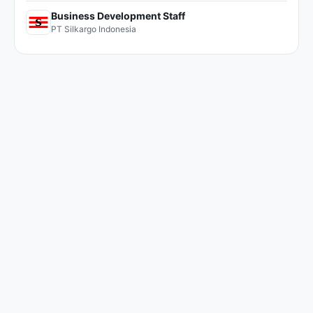
Business Development Staff
PT Silkargo Indonesia