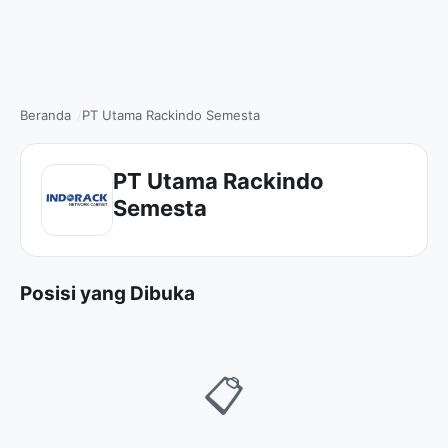
Beranda
PT Utama Rackindo Semesta
PT Utama Rackindo
Semesta
Posisi yang Dibuka
📋