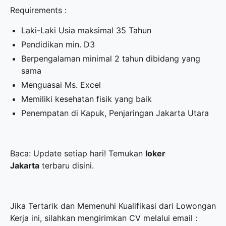
Requirements :
Laki-Laki Usia maksimal 35 Tahun
Pendidikan min. D3
Berpengalaman minimal 2 tahun dibidang yang
sama
Menguasai Ms. Excel
Memiliki kesehatan fisik yang baik
Penempatan di Kapuk, Penjaringan Jakarta Utara
Baca: Update setiap hari! Temukan
loker
Jakarta
terbaru disini.
Jika Tertarik dan Memenuhi Kualifikasi dari Lowongan
Kerja ini, silahkan mengirimkan CV melalui email :