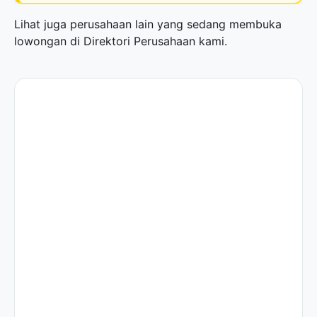
Lihat juga perusahaan lain yang sedang membuka
lowongan di
Direktori Perusahaan
kami.