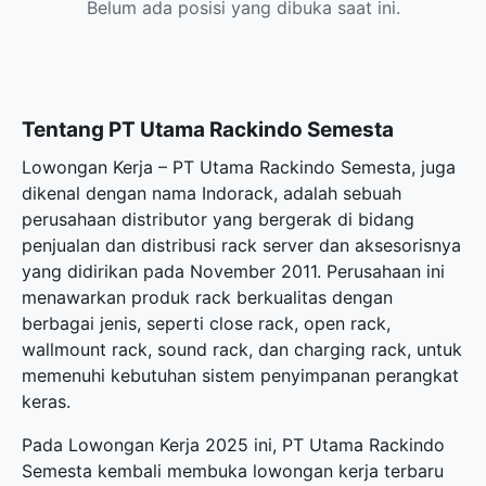
Belum ada posisi yang dibuka saat ini.
Tentang PT Utama Rackindo Semesta
Lowongan Kerja – PT Utama Rackindo Semesta, juga
dikenal dengan nama Indorack, adalah sebuah
perusahaan distributor yang bergerak di bidang
penjualan dan distribusi rack server dan aksesorisnya
yang didirikan pada November 2011. Perusahaan ini
menawarkan produk rack berkualitas dengan
berbagai jenis, seperti close rack, open rack,
wallmount rack, sound rack, dan charging rack, untuk
memenuhi kebutuhan sistem penyimpanan perangkat
keras.
Pada Lowongan Kerja 2025 ini, PT Utama Rackindo
Semesta kembali membuka
lowongan kerja terbaru