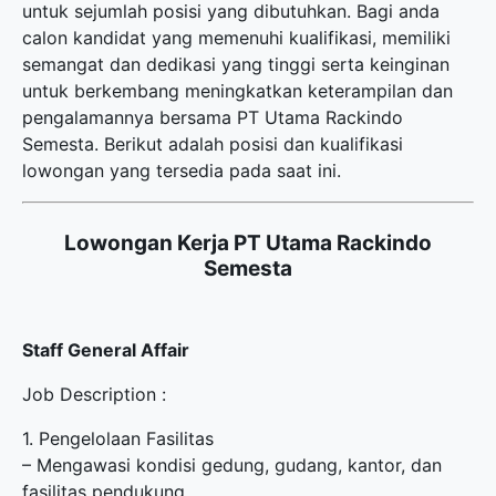
untuk sejumlah posisi yang dibutuhkan. Bagi anda
calon kandidat yang memenuhi kualifikasi, memiliki
semangat dan dedikasi yang tinggi serta keinginan
untuk berkembang meningkatkan keterampilan dan
pengalamannya bersama PT Utama Rackindo
Semesta. Berikut adalah posisi dan kualifikasi
lowongan yang tersedia pada saat ini.
Lowongan Kerja PT Utama Rackindo
Semesta
Staff General Affair
Job Description :
1. Pengelolaan Fasilitas
– Mengawasi kondisi gedung, gudang, kantor, dan
fasilitas pendukung.