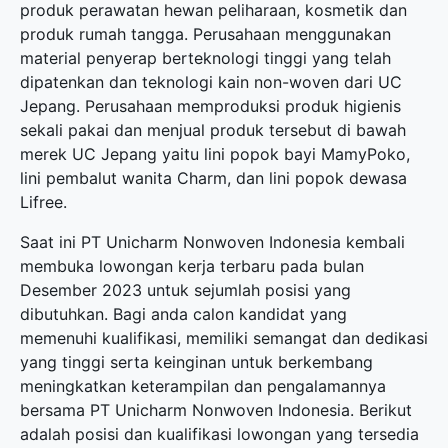
produk perawatan hewan peliharaan, kosmetik dan
produk rumah tangga. Perusahaan menggunakan
material penyerap berteknologi tinggi yang telah
dipatenkan dan teknologi kain non-woven dari UC
Jepang. Perusahaan memproduksi produk higienis
sekali pakai dan menjual produk tersebut di bawah
merek UC Jepang yaitu lini popok bayi MamyPoko,
lini pembalut wanita Charm, dan lini popok dewasa
Lifree.
Saat ini PT Unicharm Nonwoven Indonesia kembali
membuka
lowongan kerja terbaru
pada bulan
Desember 2023 untuk sejumlah posisi yang
dibutuhkan. Bagi anda calon kandidat yang
memenuhi kualifikasi, memiliki semangat dan dedikasi
yang tinggi serta keinginan untuk berkembang
meningkatkan keterampilan dan pengalamannya
bersama PT Unicharm Nonwoven Indonesia. Berikut
adalah posisi dan kualifikasi lowongan yang tersedia