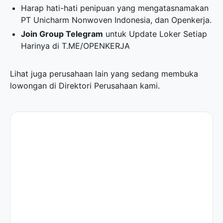
Harap hati-hati penipuan yang mengatasnamakan
PT Unicharm Nonwoven Indonesia, dan Openkerja.
Join Group Telegram
untuk Update Loker Setiap
Harinya di
T.ME/OPENKERJA
Lihat juga perusahaan lain yang sedang membuka
lowongan di
Direktori Perusahaan
kami.