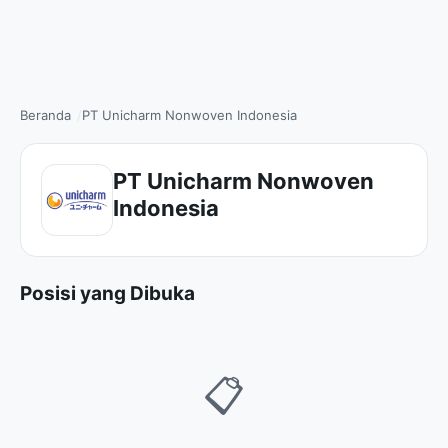
Beranda
PT Unicharm Nonwoven Indonesia
PT Unicharm Nonwoven
Indonesia
Posisi yang Dibuka
📋