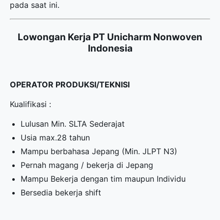
pada saat ini.
Lowongan Kerja PT Unicharm Nonwoven
Indonesia
OPERATOR PRODUKSI/TEKNISI
Kualifikasi :
Lulusan Min. SLTA Sederajat
Usia max.28 tahun
Mampu berbahasa Jepang (Min. JLPT N3)
Pernah magang / bekerja di Jepang
Mampu Bekerja dengan tim maupun Individu
Bersedia bekerja shift