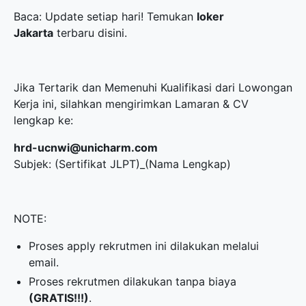
Baca: Update setiap hari! Temukan
loker
Jakarta
terbaru disini.
Jika Tertarik dan Memenuhi Kualifikasi dari Lowongan
Kerja ini, silahkan mengirimkan Lamaran & CV
lengkap ke:
hrd-ucnwi@unicharm.com
Subjek: (Sertifikat JLPT)_(Nama Lengkap)
NOTE:
Proses apply rekrutmen ini dilakukan melalui
email.
Proses rekrutmen dilakukan tanpa biaya
(GRATIS!!!)
.