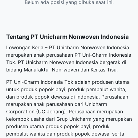
Belum ada posisi yang dibuka saat ini.
Tentang PT Unicharm Nonwoven Indonesia
Lowongan Kerja – PT Unicharm Nonwoven Indonesia
merupakan anak perusahaan PT Uni-Charm Indonesia
Tbk. PT Unicharm Nonwoven Indonesia bergerak di
bidang Manufaktur Non-woven dan Kertas Tisu.
PT Uni-Charm Indonesia Tbk adalah produsen utama
untuk produk popok bayi, produk pembalut wanita,
dan produk popok dewasa di Indonesia. Perusahaan
merupakan anak perusahaan dari Unicharm
Corporation (UC Jepang). Perusahaan merupakan
kelompok usaha dari Grup Unicharm yang merupakan
produsen utama produk popok bayi, produk
pembalut wanita dan produk popok dewasa, serta