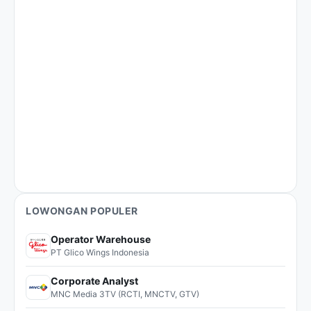
LOWONGAN POPULER
Operator Warehouse
PT Glico Wings Indonesia
Corporate Analyst
MNC Media 3TV (RCTI, MNCTV, GTV)