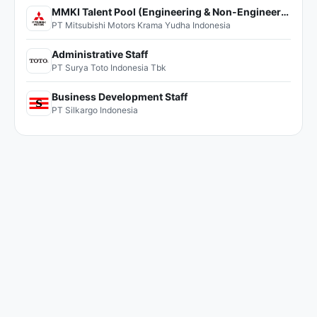
MMKI Talent Pool (Engineering & Non-Engineering)
PT Mitsubishi Motors Krama Yudha Indonesia
Administrative Staff
PT Surya Toto Indonesia Tbk
Business Development Staff
PT Silkargo Indonesia