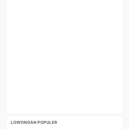
LOWONGAN POPULER