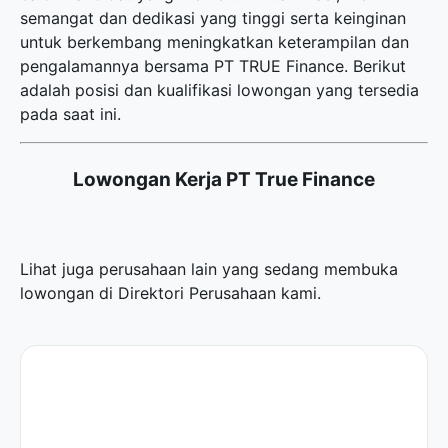
semangat dan dedikasi yang tinggi serta keinginan
untuk berkembang meningkatkan keterampilan dan
pengalamannya bersama PT TRUE Finance. Berikut
adalah posisi dan kualifikasi lowongan yang tersedia
pada saat ini.
Lowongan Kerja PT True Finance
Lihat juga perusahaan lain yang sedang membuka
lowongan di
Direktori Perusahaan
kami.