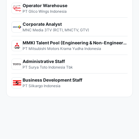
Operator Warehouse
PT Glico Wings Indonesia
Corporate Analyst
MNC Media 3TV (RCTI, MNCTV, GTV)
MMKI Talent Pool (Engineering & Non-Engineering)
PT Mitsubishi Motors Krama Yudha Indonesia
Administrative Staff
PT Surya Toto Indonesia Tbk
Business Development Staff
PT Silkargo Indonesia