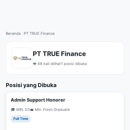
Beranda
PT TRUE Finance
PT TRUE Finance
👁 68 kali dilihat
1 posisi dibuka
Posisi yang Dibuka
Admin Support Honorer
🎓 MIN. D3
💼 Min. Fresh Graduate
Full Time