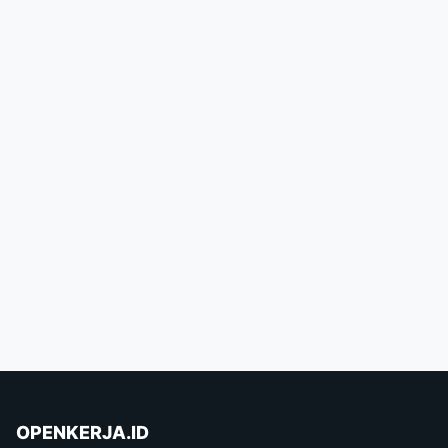
OPENKERJA.ID