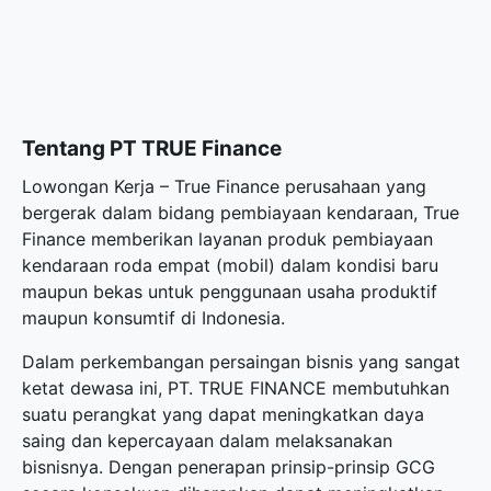
Tentang PT TRUE Finance
Lowongan Kerja – True Finance perusahaan yang
bergerak dalam bidang pembiayaan kendaraan, True
Finance memberikan layanan produk pembiayaan
kendaraan roda empat (mobil) dalam kondisi baru
maupun bekas untuk penggunaan usaha produktif
maupun konsumtif di Indonesia.
Dalam perkembangan persaingan bisnis yang sangat
ketat dewasa ini, PT. TRUE FINANCE membutuhkan
suatu perangkat yang dapat meningkatkan daya
saing dan kepercayaan dalam melaksanakan
bisnisnya. Dengan penerapan prinsip-prinsip GCG