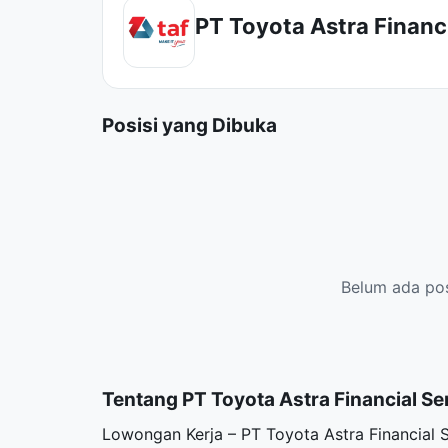
PT Toyota Astra Financi
Posisi yang Dibuka
Belum ada posi
Tentang PT Toyota Astra Financial Se
Lowongan Kerja – PT Toyota Astra Financial 