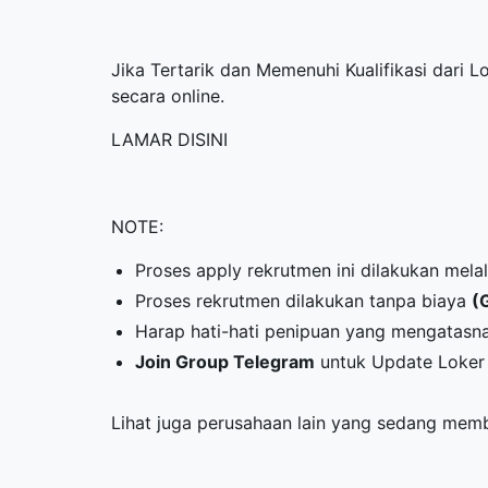
Jika Tertarik dan Memenuhi Kualifikasi dari 
secara online.
LAMAR DISINI
NOTE:
Proses apply rekrutmen ini dilakukan melalu
Proses rekrutmen dilakukan tanpa biaya
(
Harap hati-hati penipuan yang mengata
Join Group Telegram
untuk Update Loker 
Lihat juga perusahaan lain yang sedang me