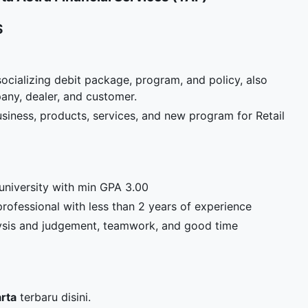
S
ocializing debit package, program, and policy, also
any, dealer, and customer.
siness, products, services, and new program for Retail
niversity with min GPA 3.00
rofessional with less than 2 years of experience
lysis and judgement, teamwork, and good time
arta
terbaru disini.