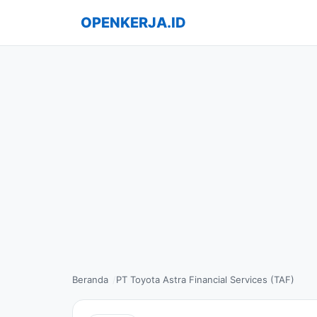
OPENKERJA.ID
Beranda
PT Toyota Astra Financial Services (TAF)