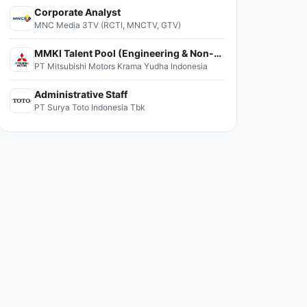
Corporate Analyst
MNC Media 3TV (RCTI, MNCTV, GTV)
MMKI Talent Pool (Engineering & Non-Engineering)
PT Mitsubishi Motors Krama Yudha Indonesia
Administrative Staff
PT Surya Toto Indonesia Tbk