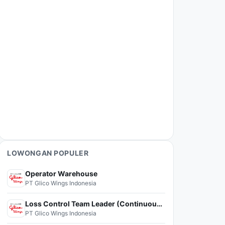
LOWONGAN POPULER
Operator Warehouse
PT Glico Wings Indonesia
Loss Control Team Leader (Continuous Improvement)
PT Glico Wings Indonesia