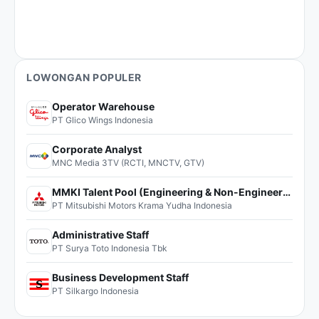
LOWONGAN POPULER
Operator Warehouse
PT Glico Wings Indonesia
Corporate Analyst
MNC Media 3TV (RCTI, MNCTV, GTV)
MMKI Talent Pool (Engineering & Non-Engineering)
PT Mitsubishi Motors Krama Yudha Indonesia
Administrative Staff
PT Surya Toto Indonesia Tbk
Business Development Staff
PT Silkargo Indonesia