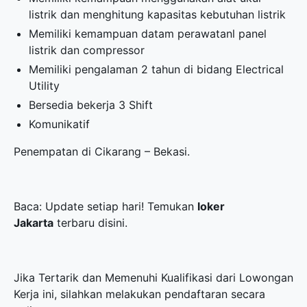
listrik dan menghitung kapasitas kebutuhan listrik
Memiliki kemampuan datam perawatanl panel
listrik dan compressor
Memiliki pengalaman 2 tahun di bidang Electrical
Utility
Bersedia bekerja 3 Shift
Komunikatif
Penempatan di Cikarang – Bekasi.
Baca: Update setiap hari! Temukan
loker
Jakarta
terbaru disini.
Jika Tertarik dan Memenuhi Kualifikasi dari Lowongan
Kerja ini, silahkan melakukan pendaftaran secara