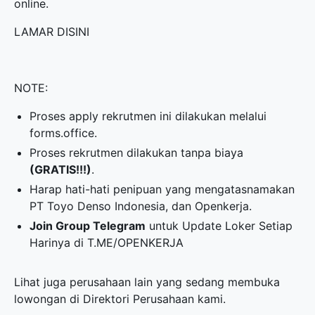
online.
LAMAR DISINI
NOTE:
Proses apply rekrutmen ini dilakukan melalui
forms.office.
Proses rekrutmen dilakukan tanpa biaya
(GRATIS!!!)
.
Harap hati-hati penipuan yang mengatasnamakan
PT Toyo Denso Indonesia, dan Openkerja.
Join Group Telegram
untuk Update Loker Setiap
Harinya di
T.ME/OPENKERJA
Lihat juga perusahaan lain yang sedang membuka
lowongan di
Direktori Perusahaan
kami.