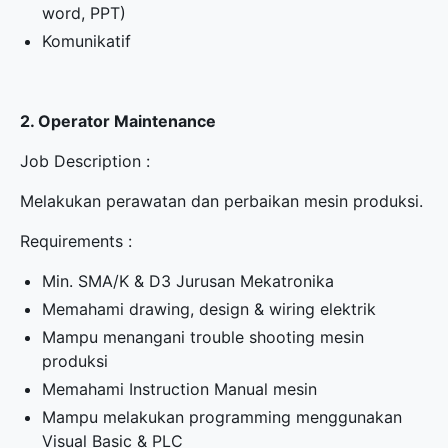
word, PPT)
Komunikatif
2. Operator Maintenance
Job Description :
Melakukan perawatan dan perbaikan mesin produksi.
Requirements :
Min. SMA/K & D3 Jurusan Mekatronika
Memahami drawing, design & wiring elektrik
Mampu menangani trouble shooting mesin
produksi
Memahami Instruction Manual mesin
Mampu melakukan programming menggunakan
Visual Basic & PLC