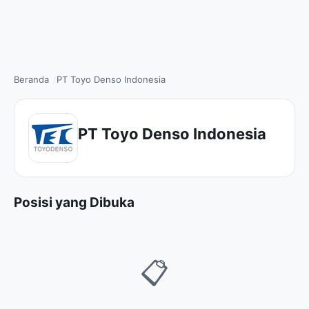
Beranda
PT Toyo Denso Indonesia
PT Toyo Denso Indonesia
Posisi yang Dibuka
📋