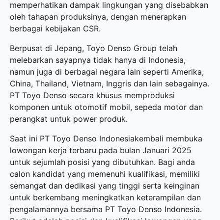
memperhatikan dampak lingkungan yang disebabkan
oleh tahapan produksinya, dengan menerapkan
berbagai kebijakan CSR.
Berpusat di Jepang, Toyo Denso Group telah
melebarkan sayapnya tidak hanya di Indonesia,
namun juga di berbagai negara lain seperti Amerika,
China, Thailand, Vietnam, Inggris dan lain sebagainya.
PT Toyo Denso secara khusus memproduksi
komponen untuk otomotif mobil, sepeda motor dan
perangkat untuk power produk.
Saat ini PT Toyo Denso Indonesiakembali membuka
lowongan kerja terbaru
pada bulan Januari 2025
untuk sejumlah posisi yang dibutuhkan. Bagi anda
calon kandidat yang memenuhi kualifikasi, memiliki
semangat dan dedikasi yang tinggi serta keinginan
untuk berkembang meningkatkan keterampilan dan
pengalamannya bersama PT Toyo Denso Indonesia.