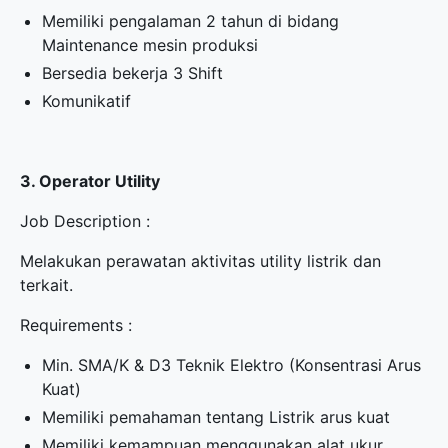
Memiliki pengalaman 2 tahun di bidang
Maintenance mesin produksi
Bersedia bekerja 3 Shift
Komunikatif
3. Operator Utility
Job Description :
Melakukan perawatan aktivitas utility listrik dan
terkait.
Requirements :
Min. SMA/K & D3 Teknik Elektro (Konsentrasi Arus
Kuat)
Memiliki pemahaman tentang Listrik arus kuat
Memiliki kemampuan menggunakan alat ukur