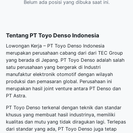
Belum ada posisi yang dibuka saat ini.
Tentang PT Toyo Denso Indonesia
Lowongan Kerja – PT Toyo Denso Indonesia
merupakan perusahaan cabang dari dari TEC Group
yang berada di Jepang. PT Toyo Denso adalah salah
satu perusahaan yang bergerak di Industri
manufaktur elektronik otomotif dengan wilayah
produksi dan pemasaran global. Perusahaan ini
merupakan hasil joint venture antara PT Denso dan
PT Astra.
PT Toyo Denso terkenal dengan teknik dan standar
khusus yang membuat hasil industrinya, memiliki
kualitas dan mutu yang tidak diragukan lagi. Terlepas
dari standar yang ada, PT Toyo Denso juga tetap