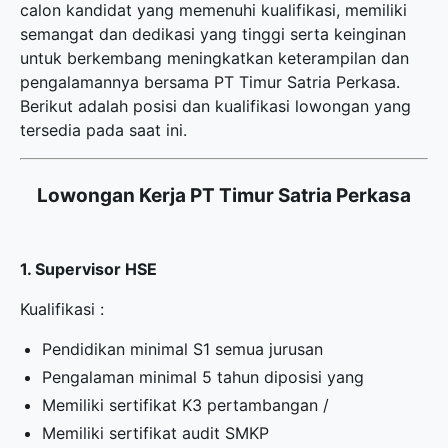
calon kandidat yang memenuhi kualifikasi, memiliki
semangat dan dedikasi yang tinggi serta keinginan
untuk berkembang meningkatkan keterampilan dan
pengalamannya bersama PT Timur Satria Perkasa.
Berikut adalah posisi dan kualifikasi lowongan yang
tersedia pada saat ini.
Lowongan Kerja PT Timur Satria Perkasa
1. Supervisor HSE
Kualifikasi :
Pendidikan minimal S1 semua jurusan
Pengalaman minimal 5 tahun diposisi yang
Memiliki sertifikat K3 pertambangan /
Memiliki sertifikat audit SMKP