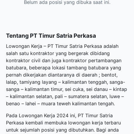
Belum ada posisi yang dibuka saat ini.
Tentang PT Timur Satria Perkasa
Lowongan Kerja – PT Timur Satria Perkasa adalah
salah satu kontraktor yang bergerak dibidang
kontraktor civil dan juga kontraktor pertambangan
batubara, beberapa lokasi tambang batubara yang
pernah dikerjakan diantaranya di daerah ; bentot,
lalap, tamiyang layang – kalimantan tenggah, sanga-
sanga – kalimantan timur, sei cuka, sei danau – kintap
– kalimantan selatan, pali – sumatera selatan, luwe –
benao – lahei – muara teweh kalimantan tengah.
Pada Lowongan Kerja 2024 ini, PT Timur Satria
Perkasa kembali membuka
lowongan kerja terbaru
untuk sejumlah posisi yang dibutuhkan. Bagi anda