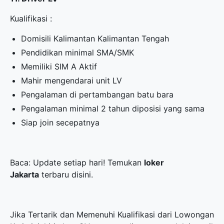
Kualifikasi :
Domisili Kalimantan Kalimantan Tengah
Pendidikan minimal SMA/SMK
Memiliki SIM A Aktif
Mahir mengendarai unit LV
Pengalaman di pertambangan batu bara
Pengalaman minimal 2 tahun diposisi yang sama
Siap join secepatnya
Baca: Update setiap hari! Temukan
loker
Jakarta
terbaru disini.
Jika Tertarik dan Memenuhi Kualifikasi dari Lowongan