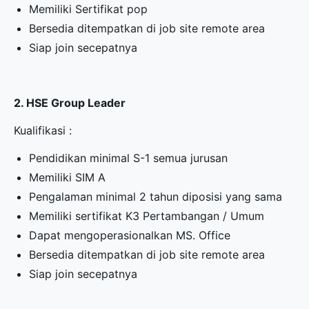
Memiliki Sertifikat pop
Bersedia ditempatkan di job site remote area
Siap join secepatnya
2. HSE Group Leader
Kualifikasi :
Pendidikan minimal S-1 semua jurusan
Memiliki SIM A
Pengalaman minimal 2 tahun diposisi yang sama
Memiliki sertifikat K3 Pertambangan / Umum
Dapat mengoperasionalkan MS. Office
Bersedia ditempatkan di job site remote area
Siap join secepatnya