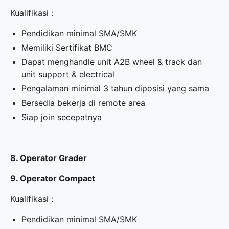
Kualifikasi :
Pendidikan minimal SMA/SMK
Memiliki Sertifikat BMC
Dapat menghandle unit A2B wheel & track dan
unit support & electrical
Pengalaman minimal 3 tahun diposisi yang sama
Bersedia bekerja di remote area
Siap join secepatnya
8. Operator Grader
9. Operator Compact
Kualifikasi :
Pendidikan minimal SMA/SMK