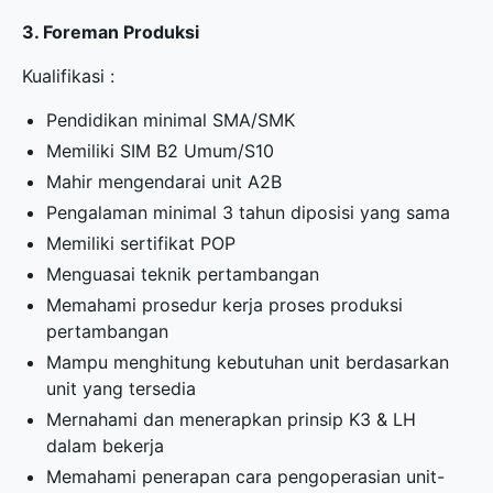
3. Foreman Produksi
Kualifikasi :
Pendidikan minimal SMA/SMK
Memiliki SIM B2 Umum/S10
Mahir mengendarai unit A2B
Pengalaman minimal 3 tahun diposisi yang sama
Memiliki sertifikat POP
Menguasai teknik pertambangan
Memahami prosedur kerja proses produksi
pertambangan
Mampu menghitung kebutuhan unit berdasarkan
unit yang tersedia
Mernahami dan menerapkan prinsip K3 & LH
dalam bekerja
Memahami penerapan cara pengoperasian unit-