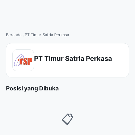
Beranda
PT Timur Satria Perkasa
PT Timur Satria Perkasa
Posisi yang Dibuka
📋