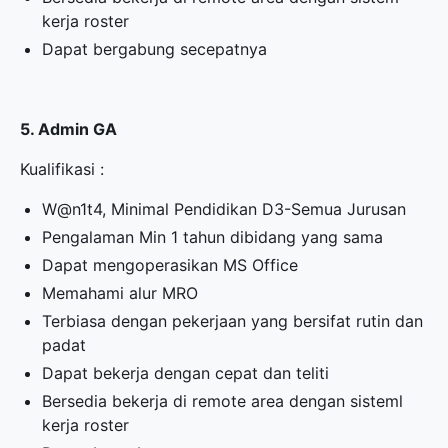
kerja roster
Dapat bergabung secepatnya
5. Admin GA
Kualifikasi :
W@n1t4, Minimal Pendidikan D3-Semua Jurusan
Pengalaman Min 1 tahun dibidang yang sama
Dapat mengoperasikan MS Office
Memahami alur MRO
Terbiasa dengan pekerjaan yang bersifat rutin dan
padat
Dapat bekerja dengan cepat dan teliti
Bersedia bekerja di remote area dengan sisteml
kerja roster