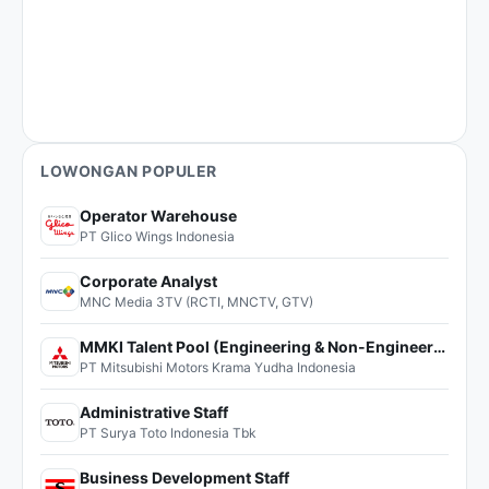
LOWONGAN POPULER
Operator Warehouse
PT Glico Wings Indonesia
Corporate Analyst
MNC Media 3TV (RCTI, MNCTV, GTV)
MMKI Talent Pool (Engineering & Non-Engineering)
PT Mitsubishi Motors Krama Yudha Indonesia
Administrative Staff
PT Surya Toto Indonesia Tbk
Business Development Staff