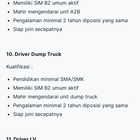
Memiliki SIM B2 umum aktif
Mahir mengendarai unit A2B
Pengalaman minimal 2 tahun diposisi yang sama
Siap join secepatnya
10. Driver Dump Truck
Kualifikasi :
Pendidikan minimal SMA/SMK
Memiliki SIM B2 umum aktif
Mahir mengendarai unit dump truck
Pengalaman minimal 2 tahun diposisi yang sama
Siap join secepatnya
11. Driver LV