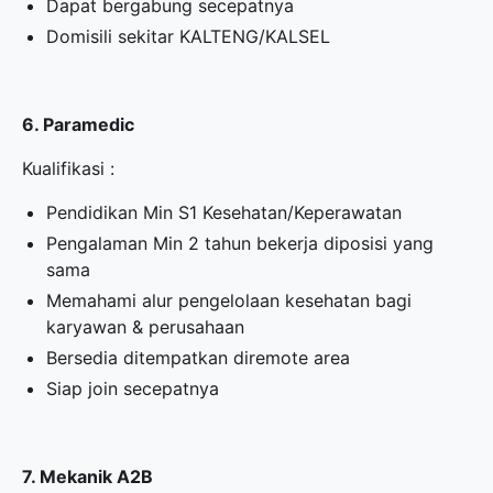
Dapat bergabung secepatnya
Domisili sekitar KALTENG/KALSEL
6. Paramedic
Kualifikasi :
Pendidikan Min S1 Kesehatan/Keperawatan
Pengalaman Min 2 tahun bekerja diposisi yang
sama
Memahami alur pengelolaan kesehatan bagi
karyawan & perusahaan
Bersedia ditempatkan diremote area
Siap join secepatnya
7. Mekanik A2B