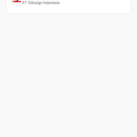
PT Silkargo Indonesia