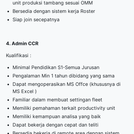
unit produksi tambang sesuai OMM
Bersedia dengan sistem kerja Roster
Siap join secepatnya
4. Admin CCR
Kualifikasi :
Minimal Pendidikan S1-Semua Jurusan
Pengalaman Min 1 tahun dibidang yang sama
Dapat mengoperasikan MS Offce (khususnya di
MS Excel )
Familiar dalam membuat settingan fleet
Memiliki pemahaman terkait productivity unit
Memiliki kemampuan analisa yang baik
Dapat bekerja dengan cepat dan teliti
Bersedia bekerja di remote area dengan sistem