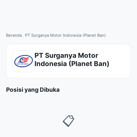
Beranda
PT Surganya Motor Indonesia (Planet Ban)
PT Surganya Motor
Indonesia (Planet Ban)
Posisi yang Dibuka
📋