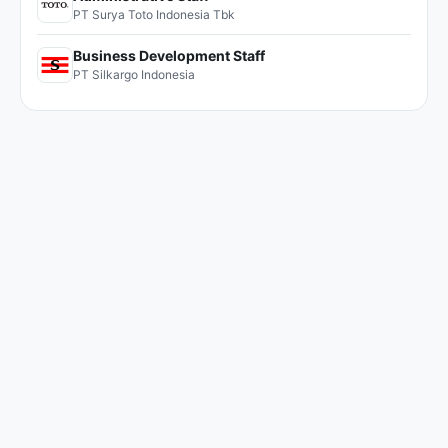
PT Surya Toto Indonesia Tbk
Business Development Staff
PT Silkargo Indonesia