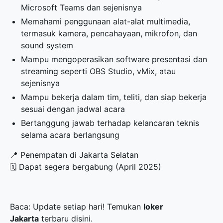
Microsoft Teams dan sejenisnya
⁠Memahami penggunaan alat-alat multimedia,
termasuk kamera, pencahayaan, mikrofon, dan
sound system
⁠Mampu mengoperasikan software presentasi dan
streaming seperti OBS Studio, vMix, atau
sejenisnya
⁠Mampu bekerja dalam tim, teliti, dan siap bekerja
sesuai dengan jadwal acara
⁠Bertanggung jawab terhadap kelancaran teknis
selama acara berlangsung
📍 Penempatan di Jakarta Selatan
🗓 Dapat segera bergabung (April 2025)
Baca: Update setiap hari! Temukan
loker
Jakarta
terbaru disini.