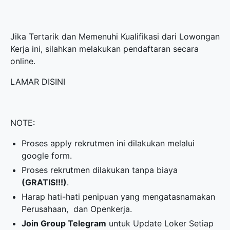
Jika Tertarik dan Memenuhi Kualifikasi dari Lowongan
Kerja ini, silahkan melakukan pendaftaran secara
online.
LAMAR DISINI
NOTE:
Proses apply rekrutmen ini dilakukan melalui
google form.
Proses rekrutmen dilakukan tanpa biaya
(GRATIS!!!)
.
Harap hati-hati penipuan yang mengatasnamakan
Perusahaan, dan Openkerja.
Join Group Telegram
untuk Update Loker Setiap