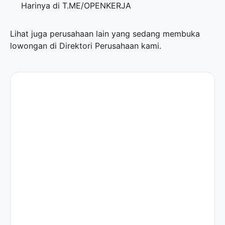
Harinya di
T.ME/OPENKERJA
Lihat juga perusahaan lain yang sedang membuka
lowongan di
Direktori Perusahaan
kami.