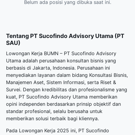
Belum ada posisi yang dibuka saat ini.
Tentang PT Sucofindo Advisory Utama (PT
SAU)
Lowongan Kerja BUMN – PT Sucofindo Advisory
Utama adalah perusahaan konsultan bisnis yang
berbasis di Jakarta, Indonesia. Perusahaan ini
menyediakan layanan dalam bidang Konsultasi Bisnis,
Manajemen Aset, Sistem Informasi, serta Riset &
Survei. Dengan kredibilitas dan profesionalisme yang
kuat, PT Sucofindo Advisory Utama memberikan
opini independen berdasarkan prinsip objektif dan
standar profesional, selalu berusaha untuk
memberikan solusi terbaik bagi kliennya.
Pada Lowongan Kerja 2025 ini, PT Sucofindo