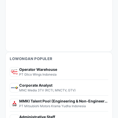
LOWONGAN POPULER
Operator Warehouse
PT Glico Wings Indonesia
Corporate Analyst
MNC Media 3TV (RCTI, MNCTV, GTV)
MMKI Talent Pool (Engineering & Non-Engineering)
PT Mitsubishi Motors Krama Yudha Indonesia
Administrative Staff