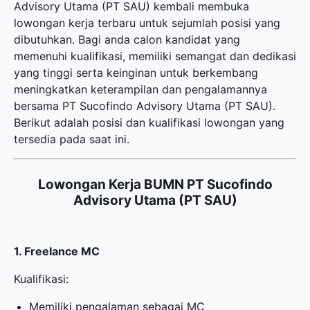
Advisory Utama (PT SAU) kembali membuka
lowongan kerja terbaru
untuk sejumlah posisi yang
dibutuhkan. Bagi anda calon kandidat yang
memenuhi kualifikasi, memiliki semangat dan dedikasi
yang tinggi serta keinginan untuk berkembang
meningkatkan keterampilan dan pengalamannya
bersama PT Sucofindo Advisory Utama (PT SAU).
Berikut adalah posisi dan kualifikasi lowongan yang
tersedia pada saat ini.
Lowongan Kerja BUMN PT Sucofindo
Advisory Utama (PT SAU)
1. Freelance MC
Kualifikasi:
Memiliki pengalaman sebagai MC