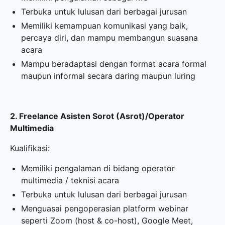
⁠Terbuka untuk lulusan dari berbagai jurusan
⁠Memiliki kemampuan komunikasi yang baik,
percaya diri, dan mampu membangun suasana
acara
⁠Mampu beradaptasi dengan format acara formal
maupun informal secara daring maupun luring
2. Freelance Asisten Sorot (Asrot)/Operator
Multimedia
Kualifikasi:
Memiliki pengalaman di bidang operator
multimedia / teknisi acara
⁠Terbuka untuk lulusan dari berbagai jurusan
⁠Menguasai pengoperasian platform webinar
seperti Zoom (host & co-host), Google Meet,