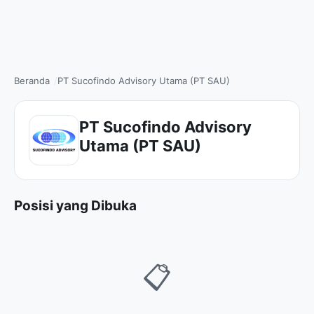
Beranda
PT Sucofindo Advisory Utama (PT SAU)
PT Sucofindo Advisory
Utama (PT SAU)
Posisi yang Dibuka
📋