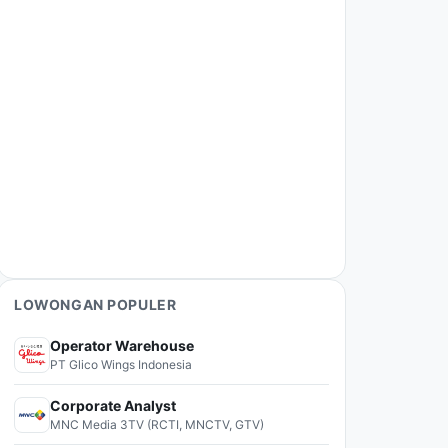
LOWONGAN POPULER
Operator Warehouse
PT Glico Wings Indonesia
Corporate Analyst
MNC Media 3TV (RCTI, MNCTV, GTV)