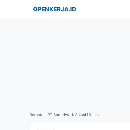
OPENKERJA.ID
Beranda
PT Speedwork Solusi Utama