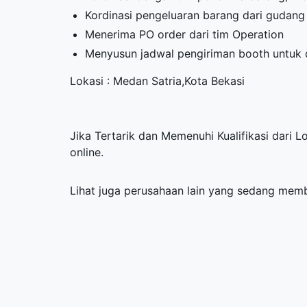
Kordinasi pengeluaran barang dari gudan
Menerima PO order dari tim Operation
Menyusun jadwal pengiriman booth untuk d
Lokasi : Medan Satria,Kota Bekasi
Jika Tertarik dan Memenuhi Kualifikasi dari 
online.
Lihat juga perusahaan lain yang sedang me