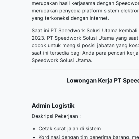
merupakan hasil kerjasama dengan Speedwor
merupakan penyedia platform sistem elektron
yang terkoneksi dengan internet.
Saat ini PT Speedwork Solusi Utama kembali
2023. PT Speedwork Solusi Utama yang saat i
cocok untuk mengisi posisi jabatan yang kos
saat ini tersedia bagi Anda para pencari ke
Speedwork Solusi Utama.
Lowongan Kerja PT Spee
Admin Logistik
Deskripsi Pekerjaan :
Cetak surat jalan di sistem
Kordinasi dengan tim penerima barang, me