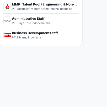
MMKI Talent Pool (Engineering & Non-Engineering)
PT Mitsubishi Motors Krama Yudha Indonesia
Administrative Staff
PT Surya Toto Indonesia Tbk
Business Development Staff
PT Silkargo Indonesia