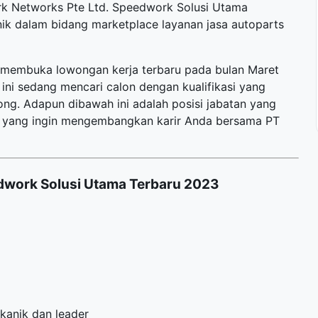
k Networks Pte Ltd. Speedwork Solusi Utama
ik dalam bidang marketplace layanan jasa autoparts
 membuka lowongan kerja terbaru pada bulan Maret
ni sedang mencari calon dengan kualifikasi yang
ong. Adapun dibawah ini adalah posisi jabatan yang
rja yang ingin mengembangkan karir Anda bersama PT
dwork Solusi Utama Terbaru 2023
kanik dan leader