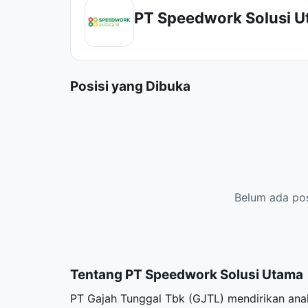
PT Speedwork Solusi 
Posisi yang Dibuka
Belum ada posi
Tentang PT Speedwork Solusi Utama
PT Gajah Tunggal Tbk (GJTL) mendirikan ana