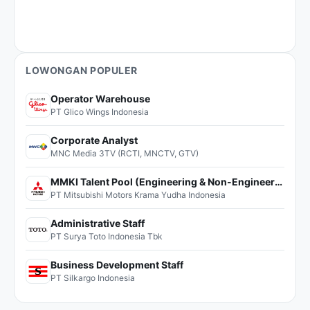
LOWONGAN POPULER
Operator Warehouse
PT Glico Wings Indonesia
Corporate Analyst
MNC Media 3TV (RCTI, MNCTV, GTV)
MMKI Talent Pool (Engineering & Non-Engineering)
PT Mitsubishi Motors Krama Yudha Indonesia
Administrative Staff
PT Surya Toto Indonesia Tbk
Business Development Staff
PT Silkargo Indonesia