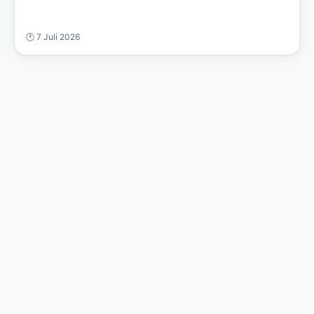
🕐 7 Juli 2026