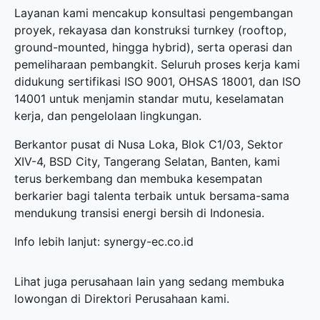
Layanan kami mencakup konsultasi pengembangan
proyek, rekayasa dan konstruksi turnkey (rooftop,
ground-mounted, hingga hybrid), serta operasi dan
pemeliharaan pembangkit. Seluruh proses kerja kami
didukung sertifikasi ISO 9001, OHSAS 18001, dan ISO
14001 untuk menjamin standar mutu, keselamatan
kerja, dan pengelolaan lingkungan.
Berkantor pusat di Nusa Loka, Blok C1/03, Sektor
XIV-4, BSD City, Tangerang Selatan, Banten, kami
terus berkembang dan membuka kesempatan
berkarier bagi talenta terbaik untuk bersama-sama
mendukung transisi energi bersih di Indonesia.
Info lebih lanjut:
synergy-ec.co.id
Lihat juga perusahaan lain yang sedang membuka
lowongan di
Direktori Perusahaan
kami.