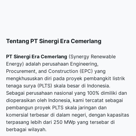
Tentang PT Sinergi Era Cemerlang
PT Sinergi Era Cemerlang
(Synergy Renewable
Energy) adalah perusahaan Engineering,
Procurement, and Construction (EPC) yang
mengkhususkan diri pada proyek pembangkit listrik
tenaga surya (PLTS) skala besar di Indonesia.
Sebagai perusahaan nasional yang 100% dimiliki dan
dioperasikan oleh Indonesia, kami tercatat sebagai
pembangun proyek PLTS skala jaringan dan
komersial terbesar di dalam negeri, dengan kapasitas
terpasang lebih dari 250 MWp yang tersebar di
berbagai wilayah.