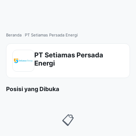
Beranda
PT Setiamas Persada Energi
PT Setiamas Persada
Energi
Posisi yang Dibuka
📋