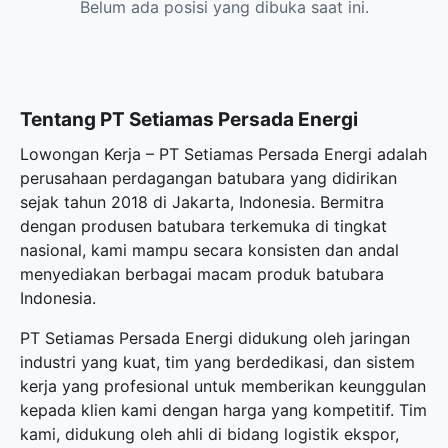
Belum ada posisi yang dibuka saat ini.
Tentang PT Setiamas Persada Energi
Lowongan Kerja – PT Setiamas Persada Energi adalah
perusahaan perdagangan batubara yang didirikan
sejak tahun 2018 di Jakarta, Indonesia. Bermitra
dengan produsen batubara terkemuka di tingkat
nasional, kami mampu secara konsisten dan andal
menyediakan berbagai macam produk batubara
Indonesia.
PT Setiamas Persada Energi didukung oleh jaringan
industri yang kuat, tim yang berdedikasi, dan sistem
kerja yang profesional untuk memberikan keunggulan
kepada klien kami dengan harga yang kompetitif. Tim
kami, didukung oleh ahli di bidang logistik ekspor,