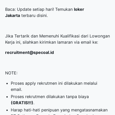
Baca: Update setiap hari! Temukan
loker
Jakarta
terbaru disini.
Jika Tertarik dan Memenuhi Kualifikasi dari Lowongan
Kerja ini, silahkan kirimkan lamaran via email ke:
recruitment@specoal.id
NOTE:
Proses apply rekrutmen ini dilakukan melalui
email.
Proses rekrutmen dilakukan tanpa biaya
(GRATIS!!!)
.
Harap hati-hati penipuan yang mengatasnamakan