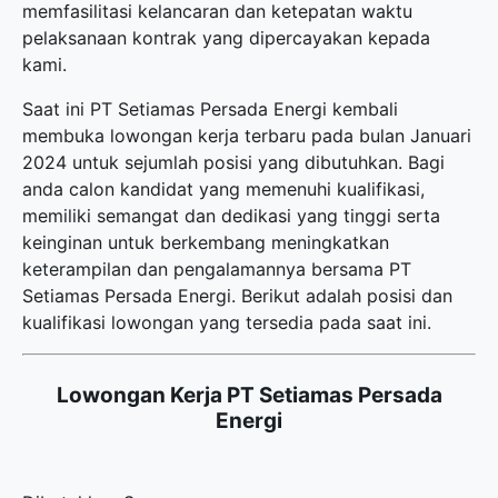
memfasilitasi kelancaran dan ketepatan waktu
pelaksanaan kontrak yang dipercayakan kepada
kami.
Saat ini PT Setiamas Persada Energi kembali
membuka
lowongan kerja terbaru
pada bulan Januari
2024 untuk sejumlah posisi yang dibutuhkan. Bagi
anda calon kandidat yang memenuhi kualifikasi,
memiliki semangat dan dedikasi yang tinggi serta
keinginan untuk berkembang meningkatkan
keterampilan dan pengalamannya bersama PT
Setiamas Persada Energi. Berikut adalah posisi dan
kualifikasi lowongan yang tersedia pada saat ini.
Lowongan Kerja PT Setiamas Persada
Energi