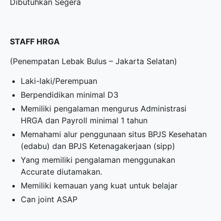
Dibutuhkan Segera
STAFF HRGA
(Penempatan Lebak Bulus – Jakarta Selatan)
Laki-laki/Perempuan
Berpendidikan minimal D3
Memiliki pengalaman mengurus Administrasi
HRGA dan Payroll minimal 1 tahun
Memahami alur penggunaan situs BPJS Kesehatan
(edabu) dan BPJS Ketenagakerjaan (sipp)
Yang memiliki pengalaman menggunakan
Accurate diutamakan.
Memiliki kemauan yang kuat untuk belajar
Can joint ASAP