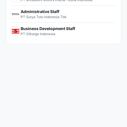
Administrative Staff
PT Surya Toto Indonesia Tbk
Business Development Staff
PT Silkargo Indonesia