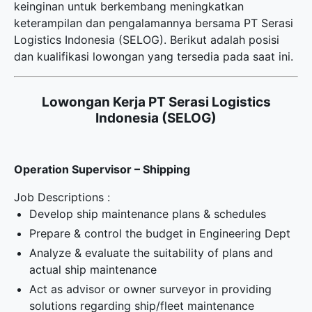
keinginan untuk berkembang meningkatkan
keterampilan dan pengalamannya bersama PT Serasi
Logistics Indonesia (SELOG). Berikut adalah posisi
dan kualifikasi lowongan yang tersedia pada saat ini.
Lowongan Kerja PT Serasi Logistics
Indonesia (SELOG)
Operation Supervisor – Shipping
Job Descriptions :
Develop ship maintenance plans & schedules
Prepare & control the budget in Engineering Dept
Analyze & evaluate the suitability of plans and
actual ship maintenance
Act as advisor or owner surveyor in providing
solutions regarding ship/fleet maintenance