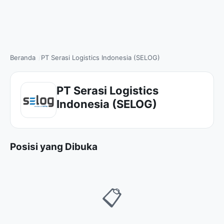
Beranda
PT Serasi Logistics Indonesia (SELOG)
PT Serasi Logistics
Indonesia (SELOG)
Posisi yang Dibuka
📋