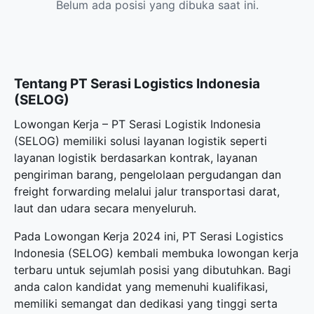
Belum ada posisi yang dibuka saat ini.
Tentang PT Serasi Logistics Indonesia
(SELOG)
Lowongan Kerja – PT Serasi Logistik Indonesia
(SELOG) memiliki solusi layanan logistik seperti
layanan logistik berdasarkan kontrak, layanan
pengiriman barang, pengelolaan pergudangan dan
freight forwarding melalui jalur transportasi darat,
laut dan udara secara menyeluruh.
Pada Lowongan Kerja 2024 ini, PT Serasi Logistics
Indonesia (SELOG) kembali membuka
lowongan kerja
terbaru
untuk sejumlah posisi yang dibutuhkan. Bagi
anda calon kandidat yang memenuhi kualifikasi,
memiliki semangat dan dedikasi yang tinggi serta