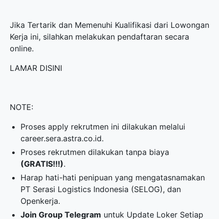
Jika Tertarik dan Memenuhi Kualifikasi dari Lowongan
Kerja ini, silahkan melakukan pendaftaran secara
online.
LAMAR DISINI
NOTE:
Proses apply rekrutmen ini dilakukan melalui
career.sera.astra.co.id.
Proses rekrutmen dilakukan tanpa biaya
(GRATIS!!!)
.
Harap hati-hati penipuan yang mengatasnamakan
PT Serasi Logistics Indonesia (SELOG), dan
Openkerja.
Join Group Telegram
untuk Update Loker Setiap