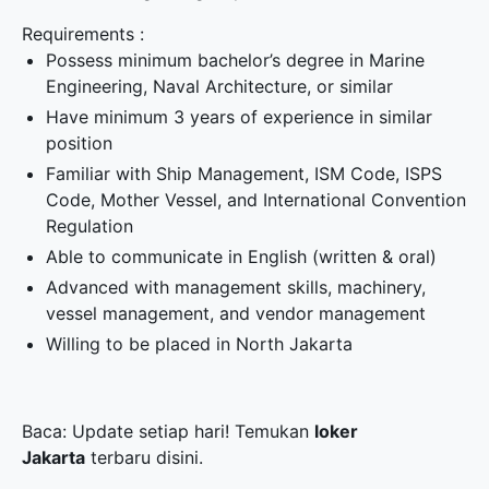
Requirements :
Possess minimum bachelor’s degree in Marine
Engineering, Naval Architecture, or similar
Have minimum 3 years of experience in similar
position
Familiar with Ship Management, ISM Code, ISPS
Code, Mother Vessel, and International Convention
Regulation
Able to communicate in English (written & oral)
Advanced with management skills, machinery,
vessel management, and vendor management
Willing to be placed in North Jakarta
Baca: Update setiap hari! Temukan
loker
Jakarta
terbaru disini.