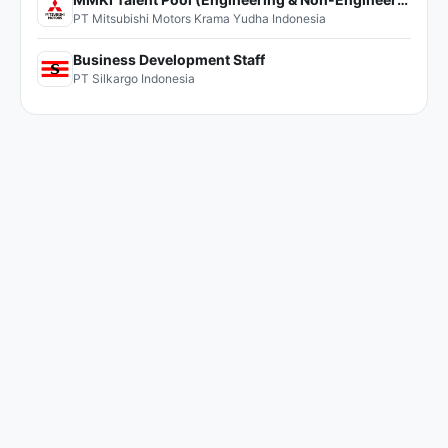
PT Mitsubishi Motors Krama Yudha Indonesia
Business Development Staff
PT Silkargo Indonesia