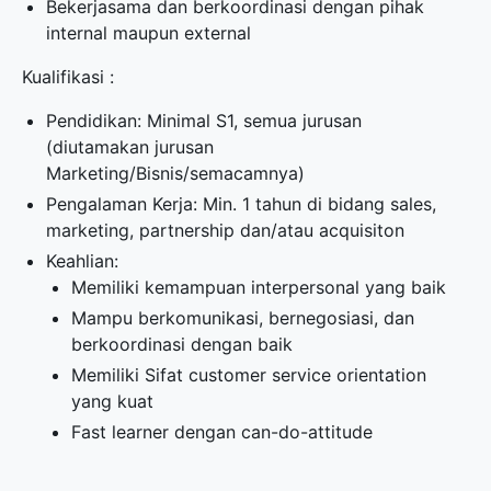
Bekerjasama dan berkoordinasi dengan pihak
internal maupun external
Kualifikasi :
Pendidikan: Minimal S1, semua jurusan
(diutamakan jurusan
Marketing/Bisnis/semacamnya)
Pengalaman Kerja: Min. 1 tahun di bidang sales,
marketing, partnership dan/atau acquisiton
Keahlian:
Memiliki kemampuan interpersonal yang baik
Mampu berkomunikasi, bernegosiasi, dan
berkoordinasi dengan baik
Memiliki Sifat customer service orientation
yang kuat
Fast learner dengan can-do-attitude