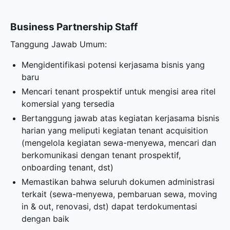
Business Partnership Staff
Tanggung Jawab Umum:
Mengidentifikasi potensi kerjasama bisnis yang
baru
Mencari tenant prospektif untuk mengisi area ritel
komersial yang tersedia
Bertanggung jawab atas kegiatan kerjasama bisnis
harian yang meliputi kegiatan tenant acquisition
(mengelola kegiatan sewa-menyewa, mencari dan
berkomunikasi dengan tenant prospektif,
onboarding tenant, dst)
Memastikan bahwa seluruh dokumen administrasi
terkait (sewa-menyewa, pembaruan sewa, moving
in & out, renovasi, dst) dapat terdokumentasi
dengan baik