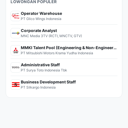
LOWONGAN POPULER
Operator Warehouse
PT Glico Wings Indonesia
Corporate Analyst
MNC Media 3TV (RCTI, MNCTV, GTV)
MMKI Talent Pool (Engineering & Non-Engineering)
PT Mitsubishi Motors Krama Yudha Indonesia
Administrative Staff
PT Surya Toto Indonesia Tbk
Business Development Staff
PT Silkargo Indonesia