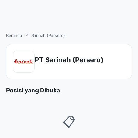
Beranda
PT Sarinah (Persero)
PT Sarinah (Persero)
Posisi yang Dibuka
📋