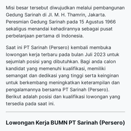
Misi besar tersebut diwujudkan melalui pembangunan
Gedung Sarinah di Jl. M. H. Thamrin, Jakarta.
Peresmian Gedung Sarinah pada 15 Agustus 1966
sekaligus menandai kehadirannya sebagai pusat
perbelanjaan pertama di Indonesia.
Saat ini PT Sarinah (Persero) kembali membuka
lowongan kerja terbaru
pada bulan Juli 2023 untuk
sejumlah posisi yang dibutuhkan. Bagi anda calon
kandidat yang memenuhi kualifikasi, memiliki
semangat dan dedikasi yang tinggi serta keinginan
untuk berkembang meningkatkan keterampilan dan
pengalamannya bersama PT Sarinah (Persero).
Berikut adalah posisi dan kualifikasi lowongan yang
tersedia pada saat ini.
Lowongan Kerja BUMN PT Sarinah (Persero)