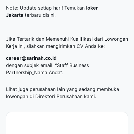
Note: Update setiap hari! Temukan
loker
Jakarta
terbaru disini.
Jika Tertarik dan Memenuhi Kualifikasi dari Lowongan
Kerja ini, silahkan mengirimkan CV Anda ke:
career@sarinah.co.id
dengan subjek email: “Staff Business
Partnership_Nama Anda”.
Lihat juga perusahaan lain yang sedang membuka
lowongan di
Direktori Perusahaan
kami.