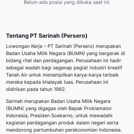
Belum ada posisi yang dibuka saat ini.
Tentang PT Sarinah (Persero)
Lowongan Kerja – PT Sarinah (Persero) merupakan
Badan Usaha Milik Negara (BUMN) yang bergerak di
bidang ritel dan perdagangan. Perusahaan ini hadir
sebagai wadah bagi segenap pegiat industri kreatif
Tanah Air untuk menampilkan karya-karya terbaik
mereka kepada khalayak luas. Perusahaan ini
didirikan pada tahun 1962.
Sarinah merupakan Badan Usaha Milik Negara
(BUMN) yang digagas oleh Bapak Proklamator
Indonesia, Presiden Soekarno, untuk mewadahi
kegiatan perdagangan produk dalam negeri serta
mendorong pertumbuhan perekonomian Indonesia.