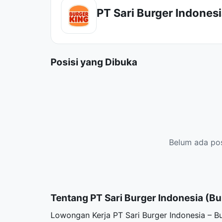
PT Sari Burger Indonesi
Posisi yang Dibuka
Belum ada posi
Tentang PT Sari Burger Indonesia (Bu
Lowongan Kerja PT Sari Burger Indonesia – 