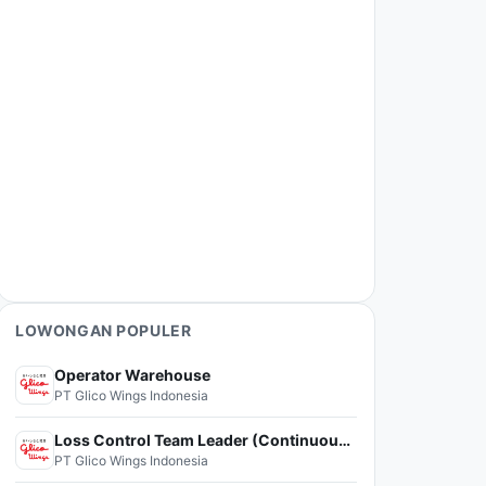
LOWONGAN POPULER
Operator Warehouse
PT Glico Wings Indonesia
Loss Control Team Leader (Continuous Improvement)
PT Glico Wings Indonesia