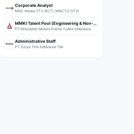
Corporate Analyst
MNC Media 3TV (RCTI, MNCTV, GTV)
MMKI Talent Pool (Engineering & Non-Engineering)
PT Mitsubishi Motors Krama Yudha Indonesia
Administrative Staff
PT Surya Toto Indonesia Tbk