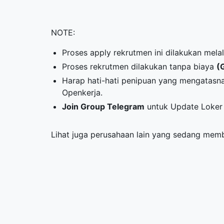
NOTE:
Proses apply rekrutmen ini dilakukan melal
Proses rekrutmen dilakukan tanpa biaya
(
Harap hati-hati penipuan yang mengatasna
Openkerja.
Join Group Telegram
untuk Update Loker 
Lihat juga perusahaan lain yang sedang me