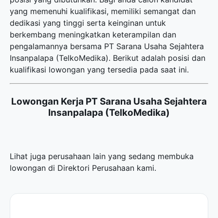
yang memenuhi kualifikasi, memiliki semangat dan
dedikasi yang tinggi serta keinginan untuk
berkembang meningkatkan keterampilan dan
pengalamannya bersama PT Sarana Usaha Sejahtera
Insanpalapa (TelkoMedika). Berikut adalah posisi dan
kualifikasi lowongan yang tersedia pada saat ini.
Lowongan Kerja PT Sarana Usaha Sejahtera
Insanpalapa (TelkoMedika)
Lihat juga perusahaan lain yang sedang membuka
lowongan di
Direktori Perusahaan
kami.