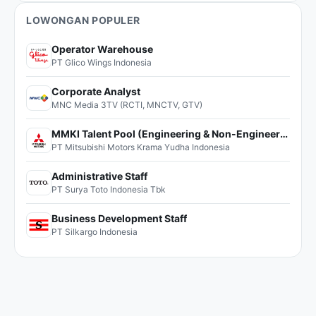
LOWONGAN POPULER
Operator Warehouse
PT Glico Wings Indonesia
Corporate Analyst
MNC Media 3TV (RCTI, MNCTV, GTV)
MMKI Talent Pool (Engineering & Non-Engineering)
PT Mitsubishi Motors Krama Yudha Indonesia
Administrative Staff
PT Surya Toto Indonesia Tbk
Business Development Staff
PT Silkargo Indonesia