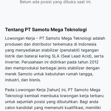
Belum ada posisi yang dibuka saat ini.
Tentang PT Samoto Mega Teknologi
Lowongan Kerja – PT Samoto Mega Teknologi adalah
produsen dan distributor terkemuka di Indonesia
yang menyediakan stabilizer (penstabil) tegangan
listrik dan baterai kering SLA (Seal Lead Acid), serta
inverter. Perusahaan ini didirikan pada tahun 2012
dan memproduksi berbagai jenis stabilizer dengan
merek Samoto untuk kebutuhan rumah tangga,
industri, dan bisnis.
Pada Lowongan Kerja [tahun] ini, PT Samoto Mega
Teknologi kembali membuka
lowongan kerja terbaru
untuk sejumlah posisi yang dibutuhkan. Bagi anda
calon kandidat yang memenuhi kualifikasi, memiliki