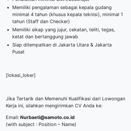
Memiliki pengalaman sebagai kepala gudang
minimal 4 tahun (khusus kepala teknisi), minimal 1
tahun (Staff dan Checker)
Memiliki sikap yang jujur, cekatan, teliti, tegas,
ketat dan bertanggung jawab
Siap ditempatkan di Jakarta Utara & Jakarta
Pusat
[lokasi_loker]
Jika Tertarik dan Memenuhi Kualifikasi dari Lowongan
Kerja ini, silahkan mengirimkan CV Anda ke:
Email:
Nurbaeti@samoto.co.id
(with subject : Position – Name)