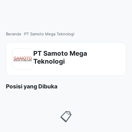
Beranda
PT Samoto Mega Teknologi
PT Samoto Mega
Teknologi
Posisi yang Dibuka
📋