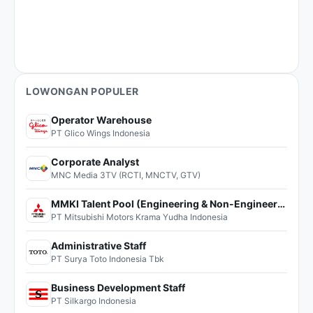
LOWONGAN POPULER
Operator Warehouse
PT Glico Wings Indonesia
Corporate Analyst
MNC Media 3TV (RCTI, MNCTV, GTV)
MMKI Talent Pool (Engineering & Non-Engineering)
PT Mitsubishi Motors Krama Yudha Indonesia
Administrative Staff
PT Surya Toto Indonesia Tbk
Business Development Staff
PT Silkargo Indonesia