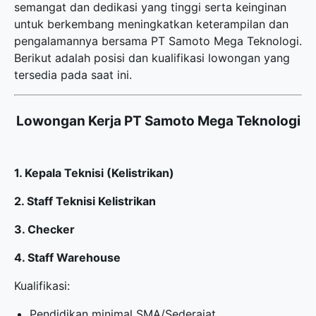
semangat dan dedikasi yang tinggi serta keinginan
untuk berkembang meningkatkan keterampilan dan
pengalamannya bersama PT Samoto Mega Teknologi.
Berikut adalah posisi dan kualifikasi lowongan yang
tersedia pada saat ini.
Lowongan Kerja PT Samoto Mega Teknologi
1. Kepala Teknisi (Kelistrikan)
2. Staff Teknisi Kelistrikan
3. Checker
4. Staff Warehouse
Kualifikasi:
Pendidikan minimal SMA/Sederajat