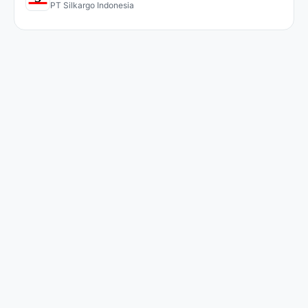
PT Silkargo Indonesia