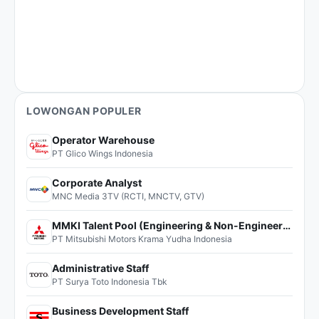
LOWONGAN POPULER
Operator Warehouse
PT Glico Wings Indonesia
Corporate Analyst
MNC Media 3TV (RCTI, MNCTV, GTV)
MMKI Talent Pool (Engineering & Non-Engineering)
PT Mitsubishi Motors Krama Yudha Indonesia
Administrative Staff
PT Surya Toto Indonesia Tbk
Business Development Staff