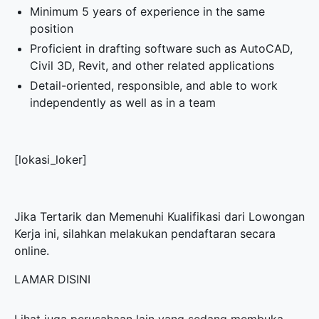
Minimum 5 years of experience in the same
position
Proficient in drafting software such as AutoCAD,
Civil 3D, Revit, and other related applications
Detail-oriented, responsible, and able to work
independently as well as in a team
[lokasi_loker]
Jika Tertarik dan Memenuhi Kualifikasi dari Lowongan
Kerja ini, silahkan melakukan pendaftaran secara
online.
LAMAR DISINI