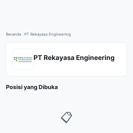
Beranda
PT Rekayasa Engineering
PT Rekayasa Engineering
Posisi yang Dibuka
📋