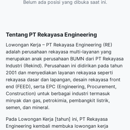
Belum ada posisi yang dibuka saat ini.
Tentang PT Rekayasa Engineering
Lowongan Kerja – PT Rekayasa Engineering (RE)
adalah perusahaan rekayasa multi-layanan yang
merupakan anak perusahaan BUMN dari PT Rekayasa
Industri (Rekind). Perusahaan ini didirikan pada tahun
2001 dan menyediakan layanan rekayasa seperti
rekayasa dasar dan lapangan, desain rekayasa front
end (FEED), serta EPC (Engineering, Procurement,
Construction) untuk berbagai industri termasuk
minyak dan gas, petrokimia, pembangkit listrik,
semen, dan mineral.
Pada Lowongan Kerja [tahun] ini, PT Rekayasa
Engineering kembali membuka
lowongan kerja