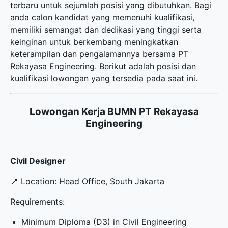
terbaru
untuk sejumlah posisi yang dibutuhkan. Bagi
anda calon kandidat yang memenuhi kualifikasi,
memiliki semangat dan dedikasi yang tinggi serta
keinginan untuk berkembang meningkatkan
keterampilan dan pengalamannya bersama PT
Rekayasa Engineering. Berikut adalah posisi dan
kualifikasi lowongan yang tersedia pada saat ini.
Lowongan Kerja BUMN PT Rekayasa
Engineering
Civil Designer
📍 Location: Head Office, South Jakarta
Requirements:
Minimum Diploma (D3) in Civil Engineering