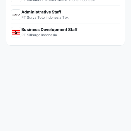
Administrative Staff
PT Surya Toto Indonesia Tbk
Business Development Staff
PT Silkargo Indonesia