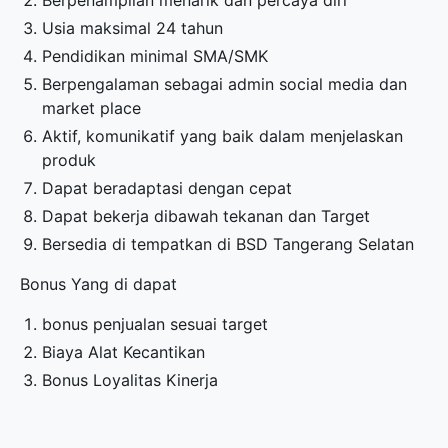
Berpenampilan menarik dan percaya diri
Usia maksimal 24 tahun
Pendidikan minimal SMA/SMK
Berpengalaman sebagai admin social media dan
market place
Aktif, komunikatif yang baik dalam menjelaskan
produk
Dapat beradaptasi dengan cepat
Dapat bekerja dibawah tekanan dan Target
Bersedia di tempatkan di BSD Tangerang Selatan
Bonus Yang di dapat
bonus penjualan sesuai target
Biaya Alat Kecantikan
Bonus Loyalitas Kinerja