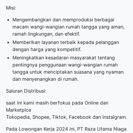
Misi:
Mengembangkan dan memproduksi berbagai
macam wangi-wangian rumah tangga yang aman,
ramah lingkungan, dan efektif.
Memberikan layanan terbaik kepada pelanggan
dengan harga yang kompetitif.
Meningkatkan kesadaran masyarakat tentang
pentingnya penggunaan wangi-wangian rumah
tangga untuk menciptakan suasana yang nyaman
dan menyenangkan di rumah.
Saluran Distribusi:
saat ini kami masih berfokus pada Online dan
Marketplce
Tokopedia, Shopee, Tiktok, Facebook dan Instalgram.
Pada Lowongan Kerja 2024 ini, PT Raza Utama Niaga