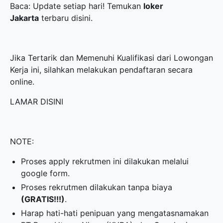
Baca: Update setiap hari! Temukan
loker
Jakarta
terbaru disini.
Jika Tertarik dan Memenuhi Kualifikasi dari Lowongan
Kerja ini, silahkan melakukan pendaftaran secara
online.
LAMAR DISINI
NOTE:
Proses apply rekrutmen ini dilakukan melalui
google form.
Proses rekrutmen dilakukan tanpa biaya
(GRATIS!!!)
.
Harap hati-hati penipuan yang mengatasnamakan