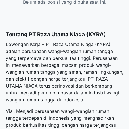
Belum ada posisi yang dibuka saat ini.
Tentang PT Raza Utama Niaga (KYRA)
Lowongan Kerja – PT Raza Utama Niaga (KYRA)
adalah perusahaan wangi-wangian rumah tangga
yang terpercaya dan berkualitas tinggi. Perusahaan
ini menawarkan berbagai macam produk wangi-
wangian rumah tangga yang aman, ramah lingkungan,
dan efektif dengan harga terjangkau. PT. RAZA
UTAMA NIAGA terus berinovasi dan berkembang
untuk menjadi pemimpin pasar dalam industri wangi-
wangian rumah tangga di Indonesia.
Visi: Menjadi perusahaan wangi-wangian rumah
tangga terdepan di Indonesia yang menghadirkan
produk berkualitas tinggi dengan harga terjangkau.