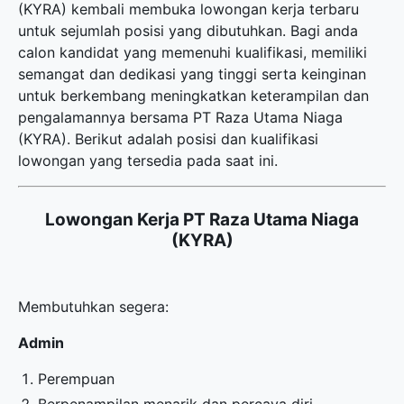
(KYRA) kembali membuka
lowongan kerja terbaru
untuk sejumlah posisi yang dibutuhkan. Bagi anda
calon kandidat yang memenuhi kualifikasi, memiliki
semangat dan dedikasi yang tinggi serta keinginan
untuk berkembang meningkatkan keterampilan dan
pengalamannya bersama PT Raza Utama Niaga
(KYRA). Berikut adalah posisi dan kualifikasi
lowongan yang tersedia pada saat ini.
Lowongan Kerja PT Raza Utama Niaga
(KYRA)
Membutuhkan segera:
Admin
Perempuan