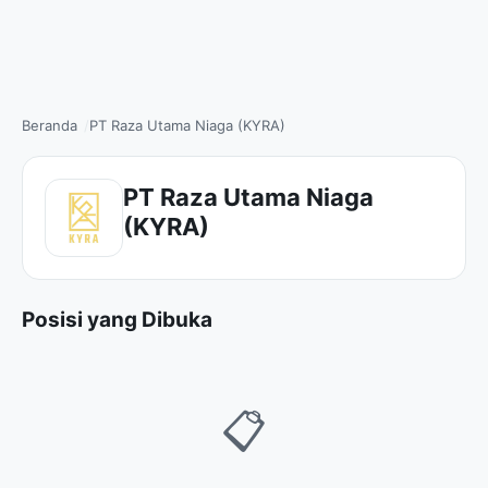
Beranda
PT Raza Utama Niaga (KYRA)
PT Raza Utama Niaga
(KYRA)
Posisi yang Dibuka
📋