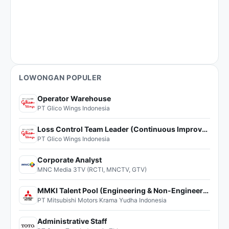
LOWONGAN POPULER
Operator Warehouse
PT Glico Wings Indonesia
Loss Control Team Leader (Continuous Improvement)
PT Glico Wings Indonesia
Corporate Analyst
MNC Media 3TV (RCTI, MNCTV, GTV)
MMKI Talent Pool (Engineering & Non-Engineering)
PT Mitsubishi Motors Krama Yudha Indonesia
Administrative Staff