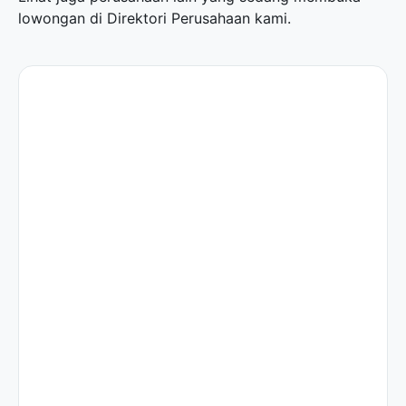
lowongan di
Direktori Perusahaan
kami.