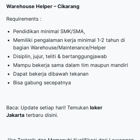
Warehouse Helper – Cikarang
Requirements :
Pendidikan minimal SMK/SMA,
Memiliki pengalaman kerja minimal 1-2 tahun di
bagian Warehouse/Maintenance/Helper
Disiplin, jujur, teliti & bertanggungjawab
Mampu bekerja sama dalam tim maupun mandiri
Dapat bekerja dibawah tekanan
Bisa gabung secepatnya
Baca: Update setiap hari! Temukan
loker
Jakarta
terbaru disini.