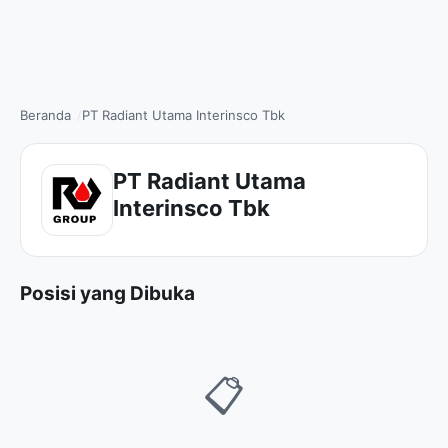
Beranda
PT Radiant Utama Interinsco Tbk
PT Radiant Utama
Interinsco Tbk
Posisi yang Dibuka
📋