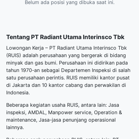
Belum ada posisi yang dibuka saat ini.
Tentang PT Radiant Utama Interinsco Tbk
Lowongan Kerja – PT Radiant Utama Interinsco Tbk
(RUIS) adalah perusahaan yang bergerak di bidang
minyak dan gas bumi. Perusahaan ini didirikan pada
tahun 1970-an sebagai Departemen Inspeksi di salah
satu perusahaan perintis. RUIS memiliki kantor pusat
di Jakarta dan 10 kantor cabang dan perwakilan di
Indonesia.
Beberapa kegiatan usaha RUIS, antara lain: Jasa
inspeksi, AMDAL, Manpower service, Operation &
maintenance, Jasa-jasa penunjang operasional
lainnya.