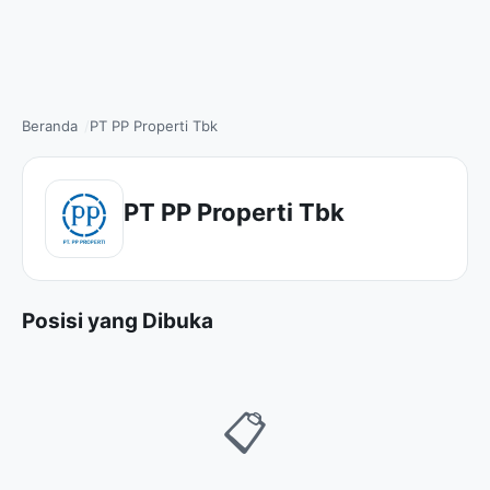
Beranda
PT PP Properti Tbk
PT PP Properti Tbk
Posisi yang Dibuka
📋