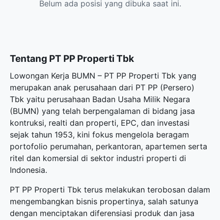
Belum ada posisi yang dibuka saat ini.
Tentang PT PP Properti Tbk
Lowongan Kerja BUMN – PT PP Properti Tbk yang
merupakan anak perusahaan dari PT PP (Persero)
Tbk yaitu perusahaan Badan Usaha Milik Negara
(BUMN) yang telah berpengalaman di bidang jasa
kontruksi, realti dan properti, EPC, dan investasi
sejak tahun 1953, kini fokus mengelola beragam
portofolio perumahan, perkantoran, apartemen serta
ritel dan komersial di sektor industri properti di
Indonesia.
PT PP Properti Tbk terus melakukan terobosan dalam
mengembangkan bisnis propertinya, salah satunya
dengan menciptakan diferensiasi produk dan jasa