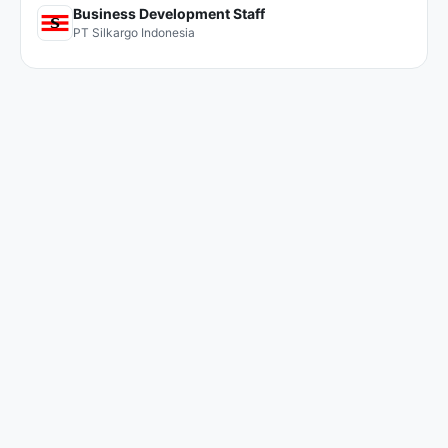
Business Development Staff
PT Silkargo Indonesia