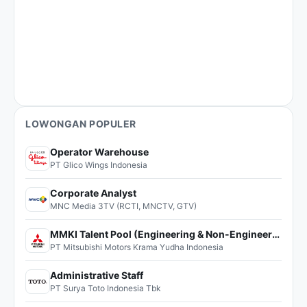
LOWONGAN POPULER
Operator Warehouse
PT Glico Wings Indonesia
Corporate Analyst
MNC Media 3TV (RCTI, MNCTV, GTV)
MMKI Talent Pool (Engineering & Non-Engineering)
PT Mitsubishi Motors Krama Yudha Indonesia
Administrative Staff
PT Surya Toto Indonesia Tbk