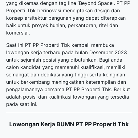
yang dikemas dengan tag line ′Beyond Space′. PT PP
Properti Tbk berinovasi menciptakan design dan
konsep arsitektur bangunan yang dapat diterapkan
baik untuk proyek hunian, perkantoran, ritel dan
komersial.
Saat ini PT PP Properti Tbk kembali membuka
lowongan kerja terbaru
pada bulan Desember 2023
untuk sejumlah posisi yang dibutuhkan. Bagi anda
calon kandidat yang memenuhi kualifikasi, memiliki
semangat dan dedikasi yang tinggi serta keinginan
untuk berkembang meningkatkan keterampilan dan
pengalamannya bersama PT PP Properti Tbk. Berikut
adalah posisi dan kualifikasi lowongan yang tersedia
pada saat ini.
Lowongan Kerja BUMN PT PP Properti Tbk