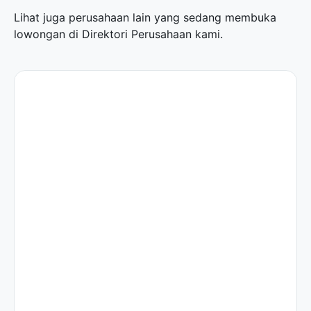
Lihat juga perusahaan lain yang sedang membuka
lowongan di
Direktori Perusahaan
kami.