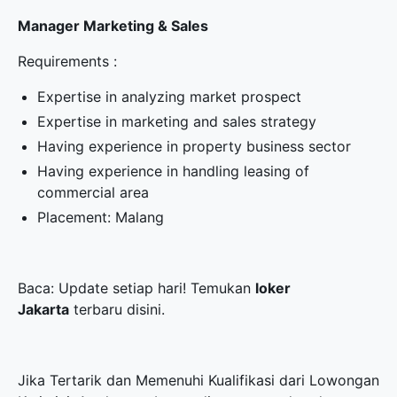
Manager Marketing & Sales
Requirements :
Expertise in analyzing market prospect
Expertise in marketing and sales strategy
Having experience in property business sector
Having experience in handling leasing of
commercial area
Placement: Malang
Baca: Update setiap hari! Temukan
loker
Jakarta
terbaru disini.
Jika Tertarik dan Memenuhi Kualifikasi dari Lowongan