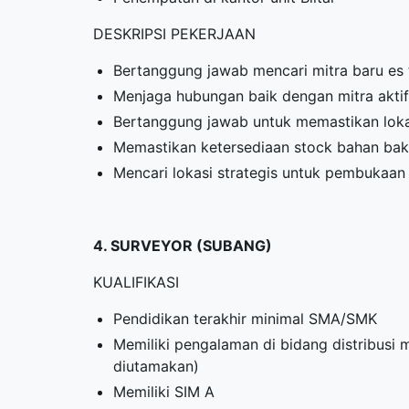
DESKRIPSI PEKERJAAN
Bertanggung jawab mencari mitra baru es 
Menjaga hubungan baik dengan mitra aktif
Bertanggung jawab untuk memastikan lokas
Memastikan ketersediaan stock bahan baku 
Mencari lokasi strategis untuk pembukaan 
4. SURVEYOR (SUBANG)
KUALIFIKASI
Pendidikan terakhir minimal SMA/SMK
Memiliki pengalaman di bidang distribusi
diutamakan)
Memiliki SIM A