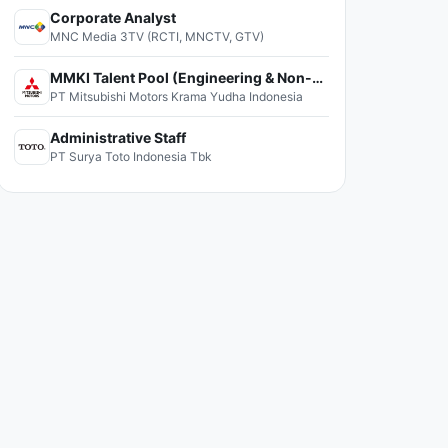
Corporate Analyst
MNC Media 3TV (RCTI, MNCTV, GTV)
MMKI Talent Pool (Engineering & Non-Engineering)
PT Mitsubishi Motors Krama Yudha Indonesia
Administrative Staff
PT Surya Toto Indonesia Tbk