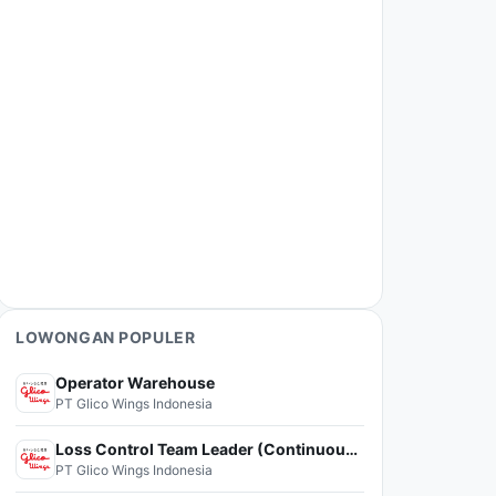
LOWONGAN POPULER
Operator Warehouse
PT Glico Wings Indonesia
Loss Control Team Leader (Continuous Improvement)
PT Glico Wings Indonesia