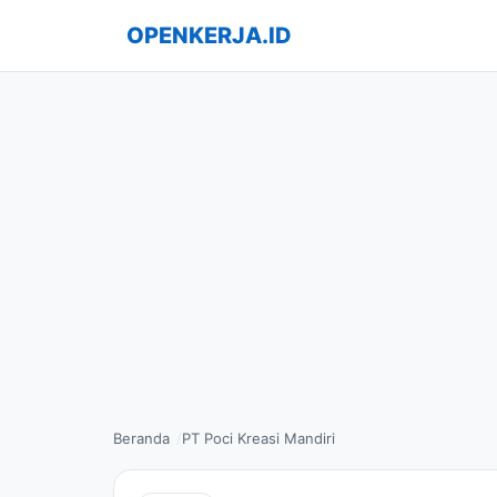
OPENKERJA.ID
Beranda
PT Poci Kreasi Mandiri