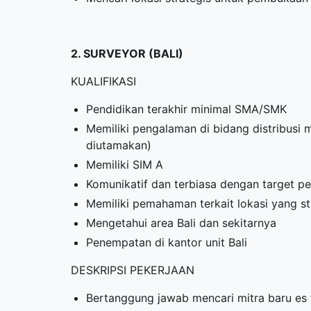
2. SURVEYOR (BALI)
KUALIFIKASI
Pendidikan terakhir minimal SMA/SMK
Memiliki pengalaman di bidang distribusi
diutamakan)
Memiliki SIM A
Komunikatif dan terbiasa dengan target pe
Memiliki pemahaman terkait lokasi yang s
Mengetahui area Bali dan sekitarnya
Penempatan di kantor unit Bali
DESKRIPSI PEKERJAAN
Bertanggung jawab mencari mitra baru es 